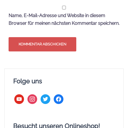
Name, E-Mail-Adresse und Website in diesem
Browser für meinen nächsten Kommentar speichern.
Folge uns
youtube
instagram
twitter
facebook
Besucht unseren Onlineshop!