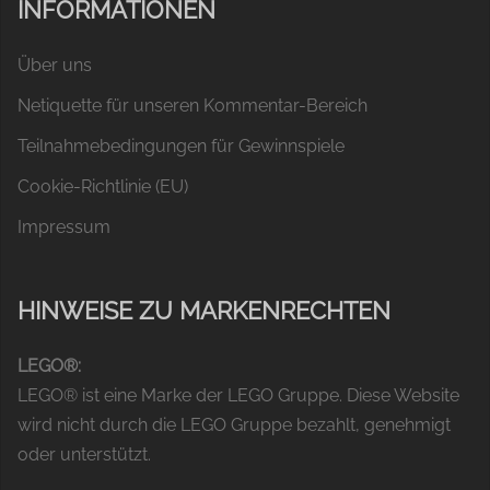
INFORMATIONEN
Über uns
Netiquette für unseren Kommentar-Bereich
Teilnahmebedingungen für Gewinnspiele
Cookie-Richtlinie (EU)
Impressum
HINWEISE ZU MARKENRECHTEN
LEGO®:
LEGO® ist eine Marke der LEGO Gruppe. Diese Website
wird nicht durch die LEGO Gruppe bezahlt, genehmigt
oder unterstützt.