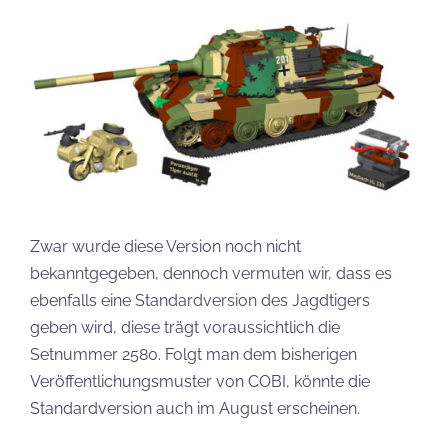
Zwar wurde diese Version noch nicht
bekanntgegeben, dennoch vermuten wir, dass es
ebenfalls eine Standardversion des Jagdtigers
geben wird, diese trägt voraussichtlich die
Setnummer 2580. Folgt man dem bisherigen
Veröffentlichungsmuster von COBI, könnte die
Standardversion auch im August erscheinen.