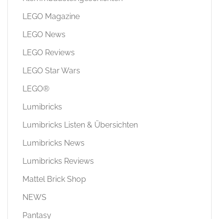
LEGO Magazine
LEGO News
LEGO Reviews
LEGO Star Wars
LEGO®
Lumibricks
Lumibricks Listen & Übersichten
Lumibricks News
Lumibricks Reviews
Mattel Brick Shop
NEWS
Pantasy