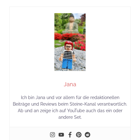
Jana
Ich bin Jana und vor allem für die redaktionellen
Beiträge und Reviews beim Steine-Kanal verantwortlich.
Ab und an zeige ich auf YouTube auch das ein oder
andere Set.