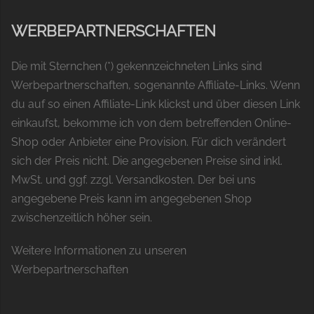
WERBEPARTNERSCHAFTEN
Die mit Sternchen (*) gekennzeichneten Links sind
Werbepartnerschaften, sogenannte Affiliate-Links. Wenn
du auf so einen Affiliate-Link klickst und über diesen Link
einkaufst, bekomme ich von dem betreffenden Online-
Shop oder Anbieter eine Provision. Für dich verändert
sich der Preis nicht. Die angegebenen Preise sind inkl.
MwSt. und ggf. zzgl. Versandkosten. Der bei uns
angegebene Preis kann im angegebenen Shop
zwischenzeitlich höher sein.
Weitere Informationen zu unseren
Werbepartnerschaften