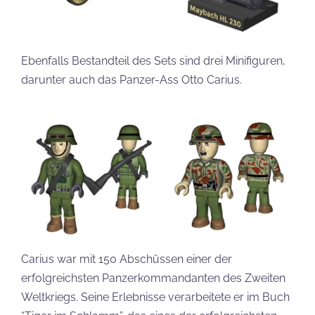
Ebenfalls Bestandteil des Sets sind drei Minifiguren,
darunter auch das Panzer-Ass Otto Carius.
Carius war mit 150 Abschüssen einer der
erfolgreichsten Panzerkommandanten des Zweiten
Weltkriegs. Seine Erlebnisse verarbeitete er im Buch