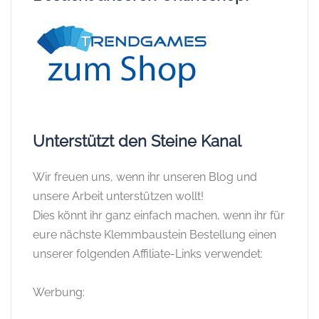
Unterstützt den Steine Kanal
Wir freuen uns, wenn ihr unseren Blog und
unsere Arbeit unterstützen wollt!
Dies könnt ihr ganz einfach machen, wenn ihr für
eure nächste Klemmbaustein Bestellung einen
unserer folgenden Affiliate-Links verwendet:
Werbung: