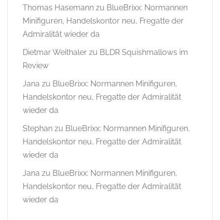
Thomas Hasemann
zu
BlueBrixx: Normannen
Minifiguren, Handelskontor neu, Fregatte der
Admiralität wieder da
Dietmar Weithaler
zu
BLDR Squishmallows im
Review
Jana
zu
BlueBrixx: Normannen Minifiguren,
Handelskontor neu, Fregatte der Admiralität
wieder da
Stephan
zu
BlueBrixx: Normannen Minifiguren,
Handelskontor neu, Fregatte der Admiralität
wieder da
Jana
zu
BlueBrixx: Normannen Minifiguren,
Handelskontor neu, Fregatte der Admiralität
wieder da