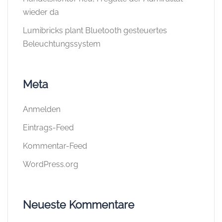
wieder da
Lumibricks plant Bluetooth gesteuertes
Beleuchtungssystem
Meta
Anmelden
Eintrags-Feed
Kommentar-Feed
WordPress.org
Neueste Kommentare