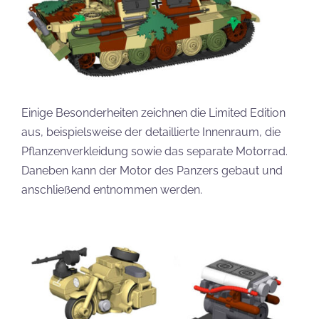
Einige Besonderheiten zeichnen die Limited Edition
aus, beispielsweise der detaillierte Innenraum, die
Pflanzenverkleidung sowie das separate Motorrad.
Daneben kann der Motor des Panzers gebaut und
anschließend entnommen werden.