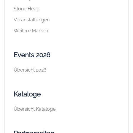
Stone Heap
Veranstaltungen
Weitere Marken
Events 2026
Übersicht 2026
Kataloge
Übersicht Kataloge