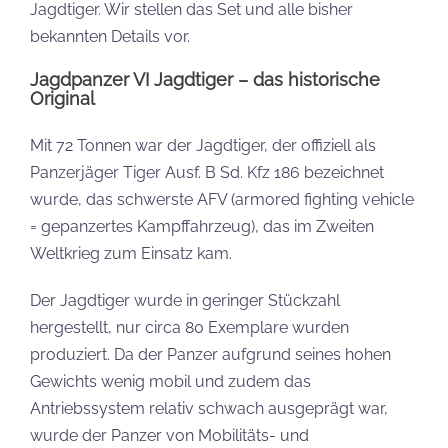
Jagdtiger. Wir stellen das Set und alle bisher
bekannten Details vor.
Jagdpanzer VI Jagdtiger – das historische
Original
Mit 72 Tonnen war der Jagdtiger, der offiziell als
Panzerjäger Tiger Ausf. B Sd. Kfz 186 bezeichnet
wurde, das schwerste AFV (armored fighting vehicle
= gepanzertes Kampffahrzeug), das im Zweiten
Weltkrieg zum Einsatz kam.
Der Jagdtiger wurde in geringer Stückzahl
hergestellt, nur circa 80 Exemplare wurden
produziert. Da der Panzer aufgrund seines hohen
Gewichts wenig mobil und zudem das
Antriebssystem relativ schwach ausgeprägt war,
wurde der Panzer von Mobilitäts- und