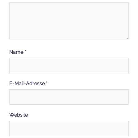
Name
*
E-Mail-Adresse
*
Website