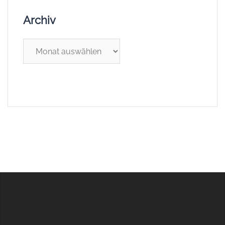
Archiv
Archiv