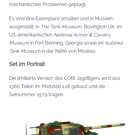
mechanischen Problemen geplagt.
Es sind drei Exemplare erhalten und in Museen
ausgestellt: in
The Tank Museum
, Bovington UK, im
US-amerikanischen
National Armor & Cavalry
Museum
in Fort Benning, Georgia sowie im
Kubinka
Tank Museum
in der Nähe von Moskau.
Set im Portrait
Die limitierte Version des COBI Jagdtigers wird aus
1366 Teilen im Maßstab 1:28 gebaut und die
Setnummer 2579 tragen.