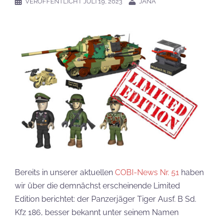
VERÖFFENTLICHT
JULI 19, 2023
JANA
Bereits in unserer aktuellen
COBI-News Nr. 51
haben
wir über die demnächst erscheinende Limited
Edition berichtet: der Panzerjäger Tiger Ausf. B Sd.
Kfz 186, besser bekannt unter seinem Namen