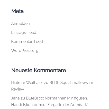
Meta
Anmelden
Eintrags-Feed
Kommentar-Feed
WordPress.org
Neueste Kommentare
Dietmar Weithaler
zu
BLDR Squishmallows im
Review
Jana
zu
BlueBrixx: Normannen Minifiguren,
Handelskontor neu, Fregatte der Admiralität