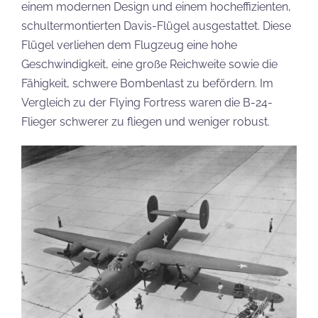
einem modernen Design und einem hocheffizienten,
schultermontierten Davis-Flügel ausgestattet. Diese
Flügel verliehen dem Flugzeug eine hohe
Geschwindigkeit, eine große Reichweite sowie die
Fähigkeit, schwere Bombenlast zu befördern. Im
Vergleich zu der Flying Fortress waren die B-24-
Flieger schwerer zu fliegen und weniger robust.