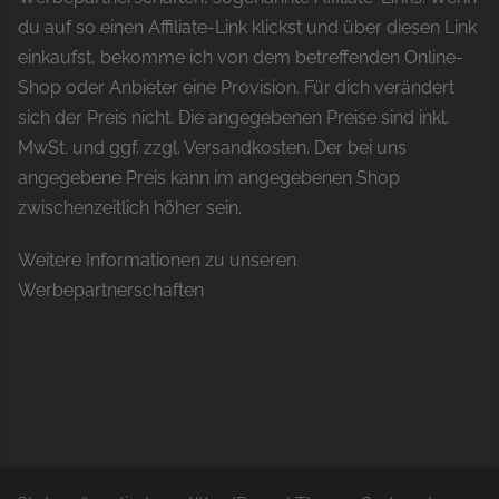
du auf so einen Affiliate-Link klickst und über diesen Link
einkaufst, bekomme ich von dem betreffenden Online-
Shop oder Anbieter eine Provision. Für dich verändert
sich der Preis nicht. Die angegebenen Preise sind inkl.
MwSt. und ggf. zzgl. Versandkosten. Der bei uns
angegebene Preis kann im angegebenen Shop
zwischenzeitlich höher sein.
Weitere Informationen zu unseren
Werbepartnerschaften