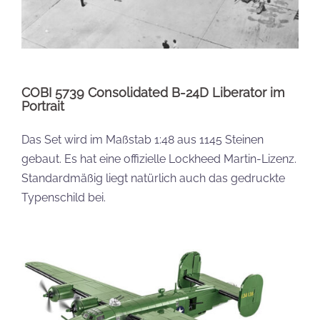
COBI 5739 Consolidated B-24D Liberator im
Portrait
Das Set wird im Maßstab 1:48 aus 1145 Steinen
gebaut. Es hat eine offizielle Lockheed Martin-Lizenz.
Standardmäßig liegt natürlich auch das gedruckte
Typenschild bei.