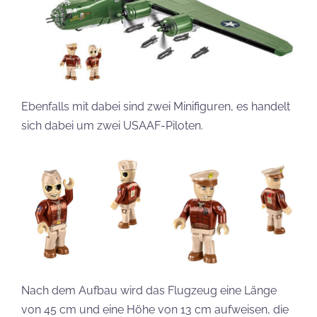
Ebenfalls mit dabei sind zwei Minifiguren, es handelt
sich dabei um zwei USAAF-Piloten.
Nach dem Aufbau wird das Flugzeug eine Länge
von 45 cm und eine Höhe von 13 cm aufweisen, die