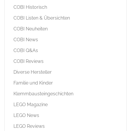
COBI Historisch
COBI Listen & Übersichten
COBI Neuheiten
COBI News
COBI Q&As
COBI Reviews
Diverse Hersteller
Familie und Kinder
Klemmbausteingeschichten
LEGO Magazine
LEGO News
LEGO Reviews