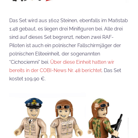
Das Set wird aus 1602 Steinen, ebenfalls im Maßstab
1:48 gebaut, es liegen drei Minifiguren bei. Alle drei
sind auf dieses Set begrenzt, neben zwei RAF-
Piloten ist auch ein polnischer Fallschirmjäger der
polnischen Eliteeinheit, der sogenannten
“Cichociemni” bei.
Über diese Einheit hatten wir
bereits in der COBI-News Nr. 48 berichtet
. Das Set
kostet 109,90 €.