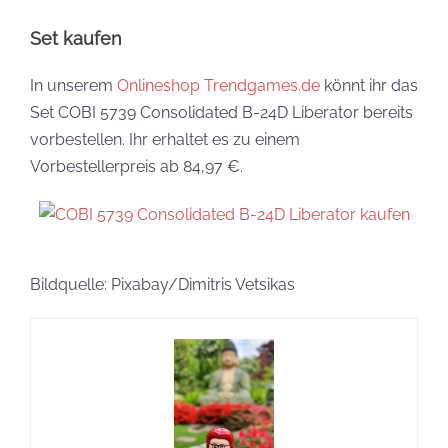
Set kaufen
In unserem
Onlineshop Trendgames.de
könnt ihr das
Set COBI 5739 Consolidated B-24D Liberator bereits
vorbestellen. Ihr erhaltet es zu einem
Vorbestellerpreis ab 84,97 €.
Bildquelle: Pixabay/Dimitris Vetsikas