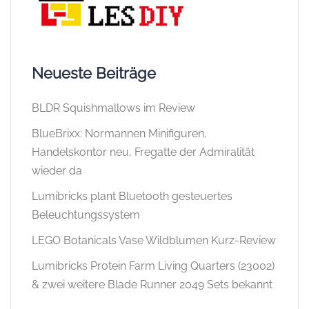
Neueste Beiträge
BLDR Squishmallows im Review
BlueBrixx: Normannen Minifiguren,
Handelskontor neu, Fregatte der Admiralität
wieder da
Lumibricks plant Bluetooth gesteuertes
Beleuchtungssystem
LEGO Botanicals Vase Wildblumen Kurz-Review
Lumibricks Protein Farm Living Quarters (23002)
& zwei weitere Blade Runner 2049 Sets bekannt