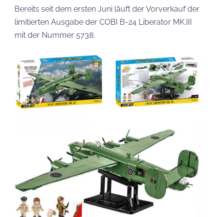
Bereits seit dem ersten Juni läuft der Vorverkauf der
limitierten Ausgabe der COBI B-24 Liberator MK.III
mit der Nummer 5738.