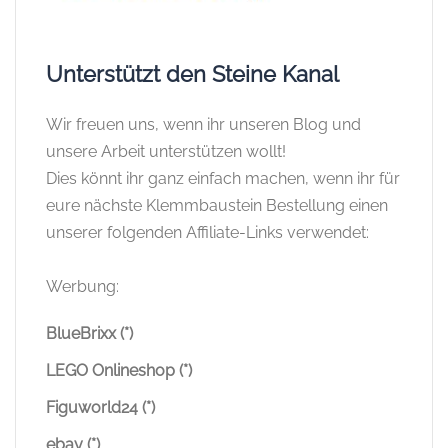
Unterstützt den Steine Kanal
Wir freuen uns, wenn ihr unseren Blog und
unsere Arbeit unterstützen wollt!
Dies könnt ihr ganz einfach machen, wenn ihr für
eure nächste Klemmbaustein Bestellung einen
unserer folgenden Affiliate-Links verwendet:
Werbung:
BlueBrixx (*)
LEGO Onlineshop (*)
Figuworld24 (*)
ebay (*)