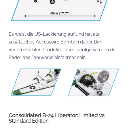
Es weist die US-Lackierung auf und hat als
zusätzliches Accessoire Bomben dabei. Den
veröffentlichten Produktbildern zufolge werden die
Räder des Fahrwerks einfahrbar sein.
Consolidated B-24 Liberator: Limited vs
Standard Edition