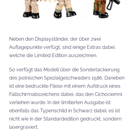
Neben den Displayständer, der über zwei
Auflagepunkte verfügt, sind einige Extras dabei,
welche die Limited Edition auszeichnen.
So verfügt das Modell über die Sonderlackierung
des polnischen Spezialgeschwaders 1586. Daneben
ist eine bedruckte Fliese mit einem Aufdruck eines
Fallschirmabszeichens dabei, das den Cichociemni
verliehen wurde. In der limitierten Ausgabe ist
ebenfalls das Typenschild in Schwarz dabei, es ist
nicht wie in der Standardedition gedruckt, sondern
lasergraviert.