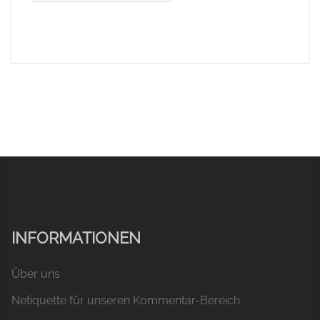
INFORMATIONEN
Über uns
Netiquette für unseren Kommentar-Bereich