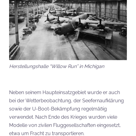
Herstellungshalle “Willow Run” in Michigan
Neben seinem Haupteinsatzgebiet wurde er auch
bei der Wetterbeobachtung, der Seefernaufklärung
sowie der U-Boot-Bekämpfung regelmäßig
verwendet. Nach Ende des Krieges wurden viele
Modelle von zivilen Fluggesellschaften eingesetzt,
etwa um Fracht zu transportieren.