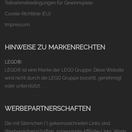
Teilnahmebedingungen für Gewinnspiele
Cookie-Richtlinie (EU)
Impressum
HINWEISE ZU MARKENRECHTEN
LEGO®:
LEGO® ist eine Marke der LEGO Gruppe. Diese Website
wird nicht durch die LEGO Gruppe bezahlt, genehmigt
oder unterstützt.
WERBEPARTNERSCHAFTEN
Die mit Sternchen (*) gekennzeichneten Links sind
Werbepartnerschaften, sogenannte Affiliate-Links. Wenn