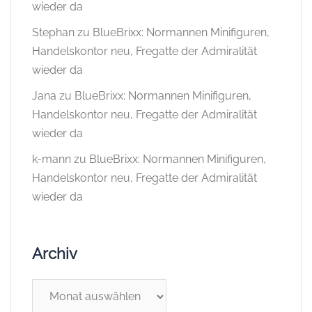
wieder da
Stephan
zu
BlueBrixx: Normannen Minifiguren,
Handelskontor neu, Fregatte der Admiralität
wieder da
Jana
zu
BlueBrixx: Normannen Minifiguren,
Handelskontor neu, Fregatte der Admiralität
wieder da
k-mann
zu
BlueBrixx: Normannen Minifiguren,
Handelskontor neu, Fregatte der Admiralität
wieder da
Archiv
Archiv