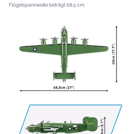
Flügelspannweite beträgt 68,5 cm.