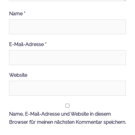
Name
*
E-Mail-Adresse
*
Website
Name, E-Mail-Adresse und Website in diesem
Browser für meinen nächsten Kommentar speichern.