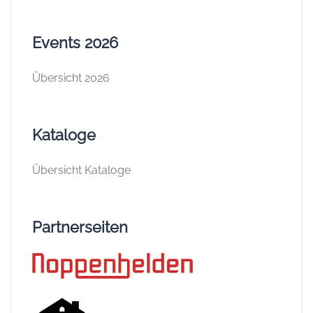
Events 2026
Übersicht 2026
Kataloge
Übersicht Kataloge
Partnerseiten