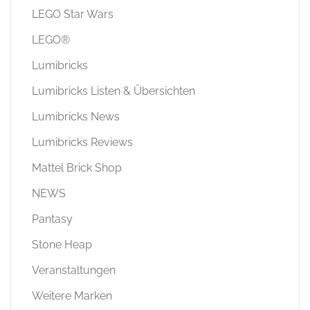
LEGO Star Wars
LEGO®
Lumibricks
Lumibricks Listen & Übersichten
Lumibricks News
Lumibricks Reviews
Mattel Brick Shop
NEWS
Pantasy
Stone Heap
Veranstaltungen
Weitere Marken