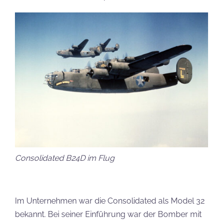
Consolidated B24D im Flug
Im Unternehmen war die Consolidated als Model 32
bekannt. Bei seiner Einführung war der Bomber mit