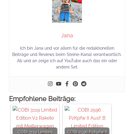
Jana
Ich bin Jana und vor allem für die redaktionellen
Beiträge und Reviews beim Steine-Kanal verantwortlich.
Ab und an zeige ich auf YouTube auch das ein oder
andere Set.
Empfohlene Beiträge:
COBI 3119 Limited
COBI 2596 PzKpfw II