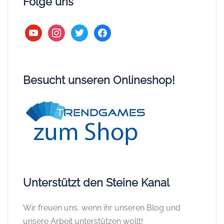
Folge uns
youtube
instagram
twitter
facebook
Besucht unseren Onlineshop!
Unterstützt den Steine Kanal
Wir freuen uns, wenn ihr unseren Blog und
unsere Arbeit unterstützen wollt!