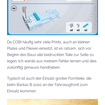
Da COBI häufig sehr viele Prints, auch an kleinen
Plates und Fliesen einsetzt, ist es ratsam, sich vor
Beginn des Baus alle bedruckten Teile zur Seite zu
legen. Ich werde aus meinem Fehler lernen und dies
zukünftig genauso handhaben.
Typisch ist auch der Einsatz großer Formteile, die
beim Barkas B 1000 an der Fahrzeugfront zum
Einsatz kommen.