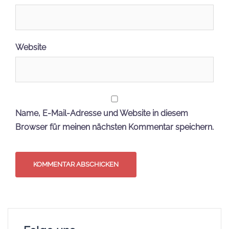
Website
Name, E-Mail-Adresse und Website in diesem
Browser für meinen nächsten Kommentar speichern.