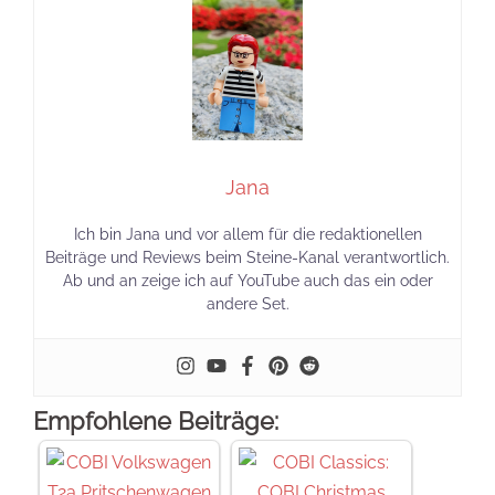
Jana
Ich bin Jana und vor allem für die redaktionellen
Beiträge und Reviews beim Steine-Kanal verantwortlich.
Ab und an zeige ich auf YouTube auch das ein oder
andere Set.
Empfohlene Beiträge: