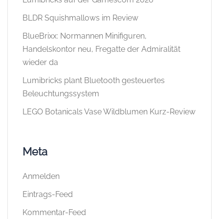
BLDR Squishmallows im Review
BlueBrixx: Normannen Minifiguren,
Handelskontor neu, Fregatte der Admiralität
wieder da
Lumibricks plant Bluetooth gesteuertes
Beleuchtungssystem
LEGO Botanicals Vase Wildblumen Kurz-Review
Meta
Anmelden
Eintrags-Feed
Kommentar-Feed