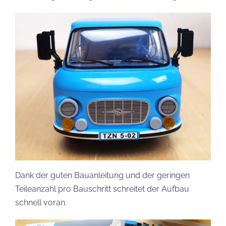
Dank der guten Bauanleitung und der geringen
Teileanzahl pro Bauschritt schreitet der Aufbau
schnell voran.