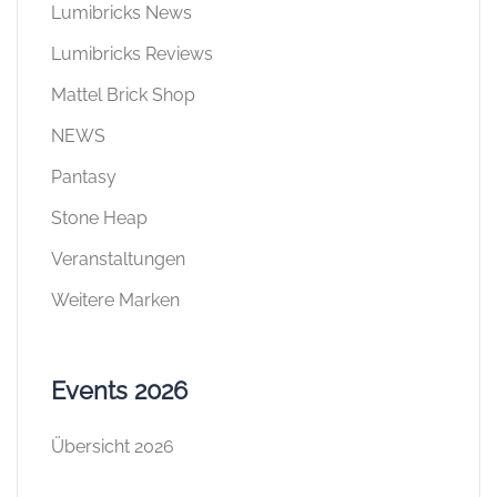
Lumibricks News
Lumibricks Reviews
Mattel Brick Shop
NEWS
Pantasy
Stone Heap
Veranstaltungen
Weitere Marken
Events 2026
Übersicht 2026