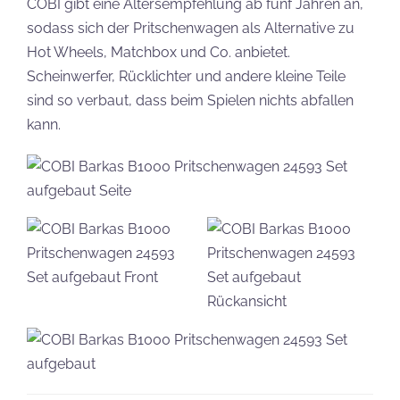
COBI gibt eine Altersempfehlung ab fünf Jahren an,
sodass sich der Pritschenwagen als Alternative zu
Hot Wheels, Matchbox und Co. anbietet.
Scheinwerfer, Rücklichter und andere kleine Teile
sind so verbaut, dass beim Spielen nichts abfallen
kann.