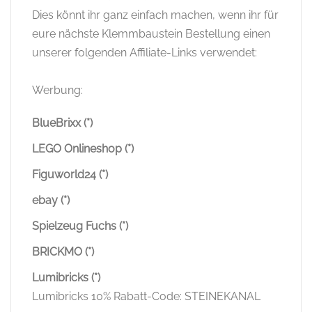
Dies könnt ihr ganz einfach machen, wenn ihr für
eure nächste Klemmbaustein Bestellung einen
unserer folgenden Affiliate-Links verwendet:
Werbung:
BlueBrixx (*)
LEGO Onlineshop (*)
Figuworld24 (*)
ebay (*)
Spielzeug Fuchs (*)
BRICKMO (*)
Lumibricks (*)
Lumibricks 10% Rabatt-Code: STEINEKANAL