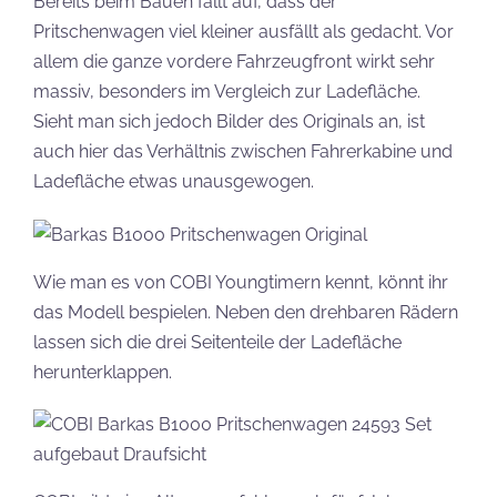
Bereits beim Bauen fällt auf, dass der
Pritschenwagen viel kleiner ausfällt als gedacht. Vor
allem die ganze vordere Fahrzeugfront wirkt sehr
massiv, besonders im Vergleich zur Ladefläche.
Sieht man sich jedoch Bilder des Originals an, ist
auch hier das Verhältnis zwischen Fahrerkabine und
Ladefläche etwas unausgewogen.
Wie man es von COBI Youngtimern kennt, könnt ihr
das Modell bespielen. Neben den drehbaren Rädern
lassen sich die drei Seitenteile der Ladefläche
herunterklappen.