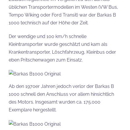
üblichen Transportermodellen im Westen (VW Bus,
Tempo Wiking oder Ford Transit) war der Barkas B
1000 technisch auf der Höhe der Zeit.
Der wendige und 100 km/h schnelle
Kleintransporter wurde geschätzt und kam als
Krankentransporter, Löschfahrzeug, Kleinbus oder
eben Pritschenwagen zum Einsatz.
Ab den 1970er Jahren jedoch verlor der Barkas B
1000 schnell den Anschluss vor allem hinsichtlich
des Motors. Insgesamt wurden ca. 175.000
Exemplare hergestellt.