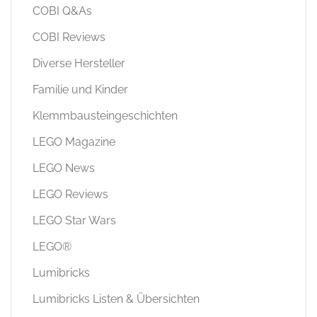
COBI Q&As
COBI Reviews
Diverse Hersteller
Familie und Kinder
Klemmbausteingeschichten
LEGO Magazine
LEGO News
LEGO Reviews
LEGO Star Wars
LEGO®
Lumibricks
Lumibricks Listen & Übersichten