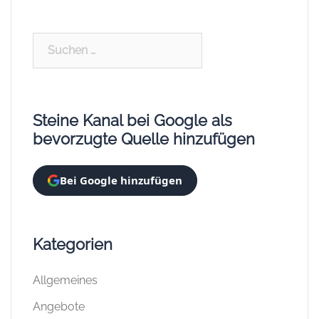
Suchen
nach:
Steine Kanal bei Google als
bevorzugte Quelle hinzufügen
Bei Google hinzufügen
Kategorien
Allgemeines
Angebote