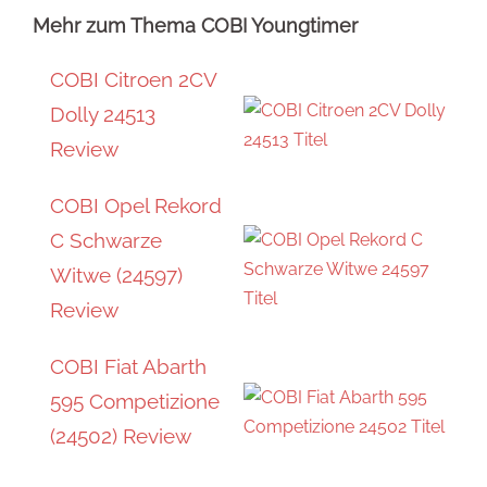
Mehr zum Thema COBI Youngtimer
COBI Citroen 2CV
Dolly 24513
Review
COBI Opel Rekord
C Schwarze
Witwe (24597)
Review
COBI Fiat Abarth
595 Competizione
(24502) Review