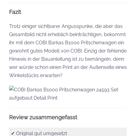
Fazit
Trotz einiger sichtbarer Angusspunke, die aber das
Gesamtbild nicht erheblich beinträchtigen, bekommt
ihr mit dem COBI Barkas B1000 Pritschenwagen ein
gewohnt gutes Modell von COBI. Einzig der fehlende
Hinweis in der Bauanleitung ist zu bemängeln, denn
wer würde schon einen Print an der Außenseite eines
Winkelstücks erwarten?
Review zusammengefasst
✔ Original gut umgesetzt