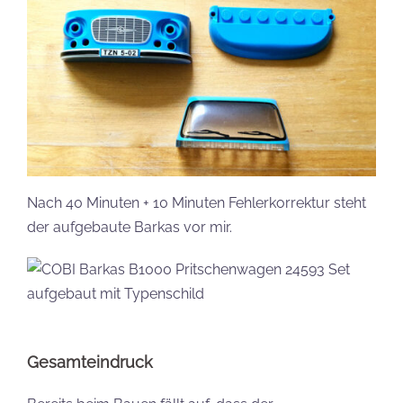
Nach 40 Minuten + 10 Minuten Fehlerkorrektur steht
der aufgebaute Barkas vor mir.
Gesamteindruck