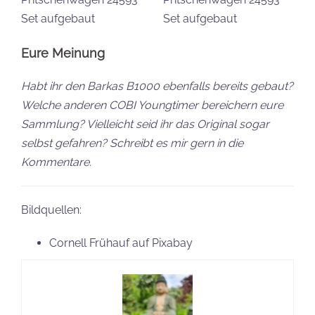
Eure Meinung
Habt ihr den Barkas B1000 ebenfalls bereits gebaut?
Welche anderen COBI Youngtimer bereichern eure
Sammlung? Vielleicht seid ihr das Original sogar
selbst gefahren? Schreibt es mir gern in die
Kommentare.
Bildquellen:
Cornell Frühauf auf Pixabay