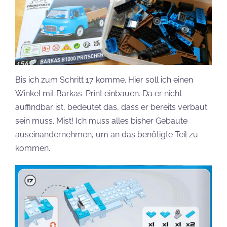
Bis ich zum Schritt 17 komme. Hier soll ich einen
Winkel mit Barkas-Print einbauen. Da er nicht
auffindbar ist, bedeutet das, dass er bereits verbaut
sein muss. Mist! Ich muss alles bisher Gebaute
auseinandernehmen, um an das benötigte Teil zu
kommen.