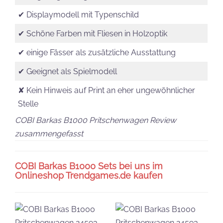
✔ Displaymodell mit Typenschild
✔ Schöne Farben mit Fliesen in Holzoptik
✔ einige Fässer als zusätzliche Ausstattung
✔ Geeignet als Spielmodell
✘ Kein Hinweis auf Print an eher ungewöhnlicher
Stelle
COBI Barkas B1000 Pritschenwagen Review
zusammengefasst
COBI Barkas B1000 Sets bei uns im
Onlineshop Trendgames.de kaufen