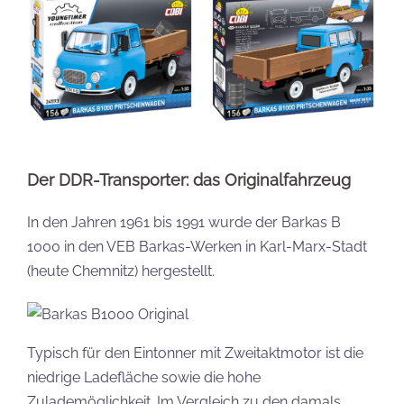
Der DDR-Transporter: das Originalfahrzeug
In den Jahren 1961 bis 1991 wurde der Barkas B
1000 in den VEB Barkas-Werken in Karl-Marx-Stadt
(heute Chemnitz) hergestellt.
Typisch für den Eintonner mit Zweitaktmotor ist die
niedrige Ladefläche sowie die hohe
Zulademöglichkeit. Im Vergleich zu den damals