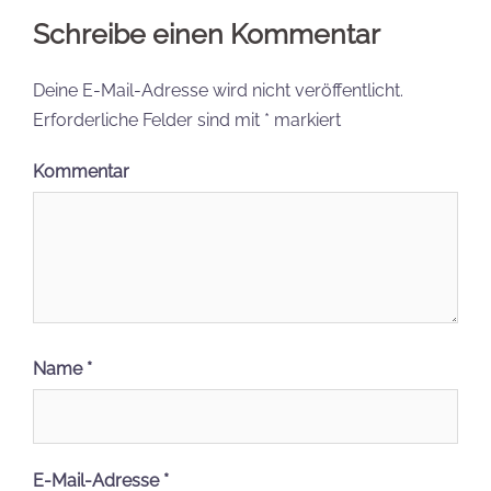
Schreibe einen Kommentar
Deine E-Mail-Adresse wird nicht veröffentlicht.
Erforderliche Felder sind mit
*
markiert
Kommentar
Name
*
E-Mail-Adresse
*