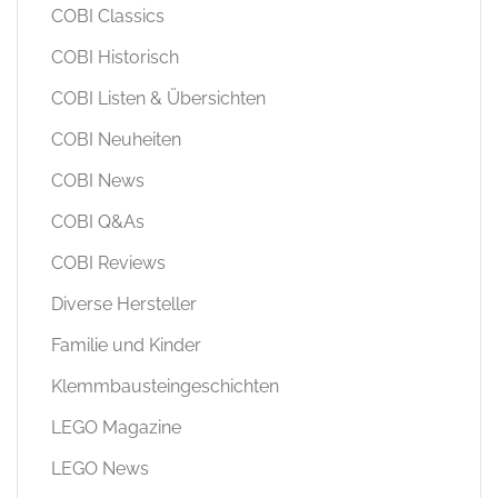
COBI Classics
COBI Historisch
COBI Listen & Übersichten
COBI Neuheiten
COBI News
COBI Q&As
COBI Reviews
Diverse Hersteller
Familie und Kinder
Klemmbausteingeschichten
LEGO Magazine
LEGO News