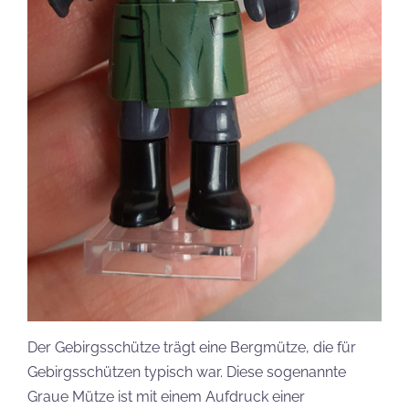
Der Gebirgsschütze trägt eine Bergmütze, die für
Gebirgsschützen typisch war. Diese sogenannte
Graue Mütze ist mit einem Aufdruck einer