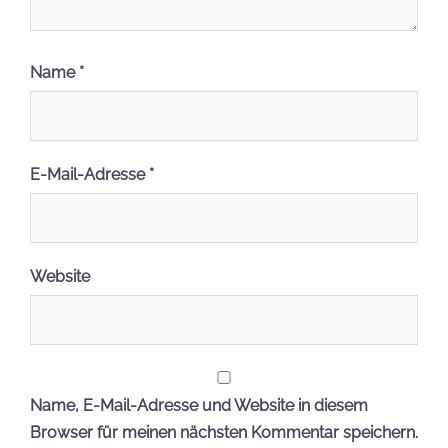
Name
*
E-Mail-Adresse
*
Website
Name, E-Mail-Adresse und Website in diesem
Browser für meinen nächsten Kommentar speichern.