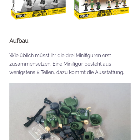
Aufbau
Wie üblich müsst ihr die drei Minifiguren erst
zusammensetzen. Eine Minifigur besteht aus
wenigstens 8 Teilen, dazu kommt die Ausstattung.