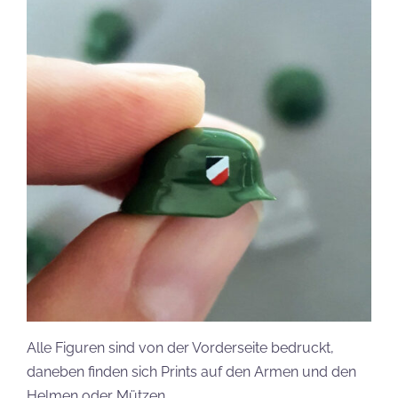
Alle Figuren sind von der Vorderseite bedruckt,
daneben finden sich Prints auf den Armen und den
Helmen oder Mützen.