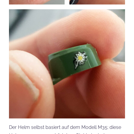
Der Helm selbst basiert auf dem Modell M35; diese