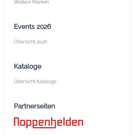
Weitere Marken
Events 2026
Übersicht 2026
Kataloge
Übersicht Kataloge
Partnerseiten