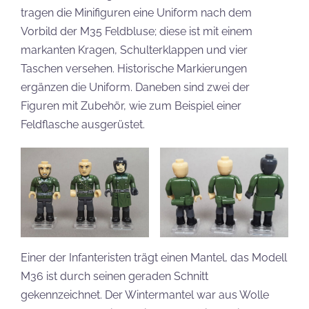
tragen die Minifiguren eine Uniform nach dem
Vorbild der M35 Feldbluse; diese ist mit einem
markanten Kragen, Schulterklappen und vier
Taschen versehen. Historische Markierungen
ergänzen die Uniform. Daneben sind zwei der
Figuren mit Zubehör, wie zum Beispiel einer
Feldflasche ausgerüstet.
Einer der Infanteristen trägt einen Mantel, das Modell
M36 ist durch seinen geraden Schnitt
gekennzeichnet. Der Wintermantel war aus Wolle