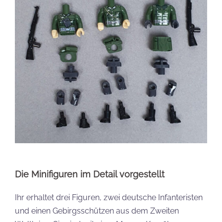
Die Minifiguren im Detail vorgestellt
Ihr erhaltet drei Figuren, zwei deutsche Infanteristen
und einen Gebirgsschützen aus dem Zweiten