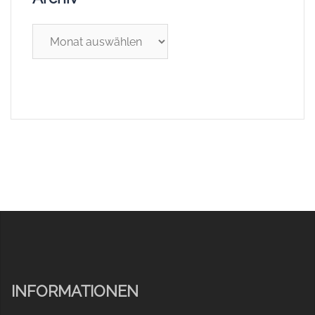
Archiv
INFORMATIONEN