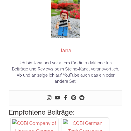
Jana
Ich bin Jana und vor allem für die redaktionellen
Beiträge und Reviews beim Steine-Kanal verantwortlich.
Ab und an zeige ich auf YouTube auch das ein oder
andere Set.
Empfohlene Beiträge: