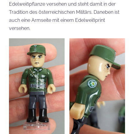
Edelweißpflanze versehen und steht damit in der
Tradition des österreichischen Militärs. Daneben ist
auch eine Armseite mit einem Edelweißprint
versehen.