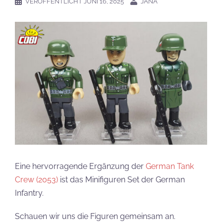
VERÖFFENTLICHT
JUNI 16, 2025
JANA
Eine hervorragende Ergänzung der
German Tank
Crew (2053)
ist das Minifiguren Set der German
Infantry.
Schauen wir uns die Figuren gemeinsam an.