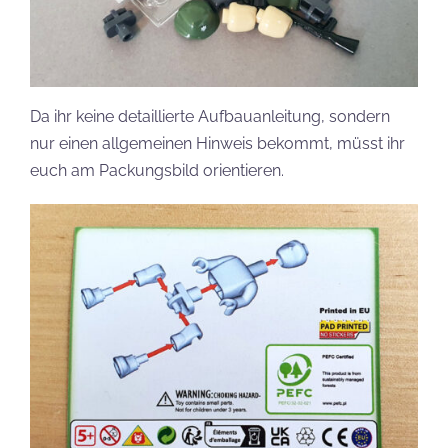
Da ihr keine detaillierte Aufbauanleitung, sondern
nur einen allgemeinen Hinweis bekommt, müsst ihr
euch am Packungsbild orientieren.