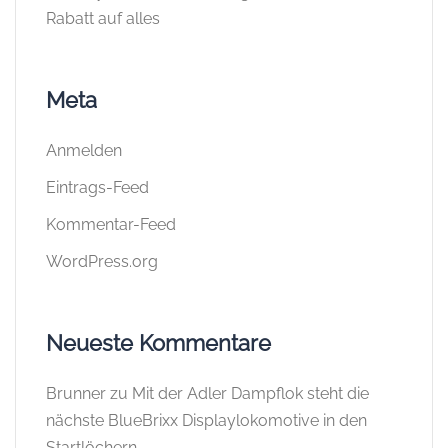
Rabatt auf alles
Meta
Anmelden
Eintrags-Feed
Kommentar-Feed
WordPress.org
Neueste Kommentare
Brunner
zu
Mit der Adler Dampflok steht die
nächste BlueBrixx Displaylokomotive in den
Startlöchern