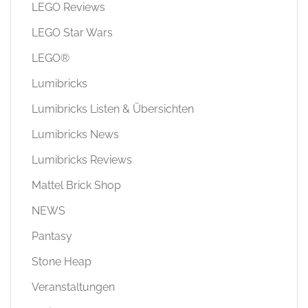
LEGO Reviews
LEGO Star Wars
LEGO®
Lumibricks
Lumibricks Listen & Übersichten
Lumibricks News
Lumibricks Reviews
Mattel Brick Shop
NEWS
Pantasy
Stone Heap
Veranstaltungen