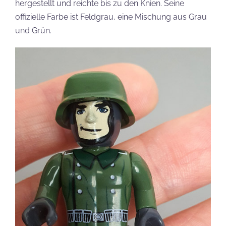
hergestellt und reichte bis zu den Knien. Seine
offizielle Farbe ist Feldgrau, eine Mischung aus Grau
und Grün.