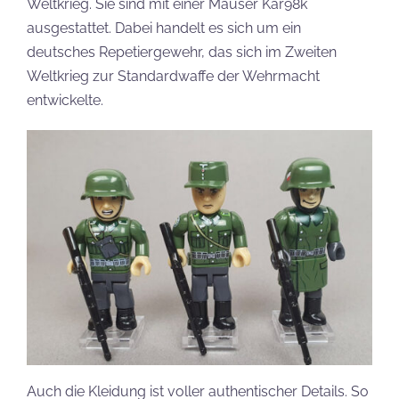
Weltkrieg. Sie sind mit einer Mauser Kar98k
ausgestattet. Dabei handelt es sich um ein
deutsches Repetiergewehr, das sich im Zweiten
Weltkrieg zur Standardwaffe der Wehrmacht
entwickelte.
Auch die Kleidung ist voller authentischer Details. So