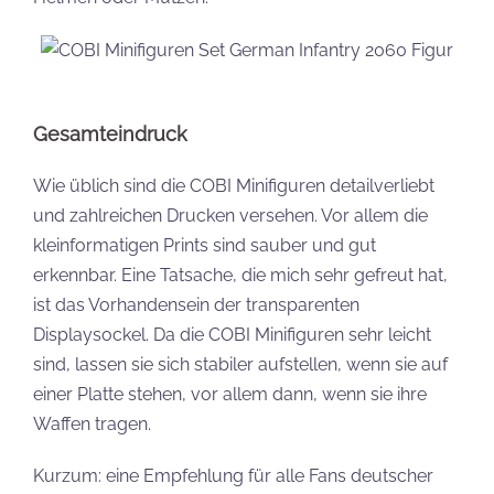
Gesamteindruck
Wie üblich sind die COBI Minifiguren detailverliebt
und zahlreichen Drucken versehen. Vor allem die
kleinformatigen Prints sind sauber und gut
erkennbar. Eine Tatsache, die mich sehr gefreut hat,
ist das Vorhandensein der transparenten
Displaysockel. Da die COBI Minifiguren sehr leicht
sind, lassen sie sich stabiler aufstellen, wenn sie auf
einer Platte stehen, vor allem dann, wenn sie ihre
Waffen tragen.
Kurzum: eine Empfehlung für alle Fans deutscher