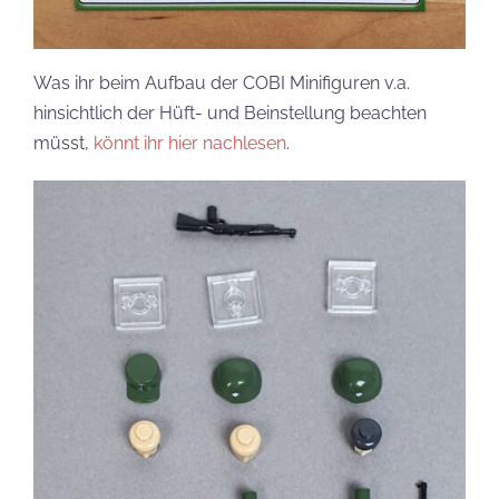
Was ihr beim Aufbau der COBI Minifiguren v.a.
hinsichtlich der Hüft- und Beinstellung beachten
müsst,
könnt ihr hier nachlesen
.