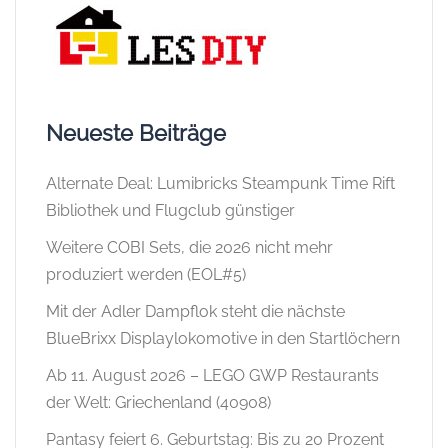
Neueste Beiträge
Alternate Deal: Lumibricks Steampunk Time Rift
Bibliothek und Flugclub günstiger
Weitere COBI Sets, die 2026 nicht mehr
produziert werden (EOL#5)
Mit der Adler Dampflok steht die nächste
BlueBrixx Displaylokomotive in den Startlöchern
Ab 11. August 2026 – LEGO GWP Restaurants
der Welt: Griechenland (40908)
Pantasy feiert 6. Geburtstag: Bis zu 20 Prozent