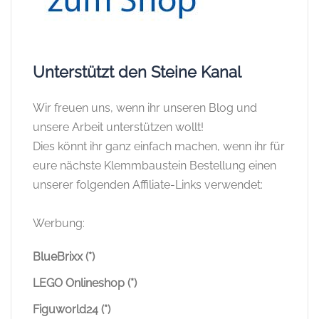
Unterstützt den Steine Kanal
Wir freuen uns, wenn ihr unseren Blog und
unsere Arbeit unterstützen wollt!
Dies könnt ihr ganz einfach machen, wenn ihr für
eure nächste Klemmbaustein Bestellung einen
unserer folgenden Affiliate-Links verwendet:
Werbung:
BlueBrixx (*)
LEGO Onlineshop (*)
Figuworld24 (*)