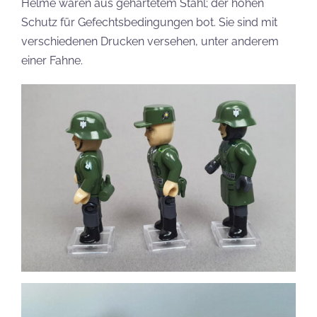
Helme waren aus gehärtetem Stahl; der hohen
Schutz für Gefechtsbedingungen bot. Sie sind mit
verschiedenen Drucken versehen, unter anderem
einer Fahne.