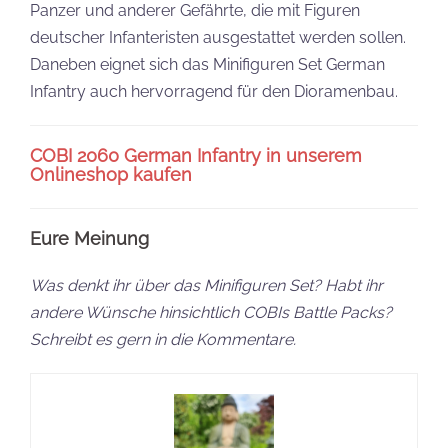
Panzer und anderer Gefährte, die mit Figuren
deutscher Infanteristen ausgestattet werden sollen.
Daneben eignet sich das Minifiguren Set German
Infantry auch hervorragend für den Dioramenbau.
COBI 2060 German Infantry in unserem
Onlineshop kaufen
Eure Meinung
Was denkt ihr über das Minifiguren Set? Habt ihr
andere Wünsche hinsichtlich COBIs Battle Packs?
Schreibt es gern in die Kommentare.