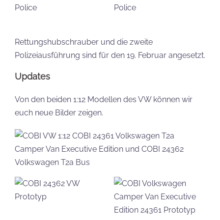
Rettungshubschrauber und die zweite
Polizeiausführung sind für den 19. Februar angesetzt.
Updates
Von den beiden 1:12 Modellen des VW können wir
euch neue Bilder zeigen.