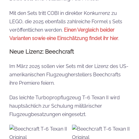
Mit den Sets tritt COBI in direkter Konkurrenz zu
LEGO, die 2025 ebenfalls zahlreiche Formel 1 Sets
veröffentlichen werden.
Einen Vergleich beider
Varianten sowie eine Einschätzung findet ihr hier
.
Neue Lizenz: Beechcraft
Im März 2025 sollen vier Sets mit der Lizenz des US-
amerikanischen Flugzeugherstellers Beechcrafts
ihre Premiere feiern.
Das leichte Turbopropflugzeug T-6 Texan II wird
hauptsächlich zur Schulung militärischer
Flugzeugbesatzungen eingesetzt.