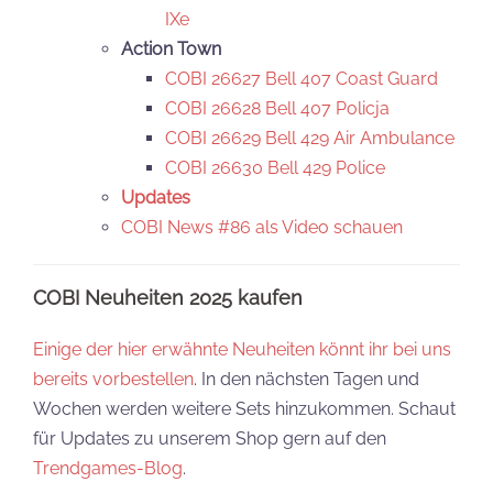
IXe
Action Town
COBI 26627 Bell 407 Coast Guard
COBI 26628 Bell 407 Policja
COBI 26629 Bell 429 Air Ambulance
COBI 26630 Bell 429 Police
Updates
COBI News #86 als Video schauen
COBI Neuheiten 2025 kaufen
Einige der hier erwähnte Neuheiten könnt ihr bei uns
bereits vorbestellen
. In den nächsten Tagen und
Wochen werden weitere Sets hinzukommen. Schaut
für Updates zu unserem Shop gern auf den
Trendgames-Blog
.