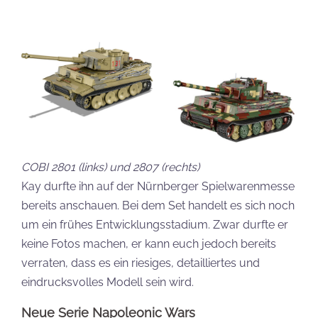
COBI 2801 (links) und 2807 (rechts)
Kay durfte ihn auf der Nürnberger Spielwarenmesse
bereits anschauen. Bei dem Set handelt es sich noch
um ein frühes Entwicklungsstadium. Zwar durfte er
keine Fotos machen, er kann euch jedoch bereits
verraten, dass es ein riesiges, detailliertes und
eindrucksvolles Modell sein wird.
Neue Serie Napoleonic Wars