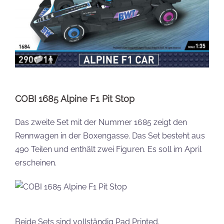
COBI 1685 Alpine F1 Pit Stop
Das zweite Set mit der Nummer 1685 zeigt den
Rennwagen in der Boxengasse. Das Set besteht aus
490 Teilen und enthält zwei Figuren. Es soll im April
erscheinen.
Beide Sets sind vollständig Pad Printed.