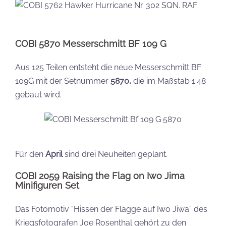
COBI 5870 Messerschmitt BF 109 G
Aus 125 Teilen entsteht die neue Messerschmitt BF
109G mit der Setnummer
5870,
die im Maßstab 1:48
gebaut wird.
Für den
April
sind drei Neuheiten geplant.
COBI 2059 Raising the Flag on Iwo Jima
Minifiguren Set
Das Fotomotiv “Hissen der Flagge auf Iwo Jiwa” des
Kriegsfotografen Joe Rosenthal gehört zu den