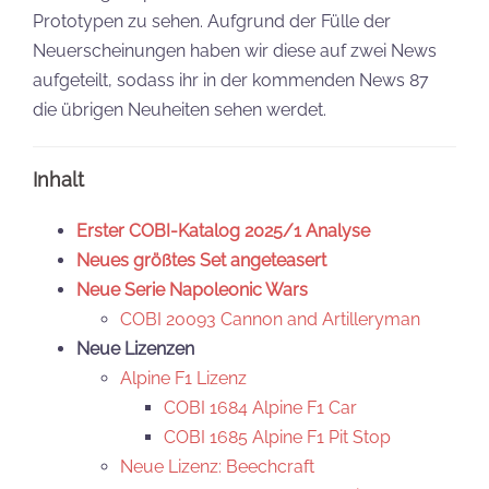
Prototypen zu sehen. Aufgrund der Fülle der
Neuerscheinungen haben wir diese auf zwei News
aufgeteilt, sodass ihr in der kommenden News 87
die übrigen Neuheiten sehen werdet.
Inhalt
Erster COBI-Katalog 2025/1 Analyse
Neues größtes Set angeteasert
Neue Serie Napoleonic Wars
COBI 20093 Cannon and Artilleryman
Neue Lizenzen
Alpine F1 Lizenz
COBI 1684 Alpine F1 Car
COBI 1685 Alpine F1 Pit Stop
Neue Lizenz: Beechcraft