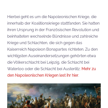
Hierbei geht es um die Napoleonischen Kriege, die
innerhalb der Koalitionskriege stattfanden. Sie hatten
ihren Ursprung in der Französischen Revolution und
beinhalteten wechselnde Bündnisse und zahlreiche
Kriege und Schlachten, die sich gegen das
Kaiserreich Napoleon Bonapartes richteten. Zu den
wichtigsten Auseinandersetzungen gehörten etwa
die Völkerschlacht bei Leipzig, die Schlacht bei
Waterloo oder die Schlacht bei Austerlitz.
Mehr zu
den Napoleonischen Kriegen lest ihr hier
.