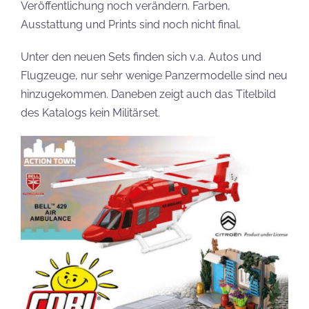
Veröffentlichung noch verändern. Farben,
Ausstattung und Prints sind noch nicht final.
Unter den neuen Sets finden sich v.a. Autos und
Flugzeuge, nur sehr wenige Panzermodelle sind neu
hinzugekommen. Daneben zeigt auch das Titelbild
des Katalogs kein Militärset.