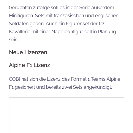
Gerüchten zufolge soll es in der Serie außerdem
Minifiguren-Sets mit französischen und englischen
Soldaten geben. Auch ein Figurenset der frz.
Kavallerie mit einer Napoleonfigur soll in Planung
sein.
Neue Lizenzen
Alpine F1 Lizenz
COBI hat sich die Lizenz des Formel 1 Teams Alpine
F1 gesichert und bereits zwei Sets angekündigt.