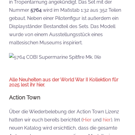
in Tropentarnung angekündigt. Das Set mit der
Nummer
5764
wird im Maßstab 1:32 aus 352 Teilen
gebaut. Neben einer Pilotenfigur ist außerdem ein
Displayständer Bestandteil des Sets. Das Modell
wurde von einem Ausstellungsstück eines
maltesischen Museums inspiriert.
Alle Neuheiten aus der World War II Kollektion für
2025 lest ihr hier.
Action Town
Über die Wiederbelebung der Action Town Lizenz
hatten wir euch bereits berichtet (
Hier
und
hier
). Im
neuen Katalog wird ersichtlich, dass die gesamte