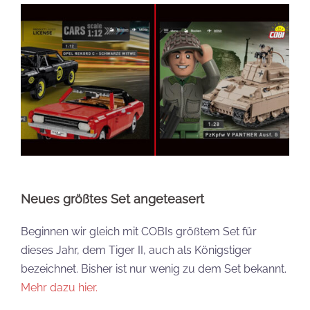
Neues größtes Set angeteasert
Beginnen wir gleich mit COBIs größtem Set für
dieses Jahr, dem Tiger II, auch als Königstiger
bezeichnet. Bisher ist nur wenig zu dem Set bekannt.
Mehr dazu hier.