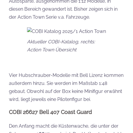
Autosparte, ausgenommen die 1:12 Modelle, in
diesen Bereich gewandert ist. Bisher zeigen sich in
der Action Town Serie v.a. Fahrzeuge.
Aktueller COBI-Katalog, rechts:
Action Town Übersicht
Vier Hubschrauber-Modelle mit Bell Lizenz kommen
außerdem hinzu. Sie werden im Maßstab 1:48
gebaut. Obwohl auf der Box keine Minifigur erwähnt
wird, liegt jeweils eine Pilotenfigur bei.
COBI 26627 Bell 407 Coast Guard
Den Anfang macht die Küstenwache, die unter der