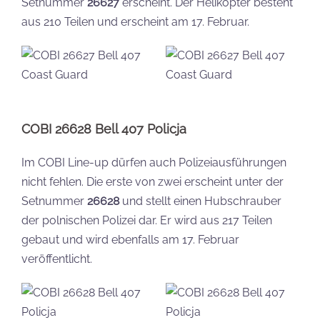
Setnummer
26627
erscheint. Der Helikopter besteht
aus 210 Teilen und erscheint am 17. Februar.
COBI 26628 Bell 407 Policja
Im COBI Line-up dürfen auch Polizeiausführungen
nicht fehlen. Die erste von zwei erscheint unter der
Setnummer
26628
und stellt einen Hubschrauber
der polnischen Polizei dar. Er wird aus 217 Teilen
gebaut und wird ebenfalls am 17. Februar
veröffentlicht.