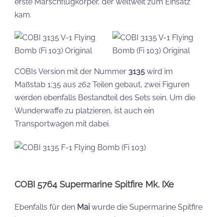
erste Marschflugkörper, der weltweit zum Einsatz
kam.
COBIs Version mit der Nummer
3135
wird im
Maßstab 1:35 aus 262 Teilen gebaut, zwei Figuren
werden ebenfalls Bestandteil des Sets sein. Um die
Wunderwaffe zu platzieren, ist auch ein
Transportwagen mit dabei.
COBI 5764 Supermarine Spitfire Mk. IXe
Ebenfalls für den
Mai
wurde die Supermarine Spitfire