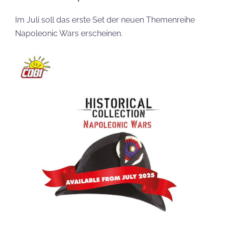
Im Juli soll das erste Set der neuen Themenreihe
Napoleonic Wars erscheinen.