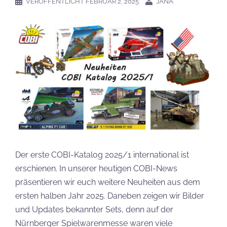
VERÖFFENTLICHT
FEBRUAR 2, 2025
JANA
Der erste COBI-Katalog 2025/1 international ist
erschienen. In unserer heutigen COBI-News
präsentieren wir euch weitere Neuheiten aus dem
ersten halben Jahr 2025. Daneben zeigen wir Bilder
und Updates bekannter Sets, denn auf der
Nürnberger Spielwarenmesse waren viele