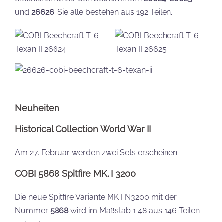
und
26626
. Sie alle bestehen aus 192 Teilen.
Neuheiten
Historical Collection World War II
Am 27. Februar werden zwei Sets erscheinen.
COBI 5868 Spitfire MK. I 3200
Die neue Spitfire Variante MK I N3200 mit der
Nummer
5868
wird im Maßstab 1:48 aus 146 Teilen