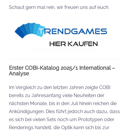
Schaut gern mal rein, wir freuen uns auf euch.
Erster COBI-Katalog 2025/1 International –
Analyse
Im Vergleich zu den letzten Jahren zeigte COBI
bereits zu Jahresanfang viele Neuheiten der
nächsten Monate, bis in den Juli hinein reichen die
Ankündigungen. Dies führt jedoch auch dazu, dass
es sich bei vielen Sets noch um Prototypen oder
Renderings handelt, die Optik kann sich bis zur