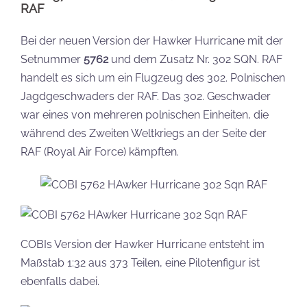
RAF
Bei der neuen Version der Hawker Hurricane mit der
Setnummer
5762
und dem Zusatz Nr. 302 SQN. RAF
handelt es sich um ein Flugzeug des 302. Polnischen
Jagdgeschwaders der RAF. Das 302. Geschwader
war eines von mehreren polnischen Einheiten, die
während des Zweiten Weltkriegs an der Seite der
RAF (Royal Air Force) kämpften.
COBIs Version der Hawker Hurricane entsteht im
Maßstab 1:32 aus 373 Teilen, eine Pilotenfigur ist
ebenfalls dabei.