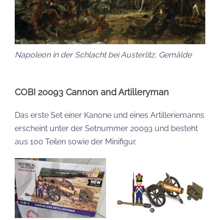
Napoleon in der Schlacht bei Austerlitz, Gemälde
COBI 20093 Cannon and Artilleryman
Das erste Set einer Kanone und eines Artilleriemanns
erscheint unter der Setnummer 20093 und besteht
aus 100 Teilen sowie der Minifigur.