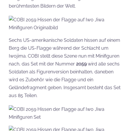
berühmtesten Bildern der Welt.
Sechs US-amerikanische Soldaten hissen auf einem
Berg die US-Flagge während der Schlacht um
Iwojima. COBI stellt diese Szene nun mit Minifiguren
nach, das Set mit der Nummer
2059
wird alle sechs
Soldaten als Figurenversion beinhalten, daneben
wird es Zubehör wie die Flagge und ein
Geländefragment geben. Insgesamt besteht das Set
aus 85 Teilen.