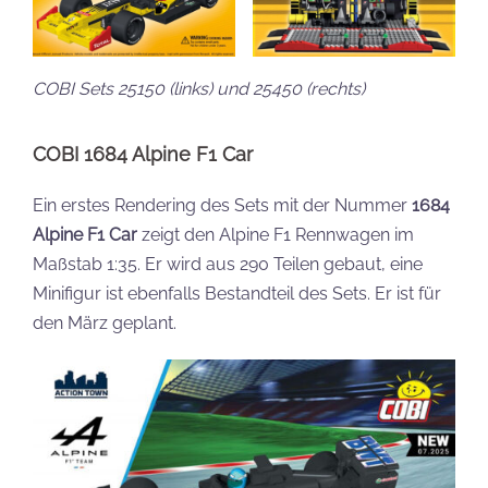
COBI Sets 25150 (links) und 25450 (rechts)
COBI 1684 Alpine F1 Car
Ein erstes Rendering des Sets mit der Nummer
1684
Alpine F1 Car
zeigt den Alpine F1 Rennwagen im
Maßstab 1:35. Er wird aus 290 Teilen gebaut, eine
Minifigur ist ebenfalls Bestandteil des Sets. Er ist für
den März geplant.