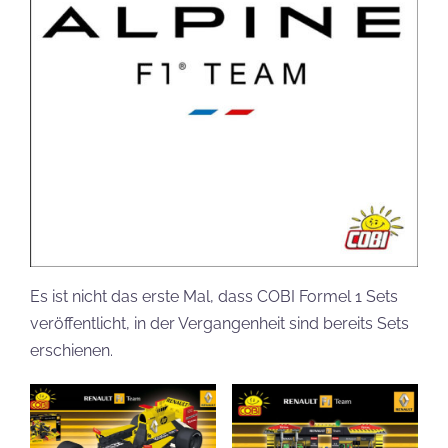
Es ist nicht das erste Mal, dass COBI Formel 1 Sets
veröffentlicht, in der Vergangenheit sind bereits Sets
erschienen.