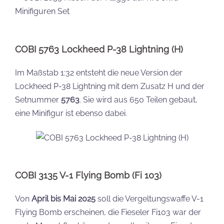
COBI 5763 Lockheed P-38 Lightning (H)
Im Maßstab 1:32 entsteht die neue Version der
Lockheed P-38 Lightning mit dem Zusatz H und der
Setnummer
5763
. Sie wird aus 650 Teilen gebaut,
eine Minifigur ist ebenso dabei.
COBI 3135 V-1 Flying Bomb (Fi 103)
Von
April bis Mai 2025
soll die Vergeltungswaffe V-1
Flying Bomb erscheinen, die Fieseler Fi103 war der