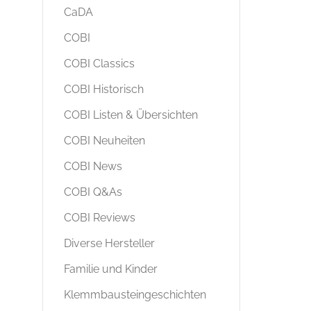
CaDA
COBI
COBI Classics
COBI Historisch
COBI Listen & Übersichten
COBI Neuheiten
COBI News
COBI Q&As
COBI Reviews
Diverse Hersteller
Familie und Kinder
Klemmbausteingeschichten