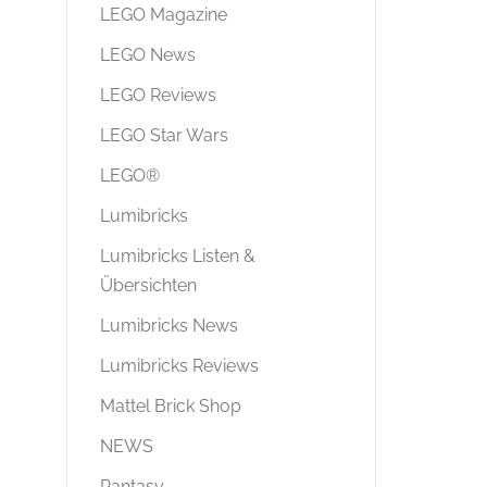
LEGO Magazine
LEGO News
LEGO Reviews
LEGO Star Wars
LEGO®
Lumibricks
Lumibricks Listen &
Übersichten
Lumibricks News
Lumibricks Reviews
Mattel Brick Shop
NEWS
Pantasy