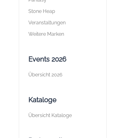
Stone Heap
Veranstaltungen
Weitere Marken
Events 2026
Übersicht 2026
Kataloge
Übersicht Kataloge