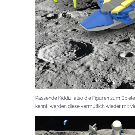
Passende Kiddiz, also die Figuren zum Spielen
kennt, werden diese vermutlich wieder mit vie