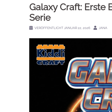
Galaxy Craft: Erste 
Serie
VERÖFFENTLICHT
JANUAR 22, 2026
JANA