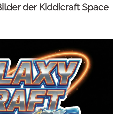
Bilder der Kiddicraft Space