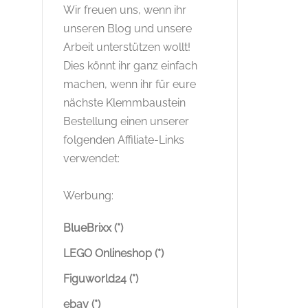
Wir freuen uns, wenn ihr
unseren Blog und unsere
Arbeit unterstützen wollt!
Dies könnt ihr ganz einfach
machen, wenn ihr für eure
nächste Klemmbaustein
Bestellung einen unserer
folgenden Affiliate-Links
verwendet:
Werbung:
BlueBrixx (*)
LEGO Onlineshop (*)
Figuworld24 (*)
ebay (*)