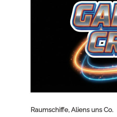
Raumschiffe, Aliens uns Co.