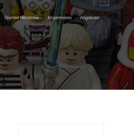
Diverse Hersteller
Allgemeines
Angebote