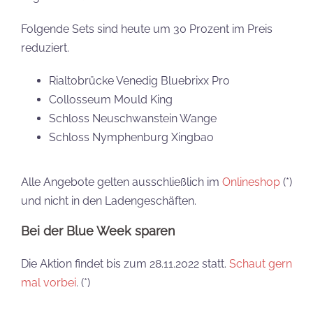
Folgende Sets sind heute um 30 Prozent im Preis
reduziert.
Rialtobrücke Venedig Bluebrixx Pro
Collosseum Mould King
Schloss Neuschwanstein Wange
Schloss Nymphenburg Xingbao
Alle Angebote gelten ausschließlich im
Onlineshop
(*)
und nicht in den Ladengeschäften.
Bei der Blue Week sparen
Die Aktion findet bis zum 28.11.2022 statt.
Schaut gern
mal vorbei
. (*)