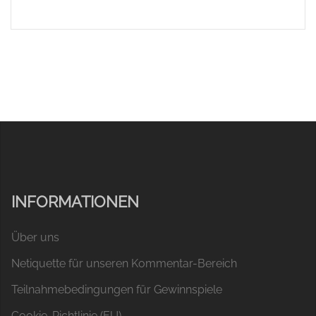
INFORMATIONEN
Über uns
Netiquette für unseren Kommentar-Bereich
Teilnahmebedingungen für Gewinnspiele
Cookie-Richtlinie (EU)