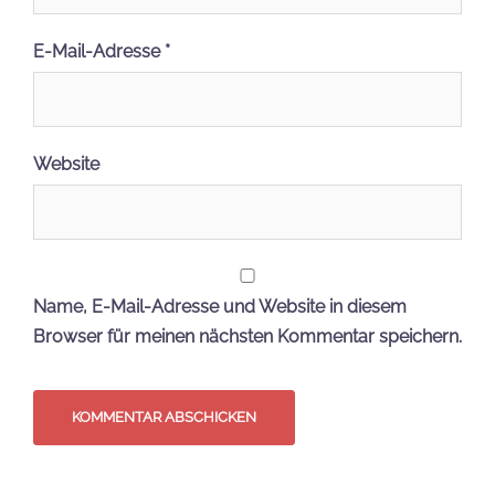
E-Mail-Adresse
*
Website
Name, E-Mail-Adresse und Website in diesem
Browser für meinen nächsten Kommentar speichern.