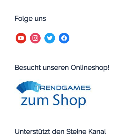
Folge uns
youtube
instagram
twitter
facebook
Besucht unseren Onlineshop!
Unterstützt den Steine Kanal