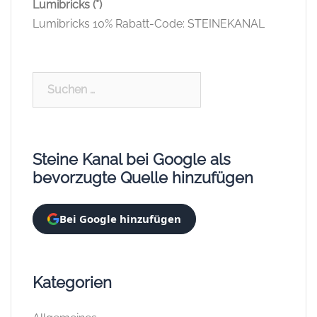
Lumibricks (*)
Lumibricks 10% Rabatt-Code: STEINEKANAL
Suchen
nach:
Steine Kanal bei Google als
bevorzugte Quelle hinzufügen
Bei Google hinzufügen
Kategorien