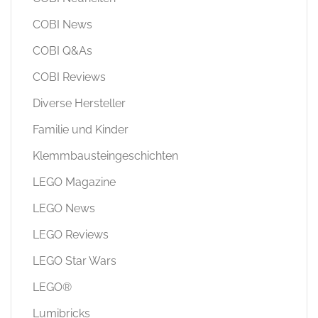
COBI News
COBI Q&As
COBI Reviews
Diverse Hersteller
Familie und Kinder
Klemmbausteingeschichten
LEGO Magazine
LEGO News
LEGO Reviews
LEGO Star Wars
LEGO®
Lumibricks