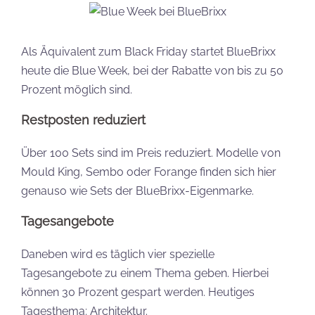
Als Äquivalent zum Black Friday startet BlueBrixx
heute die Blue Week, bei der Rabatte von bis zu 50
Prozent möglich sind.
Restposten reduziert
Über 100 Sets sind im Preis reduziert. Modelle von
Mould King, Sembo oder Forange finden sich hier
genauso wie Sets der BlueBrixx-Eigenmarke.
Tagesangebote
Daneben wird es täglich vier spezielle
Tagesangebote zu einem Thema geben. Hierbei
können 30 Prozent gespart werden. Heutiges
Tagesthema: Architektur.