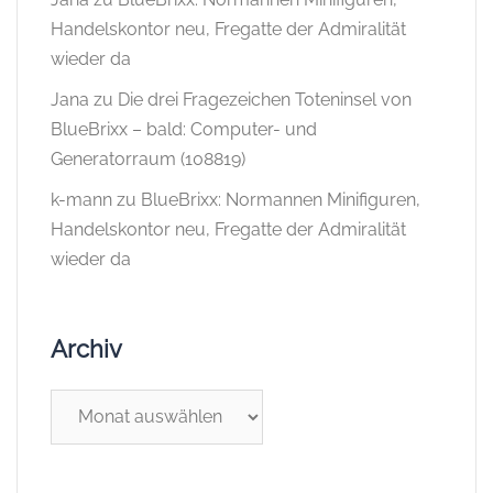
Handelskontor neu, Fregatte der Admiralität
wieder da
Jana
zu
Die drei Fragezeichen Toteninsel von
BlueBrixx – bald: Computer- und
Generatorraum (108819)
k-mann
zu
BlueBrixx: Normannen Minifiguren,
Handelskontor neu, Fregatte der Admiralität
wieder da
Archiv
Archiv