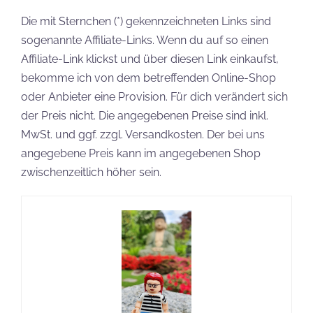
Die mit Sternchen (*) gekennzeichneten Links sind
sogenannte Affiliate-Links. Wenn du auf so einen
Affiliate-Link klickst und über diesen Link einkaufst,
bekomme ich von dem betreffenden Online-Shop
oder Anbieter eine Provision. Für dich verändert sich
der Preis nicht. Die angegebenen Preise sind inkl.
MwSt. und ggf. zzgl. Versandkosten. Der bei uns
angegebene Preis kann im angegebenen Shop
zwischenzeitlich höher sein.