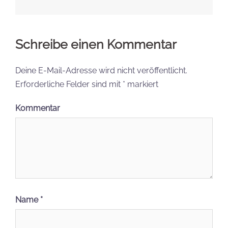
Schreibe einen Kommentar
Deine E-Mail-Adresse wird nicht veröffentlicht.
Erforderliche Felder sind mit
*
markiert
Kommentar
Name
*