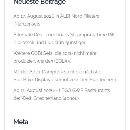
Neueste Beiträge
Ab 17. August 2026 in ALDI Nord Filialen:
Pflanzensets
Alternate Deal: Lumibricks Steampunk Time Rift
Bibliothek und Flugclub günstiger
Weitere COBI Sets, die 2026 nicht mehr
produziert werden (EOL#5)
Mit der Adler Dampflok steht die nächste
BlueBrixx Displaylokomotive in den Startlöchern
Ab 11. August 2026 – LEGO GWP Restaurants
der Welt: Griechenland (40908)
Meta