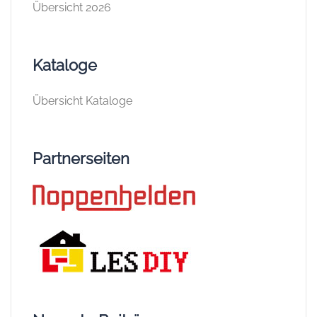
Übersicht 2026
Kataloge
Übersicht Kataloge
Partnerseiten