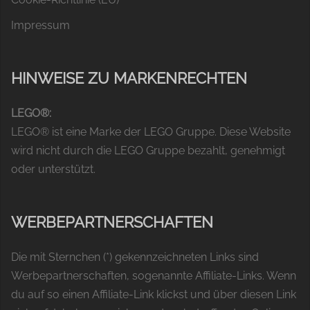
Impressum
HINWEISE ZU MARKENRECHTEN
LEGO®:
LEGO® ist eine Marke der LEGO Gruppe. Diese Website
wird nicht durch die LEGO Gruppe bezahlt, genehmigt
oder unterstützt.
WERBEPARTNERSCHAFTEN
Die mit Sternchen (*) gekennzeichneten Links sind
Werbepartnerschaften, sogenannte Affiliate-Links. Wenn
du auf so einen Affiliate-Link klickst und über diesen Link