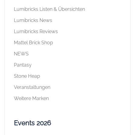
Lumibricks Listen & Übersichten
Lumibricks News
Lumibricks Reviews
Mattel Brick Shop
NEWS
Pantasy
Stone Heap
Veranstaltungen
Weitere Marken
Events 2026