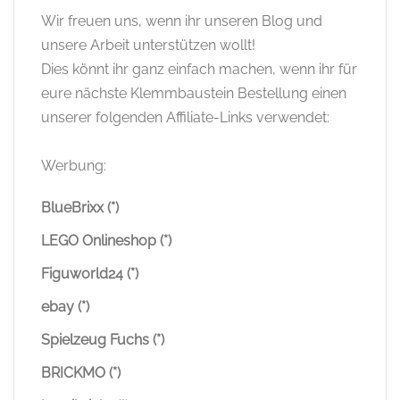
Wir freuen uns, wenn ihr unseren Blog und
unsere Arbeit unterstützen wollt!
Dies könnt ihr ganz einfach machen, wenn ihr für
eure nächste Klemmbaustein Bestellung einen
unserer folgenden Affiliate-Links verwendet:
Werbung:
BlueBrixx (*)
LEGO Onlineshop (*)
Figuworld24 (*)
ebay (*)
Spielzeug Fuchs (*)
BRICKMO (*)