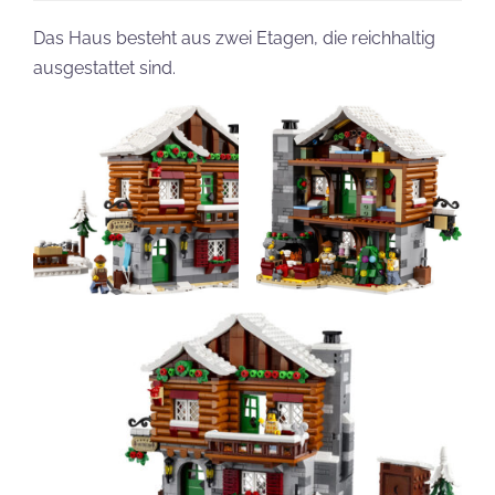
Das Haus besteht aus zwei Etagen, die reichhaltig
ausgestattet sind.