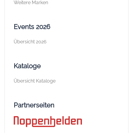
Weitere Marken
Events 2026
Übersicht 2026
Kataloge
Übersicht Kataloge
Partnerseiten