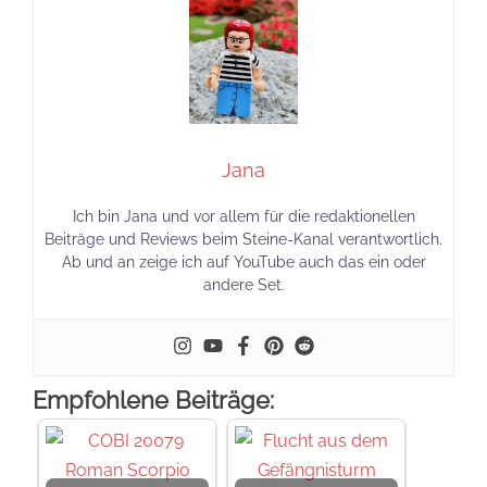
Jana
Ich bin Jana und vor allem für die redaktionellen
Beiträge und Reviews beim Steine-Kanal verantwortlich.
Ab und an zeige ich auf YouTube auch das ein oder
andere Set.
Empfohlene Beiträge: