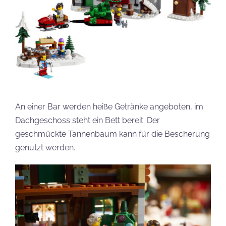
An einer Bar werden heiße Getränke angeboten, im
Dachgeschoss steht ein Bett bereit. Der
geschmückte Tannenbaum kann für die Bescherung
genutzt werden.