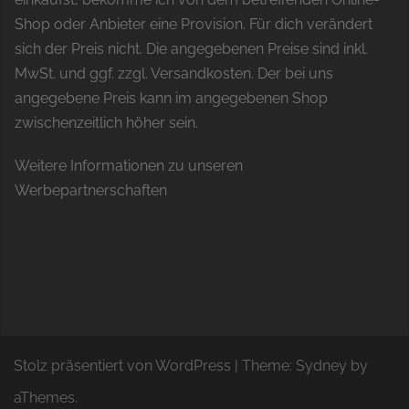
Shop oder Anbieter eine Provision. Für dich verändert
sich der Preis nicht. Die angegebenen Preise sind inkl.
MwSt. und ggf. zzgl. Versandkosten. Der bei uns
angegebene Preis kann im angegebenen Shop
zwischenzeitlich höher sein.
Weitere Informationen zu unseren
Werbepartnerschaften
Stolz präsentiert von WordPress
|
Theme:
Sydney
by
aThemes.