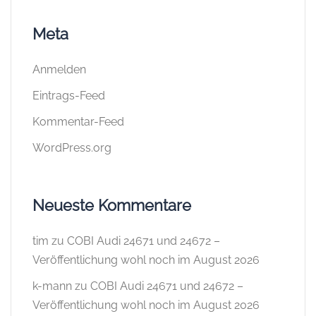
Meta
Anmelden
Eintrags-Feed
Kommentar-Feed
WordPress.org
Neueste Kommentare
tim
zu
COBI Audi 24671 und 24672 –
Veröffentlichung wohl noch im August 2026
k-mann
zu
COBI Audi 24671 und 24672 –
Veröffentlichung wohl noch im August 2026