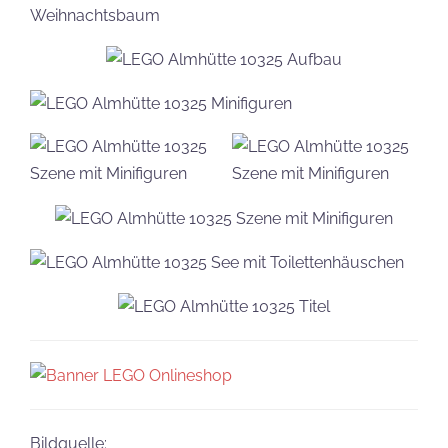
Bildquelle: