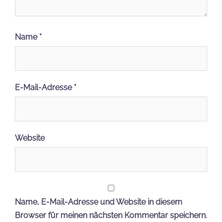
Name
*
E-Mail-Adresse
*
Website
Name, E-Mail-Adresse und Website in diesem
Browser für meinen nächsten Kommentar speichern.