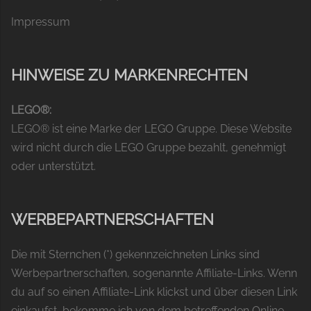
Impressum
HINWEISE ZU MARKENRECHTEN
LEGO®:
LEGO® ist eine Marke der LEGO Gruppe. Diese Website
wird nicht durch die LEGO Gruppe bezahlt, genehmigt
oder unterstützt.
WERBEPARTNERSCHAFTEN
Die mit Sternchen (*) gekennzeichneten Links sind
Werbepartnerschaften, sogenannte Affiliate-Links. Wenn
du auf so einen Affiliate-Link klickst und über diesen Link
einkaufst, bekomme ich von dem betreffenden Online-