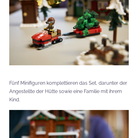
Fünf Minifiguren komplettieren das Set, darunter der
Angestellte der Hütte sowie eine Familie mit ihrem
Kind.