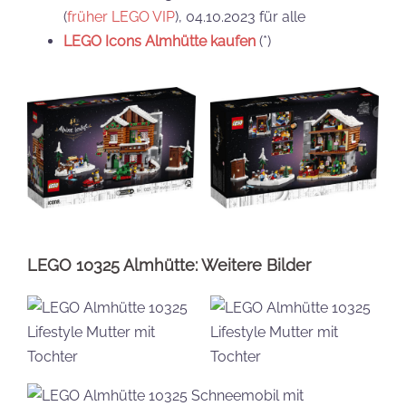
(
früher LEGO VIP
), 04.10.2023 für alle
LEGO Icons Almhütte kaufen
(*)
LEGO 10325 Almhütte: Weitere Bilder