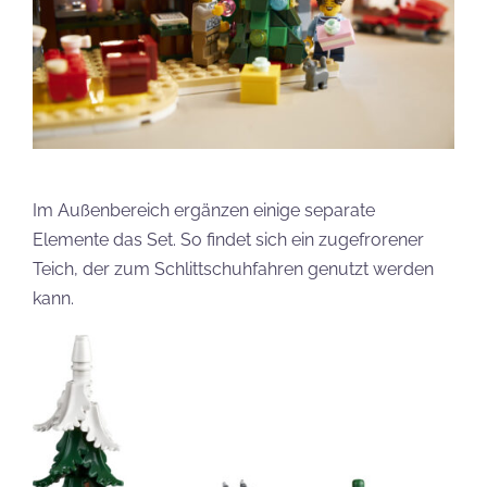
Im Außenbereich ergänzen einige separate
Elemente das Set. So findet sich ein zugefrorener
Teich, der zum Schlittschuhfahren genutzt werden
kann.