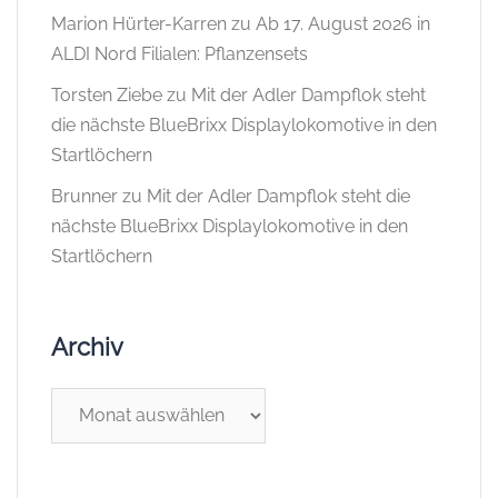
Marion Hürter-Karren
zu
Ab 17. August 2026 in
ALDI Nord Filialen: Pflanzensets
Torsten Ziebe
zu
Mit der Adler Dampflok steht
die nächste BlueBrixx Displaylokomotive in den
Startlöchern
Brunner
zu
Mit der Adler Dampflok steht die
nächste BlueBrixx Displaylokomotive in den
Startlöchern
Archiv
Archiv