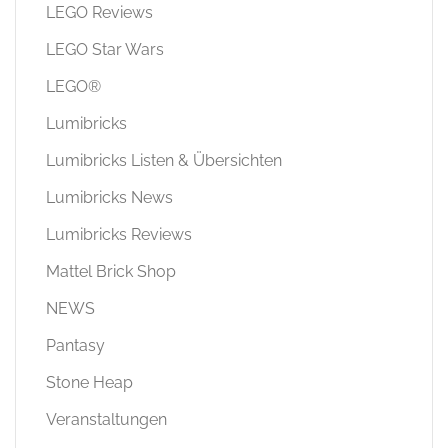
LEGO Reviews
LEGO Star Wars
LEGO®
Lumibricks
Lumibricks Listen & Übersichten
Lumibricks News
Lumibricks Reviews
Mattel Brick Shop
NEWS
Pantasy
Stone Heap
Veranstaltungen