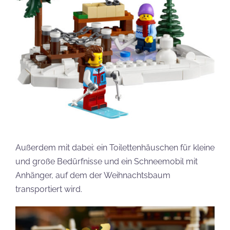
Außerdem mit dabei: ein Toilettenhäuschen für kleine
und große Bedürfnisse und ein Schneemobil mit
Anhänger, auf dem der Weihnachtsbaum
transportiert wird.