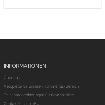
INFORMATIONEN
Über uns
Netiquette für unseren Kommentar-Bereich
Teilnahmebedingungen für Gewinnspiele
Cookie-Richtlinie (EU)