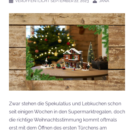
VERÖFFENTLICHT
SEPTEMBER 22, 2023
JANA
Zwar stehen die Spekulatius und Lebkuchen schon
seit einigen Wochen in den Supermarktregalen, doch
die richtige Weihnachtsstimmung kommt oftmals
erst mit dem Öffnen des ersten Türchens am