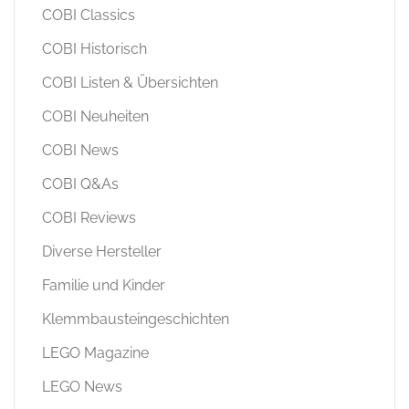
COBI Classics
COBI Historisch
COBI Listen & Übersichten
COBI Neuheiten
COBI News
COBI Q&As
COBI Reviews
Diverse Hersteller
Familie und Kinder
Klemmbausteingeschichten
LEGO Magazine
LEGO News