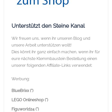
Unterstützt den Steine Kanal
Wir freuen uns, wenn ihr unseren Blog und
unsere Arbeit unterstützen wollt!
Dies könnt ihr ganz einfach machen, wenn ihr für
eure nächste Klemmbaustein Bestellung einen
unserer folgenden Affiliate-Links verwendet:
Werbung:
BlueBrixx (*)
LEGO Onlineshop (*)
Figuworld24 (*)