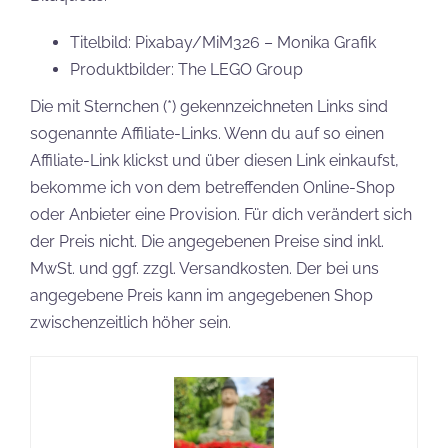
Titelbild: Pixabay/MiM326 – Monika Grafik
Produktbilder: The LEGO Group
Die mit Sternchen (*) gekennzeichneten Links sind
sogenannte Affiliate-Links. Wenn du auf so einen
Affiliate-Link klickst und über diesen Link einkaufst,
bekomme ich von dem betreffenden Online-Shop
oder Anbieter eine Provision. Für dich verändert sich
der Preis nicht. Die angegebenen Preise sind inkl.
MwSt. und ggf. zzgl. Versandkosten. Der bei uns
angegebene Preis kann im angegebenen Shop
zwischenzeitlich höher sein.