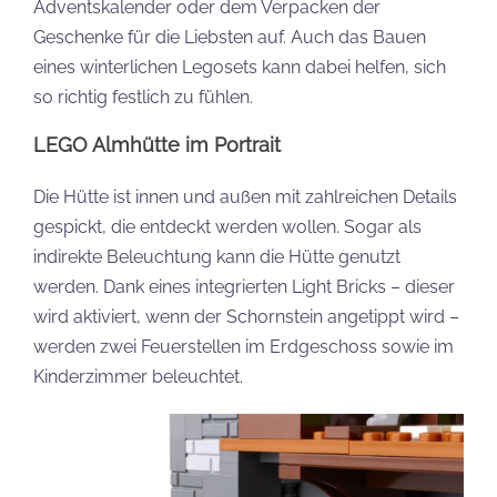
Adventskalender oder dem Verpacken der
Geschenke für die Liebsten auf. Auch das Bauen
eines winterlichen Legosets kann dabei helfen, sich
so richtig festlich zu fühlen.
LEGO Almhütte im Portrait
Die Hütte ist innen und außen mit zahlreichen Details
gespickt, die entdeckt werden wollen. Sogar als
indirekte Beleuchtung kann die Hütte genutzt
werden. Dank eines integrierten Light Bricks – dieser
wird aktiviert, wenn der Schornstein angetippt wird –
werden zwei Feuerstellen im Erdgeschoss sowie im
Kinderzimmer beleuchtet.