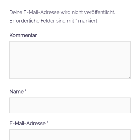
Deine E-Mail-Adresse wird nicht veröffentlicht.
Erforderliche Felder sind mit
*
markiert
Kommentar
Name
*
E-Mail-Adresse
*