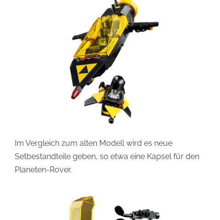
Im Vergleich zum alten Modell wird es neue
Setbestandteile geben, so etwa eine Kapsel für den
Planeten-Rover.