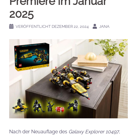
Premiere im Januar
2025
VERÖFFENTLICHT
DEZEMBER 22, 2024
JANA
Nach der Neuauflage des
Galaxy Explorer 10497
,