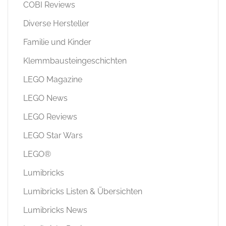
COBI Reviews
Diverse Hersteller
Familie und Kinder
Klemmbausteingeschichten
LEGO Magazine
LEGO News
LEGO Reviews
LEGO Star Wars
LEGO®
Lumibricks
Lumibricks Listen & Übersichten
Lumibricks News