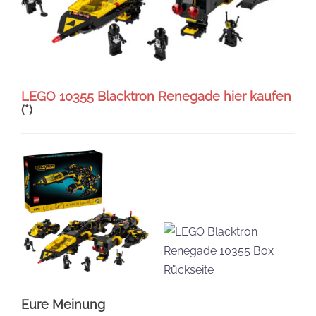
LEGO 10355 Blacktron Renegade hier kaufen
(*)
Eure Meinung