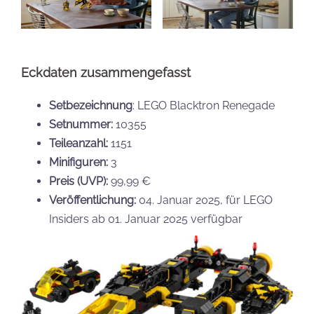
Eckdaten zusammengefasst
Setbezeichnung
: LEGO Blacktron Renegade
Setnummer:
10355
Teileanzahl:
1151
Minifiguren:
3
Preis (UVP):
99,99 €
Veröffentlichung:
04. Januar 2025, für LEGO
Insiders ab 01. Januar 2025 verfügbar