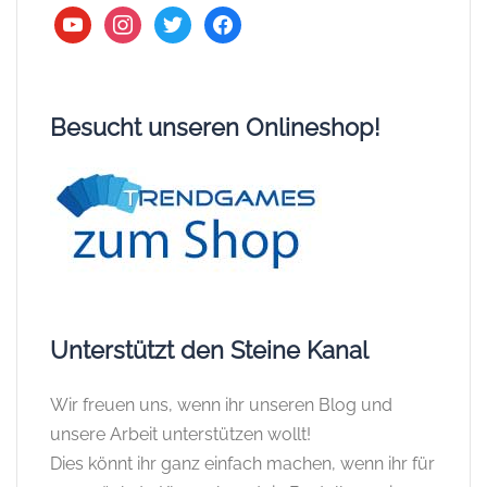
youtube
instagram
twitter
facebook
Besucht unseren Onlineshop!
Unterstützt den Steine Kanal
Wir freuen uns, wenn ihr unseren Blog und
unsere Arbeit unterstützen wollt!
Dies könnt ihr ganz einfach machen, wenn ihr für