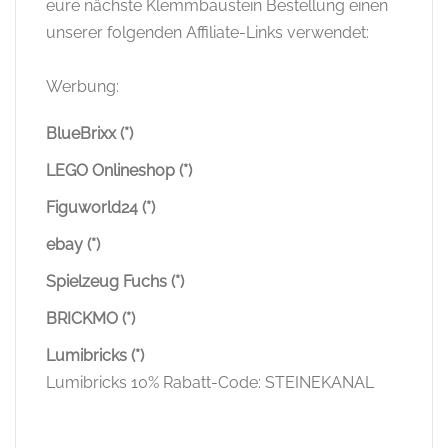
eure nächste Klemmbaustein Bestellung einen
unserer folgenden Affiliate-Links verwendet:
Werbung:
BlueBrixx (*)
LEGO Onlineshop (*)
Figuworld24 (*)
ebay (*)
Spielzeug Fuchs (*)
BRICKMO (*)
Lumibricks (*)
Lumibricks 10% Rabatt-Code: STEINEKANAL