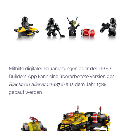
Mithilfe digitaler Bauanleitungen oder der LEGO
Builders App kann eine überarbeitete Version des
Blacktron Alienator
(6876) aus dem Jahr 1988
gebaut werden.