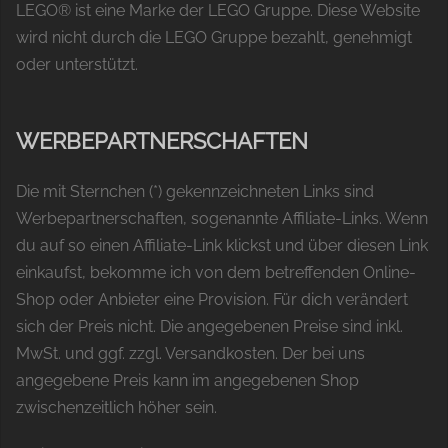
LEGO® ist eine Marke der LEGO Gruppe. Diese Website
wird nicht durch die LEGO Gruppe bezahlt, genehmigt
oder unterstützt.
WERBEPARTNERSCHAFTEN
Die mit Sternchen (*) gekennzeichneten Links sind
Werbepartnerschaften, sogenannte Affiliate-Links. Wenn
du auf so einen Affiliate-Link klickst und über diesen Link
einkaufst, bekomme ich von dem betreffenden Online-
Shop oder Anbieter eine Provision. Für dich verändert
sich der Preis nicht. Die angegebenen Preise sind inkl.
MwSt. und ggf. zzgl. Versandkosten. Der bei uns
angegebene Preis kann im angegebenen Shop
zwischenzeitlich höher sein.