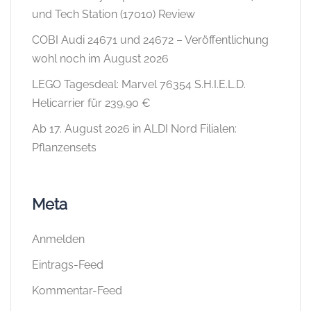
und Tech Station (17010) Review
COBI Audi 24671 und 24672 – Veröffentlichung
wohl noch im August 2026
LEGO Tagesdeal: Marvel 76354 S.H.I.E.L.D.
Helicarrier für 239,90 €
Ab 17. August 2026 in ALDI Nord Filialen:
Pflanzensets
Meta
Anmelden
Eintrags-Feed
Kommentar-Feed