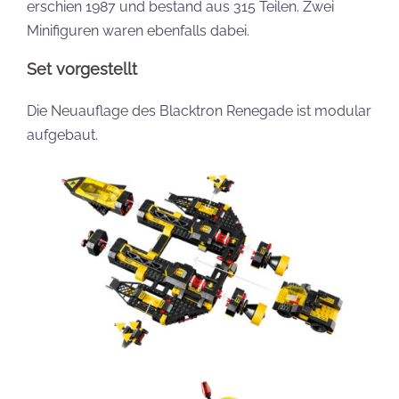
erschien 1987 und bestand aus 315 Teilen. Zwei
Minifiguren waren ebenfalls dabei.
Set vorgestellt
Die Neuauflage des Blacktron Renegade ist modular
aufgebaut.