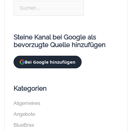
Suchen
nach:
Steine Kanal bei Google als
bevorzugte Quelle hinzufügen
Bei Google hinzufügen
Kategorien
Allgemeines
Angebote
BlueBrixx