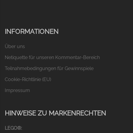
INFORMATIONEN
Über uns
Netiquette für unseren Kommentar-Bereich
Teilnahmebedingungen für Gewinnspiele
Cookie-Richtlinie (EU)
Impressum
HINWEISE ZU MARKENRECHTEN
LEGO®: