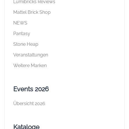
Lumibricks Reviews
Mattel Brick Shop
NEWS
Pantasy
Stone Heap
Veranstaltungen
Weitere Marken
Events 2026
Übersicht 2026
Kataloge