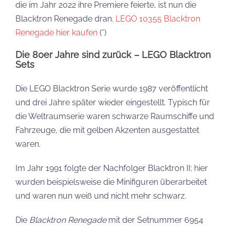
die im Jahr 2022 ihre Premiere feierte, ist nun die
Blacktron Renegade dran.
LEGO 10355 Blacktron
Renegade hier kaufen
(*)
Die 80er Jahre sind zurück – LEGO Blacktron
Sets
Die LEGO Blacktron Serie wurde 1987 veröffentlicht
und drei Jahre später wieder eingestellt. Typisch für
die Weltraumserie waren schwarze Raumschiffe und
Fahrzeuge, die mit gelben Akzenten ausgestattet
waren.
Im Jahr 1991 folgte der Nachfolger Blacktron II; hier
wurden beispielsweise die Minifiguren überarbeitet
und waren nun weiß und nicht mehr schwarz.
Die
Blacktron Renegade
mit der Setnummer 6954