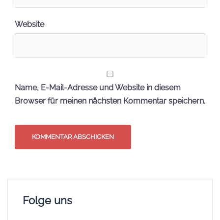
Website
Name, E-Mail-Adresse und Website in diesem
Browser für meinen nächsten Kommentar speichern.
Folge uns