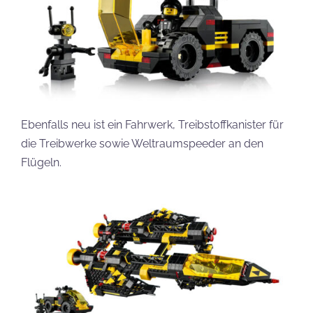
Ebenfalls neu ist ein Fahrwerk, Treibstoffkanister für
die Treibwerke sowie Weltraumspeeder an den
Flügeln.