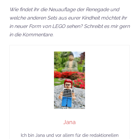
Wie findet ihr die Neuauflage der Renegade und
welche anderen Sets aus eurer Kindheit möchtet ihr
in neuer Form von LEGO sehen? Schreibt es mir gern
in die Kommentare.
Jana
Ich bin Jana und vor allem für die redaktionellen