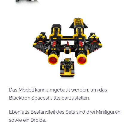
Das Modell kann umgebaut werden, um das
Blacktron Spaceshuttle darzustellen.
Ebenfalls Bestandteil des Sets sind drei Minifiguren
sowie ein Droide.