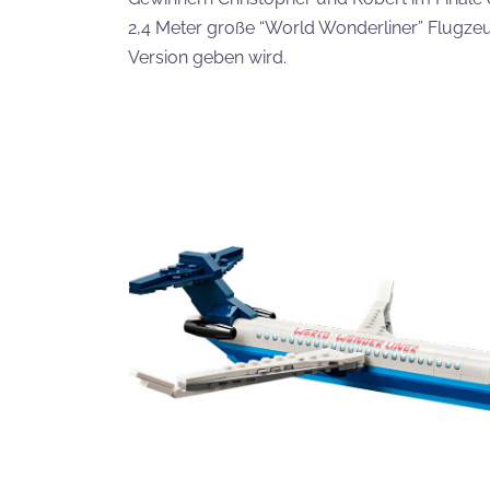
2,4 Meter große “World Wonderliner” Flugzeu
Version geben wird.