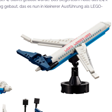
g gebaut, das es nun in kleinerer Ausführung als LEGO-