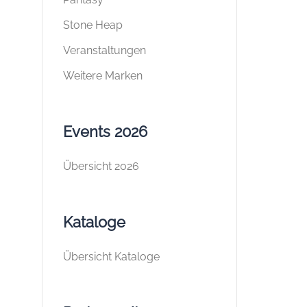
Stone Heap
Veranstaltungen
Weitere Marken
Events 2026
Übersicht 2026
Kataloge
Übersicht Kataloge