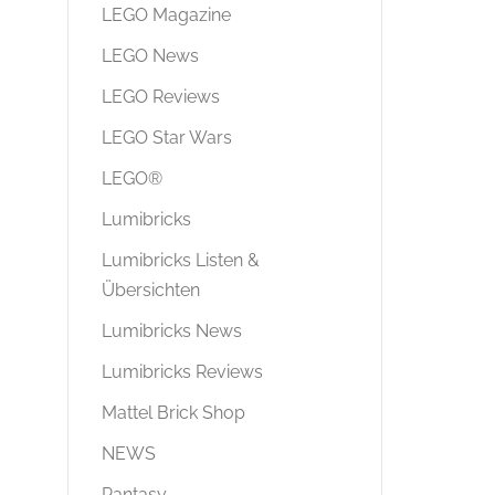
LEGO Magazine
LEGO News
LEGO Reviews
LEGO Star Wars
LEGO®
Lumibricks
Lumibricks Listen &
Übersichten
Lumibricks News
Lumibricks Reviews
Mattel Brick Shop
NEWS
Pantasy