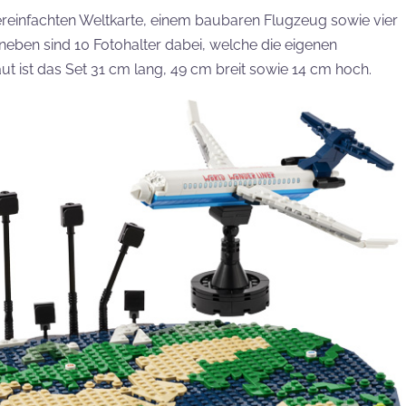
 vereinfachten Weltkarte, einem baubaren Flugzeug sowie vier
eben sind 10 Fotohalter dabei, welche die eigenen
ut ist das Set 31 cm lang, 49 cm breit sowie 14 cm hoch.