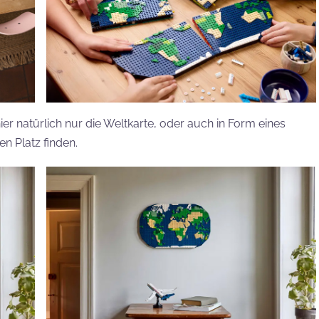
r natürlich nur die Weltkarte, oder auch in Form eines
n Platz finden.