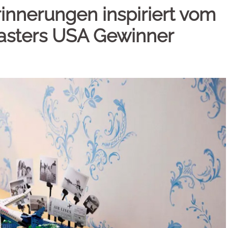
innerungen inspiriert vom
asters USA Gewinner