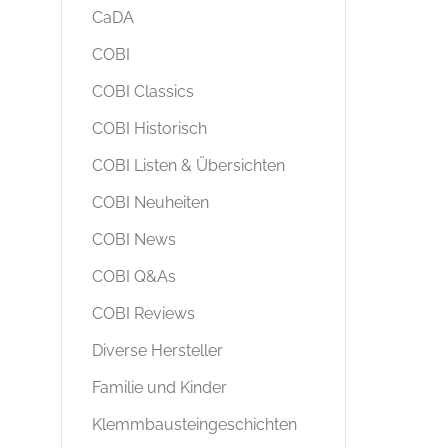
CaDA
COBI
COBI Classics
COBI Historisch
COBI Listen & Übersichten
COBI Neuheiten
COBI News
COBI Q&As
COBI Reviews
Diverse Hersteller
Familie und Kinder
Klemmbausteingeschichten