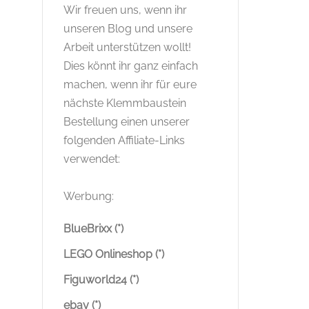
Wir freuen uns, wenn ihr
unseren Blog und unsere
Arbeit unterstützen wollt!
Dies könnt ihr ganz einfach
machen, wenn ihr für eure
nächste Klemmbaustein
Bestellung einen unserer
folgenden Affiliate-Links
verwendet:
Werbung:
BlueBrixx (*)
LEGO Onlineshop (*)
Figuworld24 (*)
ebay (*)