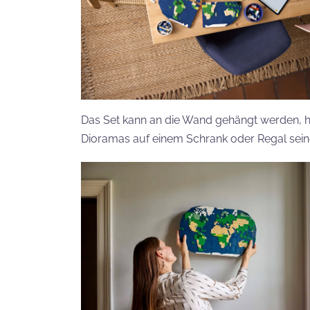
Das Set kann an die Wand gehängt werden, hie
Dioramas auf einem Schrank oder Regal seine