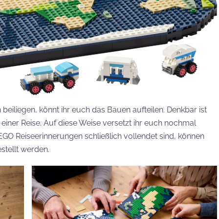
eiliegen, könnt ihr euch das Bauen aufteilen. Denkbar ist
iner Reise. Auf diese Weise versetzt ihr euch nochmal
EGO Reiseerinnerungen schließlich vollendet sind, können
stellt werden.