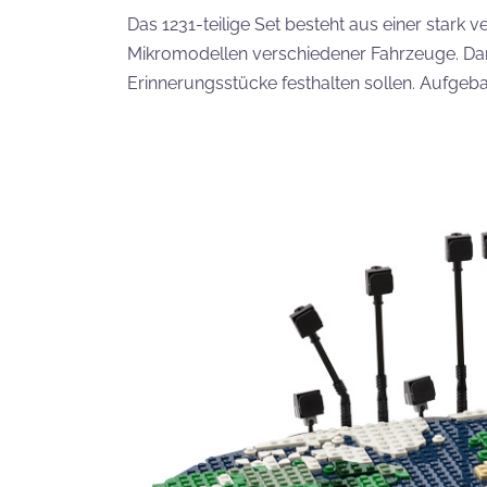
Das 1231-teilige Set besteht aus einer stark
Mikromodellen verschiedener Fahrzeuge. Dan
Erinnerungsstücke festhalten sollen. Aufgeba