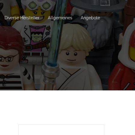
Diverse Hersteller
Allgemeines
Angebote