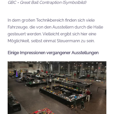
GBC = Great Ball Contraption (Symbolbild)
In dem großen Technikbereich finden sich viele
Fahrzeuge, die von den Ausstellern durch die Halle
gesteuert werden. Vielleicht ergibt sich hier eine
Möglichkeit, selbst einmal Steuermann zu sein.
Einige Impressionen vergangener Ausstellungen