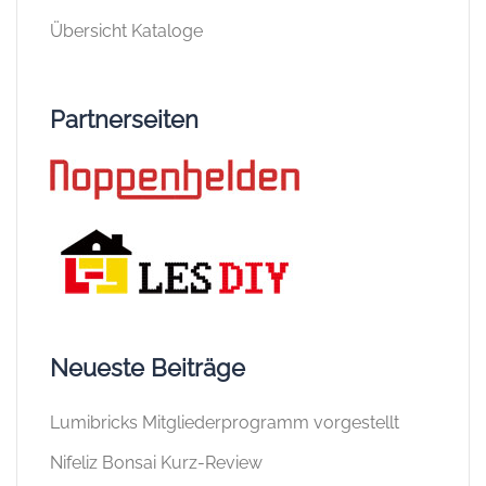
Übersicht Kataloge
Partnerseiten
Neueste Beiträge
Lumibricks Mitgliederprogramm vorgestellt
Nifeliz Bonsai Kurz-Review