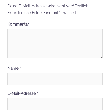
Deine E-Mail-Adresse wird nicht veröffentlicht.
Erforderliche Felder sind mit
*
markiert
Kommentar
Name
*
E-Mail-Adresse
*