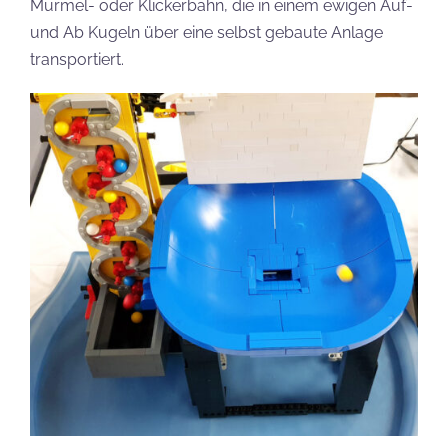
Murmel- oder Klickerbahn, die in einem ewigen Auf-
und Ab Kugeln über eine selbst gebaute Anlage
transportiert.