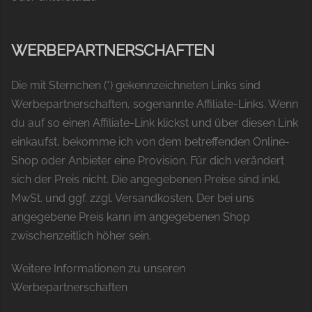
WERBEPARTNERSCHAFTEN
Die mit Sternchen (*) gekennzeichneten Links sind
Werbepartnerschaften, sogenannte Affiliate-Links. Wenn
du auf so einen Affiliate-Link klickst und über diesen Link
einkaufst, bekomme ich von dem betreffenden Online-
Shop oder Anbieter eine Provision. Für dich verändert
sich der Preis nicht. Die angegebenen Preise sind inkl.
MwSt. und ggf. zzgl. Versandkosten. Der bei uns
angegebene Preis kann im angegebenen Shop
zwischenzeitlich höher sein.
Weitere Informationen zu unseren
Werbepartnerschaften