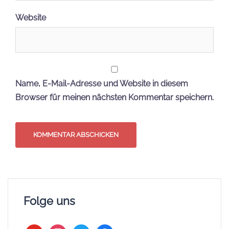
Website
Name, E-Mail-Adresse und Website in diesem
Browser für meinen nächsten Kommentar speichern.
Folge uns