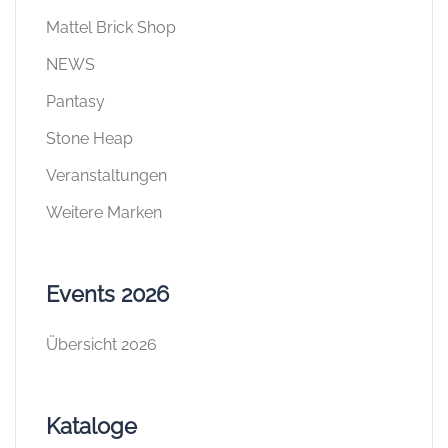
Mattel Brick Shop
NEWS
Pantasy
Stone Heap
Veranstaltungen
Weitere Marken
Events 2026
Übersicht 2026
Kataloge