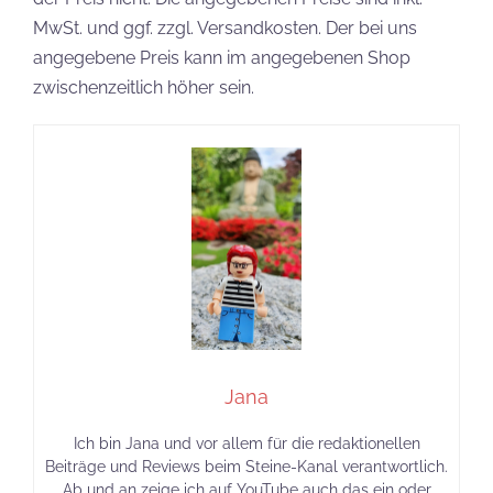
MwSt. und ggf. zzgl. Versandkosten. Der bei uns
angegebene Preis kann im angegebenen Shop
zwischenzeitlich höher sein.
Jana
Ich bin Jana und vor allem für die redaktionellen
Beiträge und Reviews beim Steine-Kanal verantwortlich.
Ab und an zeige ich auf YouTube auch das ein oder