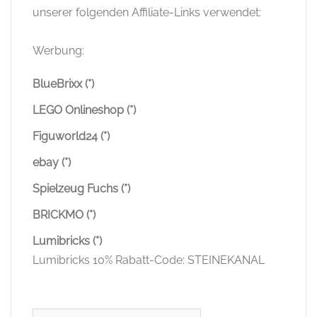
unserer folgenden Affiliate-Links verwendet:
Werbung:
BlueBrixx (*)
LEGO Onlineshop (*)
Figuworld24 (*)
ebay (*)
Spielzeug Fuchs (*)
BRICKMO (*)
Lumibricks (*)
Lumibricks 10% Rabatt-Code: STEINEKANAL