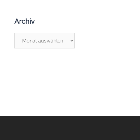
Archiv
Archiv