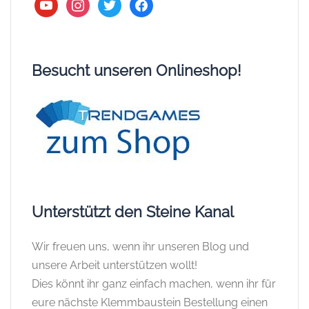
youtube
instagram
twitter
facebook
Besucht unseren Onlineshop!
Unterstützt den Steine Kanal
Wir freuen uns, wenn ihr unseren Blog und
unsere Arbeit unterstützen wollt!
Dies könnt ihr ganz einfach machen, wenn ihr für
eure nächste Klemmbaustein Bestellung einen