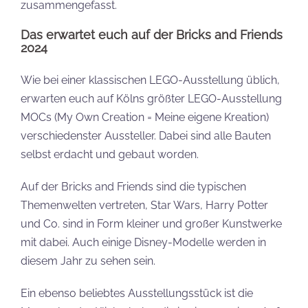
zusammengefasst.
Das erwartet euch auf der Bricks and Friends
2024
Wie bei einer klassischen LEGO-Ausstellung üblich,
erwarten euch auf Kölns größter LEGO-Ausstellung
MOCs (My Own Creation = Meine eigene Kreation)
verschiedenster Aussteller. Dabei sind alle Bauten
selbst erdacht und gebaut worden.
Auf der Bricks and Friends sind die typischen
Themenwelten vertreten, Star Wars, Harry Potter
und Co. sind in Form kleiner und großer Kunstwerke
mit dabei. Auch einige Disney-Modelle werden in
diesem Jahr zu sehen sein.
Ein ebenso beliebtes Ausstellungsstück ist die