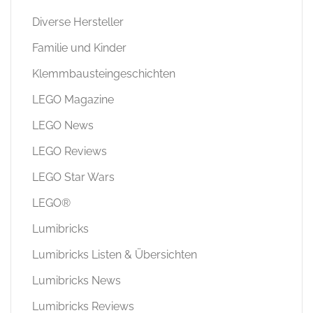
Diverse Hersteller
Familie und Kinder
Klemmbausteingeschichten
LEGO Magazine
LEGO News
LEGO Reviews
LEGO Star Wars
LEGO®
Lumibricks
Lumibricks Listen & Übersichten
Lumibricks News
Lumibricks Reviews