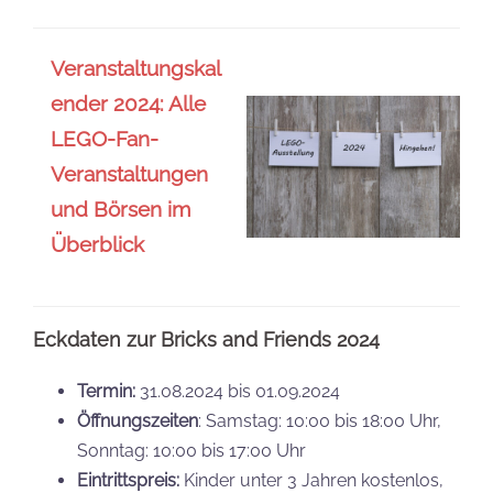
Veranstaltungskal
ender 2024: Alle
LEGO-Fan-
Veranstaltungen
und Börsen im
Überblick
Eckdaten zur Bricks and Friends 2024
Termin:
31.08.2024 bis 01.09.2024
Öffnungszeiten
: Samstag: 10:00 bis 18:00 Uhr,
Sonntag: 10:00 bis 17:00 Uhr
Eintrittspreis:
Kinder unter 3 Jahren kostenlos,