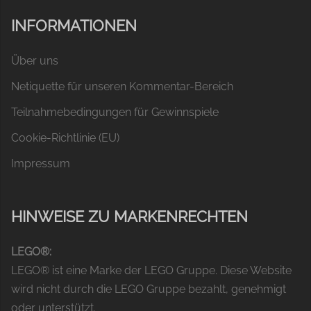
INFORMATIONEN
Über uns
Netiquette für unseren Kommentar-Bereich
Teilnahmebedingungen für Gewinnspiele
Cookie-Richtlinie (EU)
Impressum
HINWEISE ZU MARKENRECHTEN
LEGO®:
LEGO® ist eine Marke der LEGO Gruppe. Diese Website
wird nicht durch die LEGO Gruppe bezahlt, genehmigt
oder unterstützt.