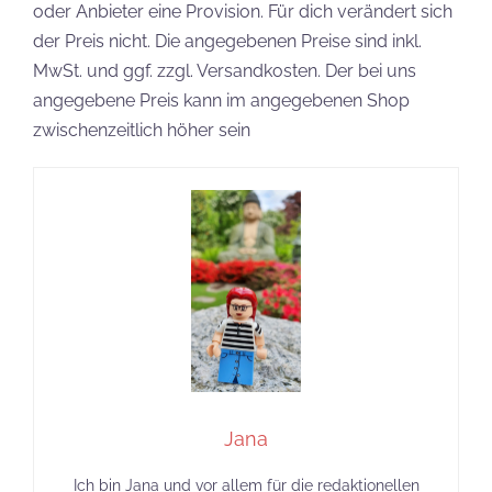
oder Anbieter eine Provision. Für dich verändert sich
der Preis nicht. Die angegebenen Preise sind inkl.
MwSt. und ggf. zzgl. Versandkosten. Der bei uns
angegebene Preis kann im angegebenen Shop
zwischenzeitlich höher sein
Jana
Ich bin Jana und vor allem für die redaktionellen