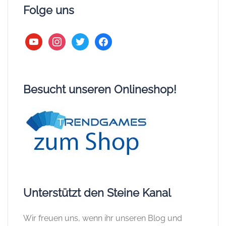
Folge uns
youtube
instagram
twitter
facebook
Besucht unseren Onlineshop!
Unterstützt den Steine Kanal
Wir freuen uns, wenn ihr unseren Blog und