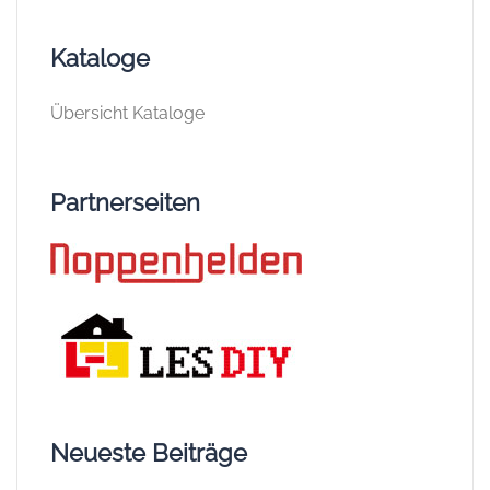
Kataloge
Übersicht Kataloge
Partnerseiten
Neueste Beiträge