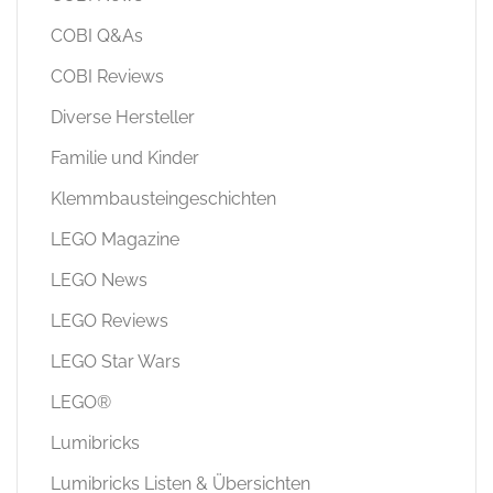
COBI Q&As
COBI Reviews
Diverse Hersteller
Familie und Kinder
Klemmbausteingeschichten
LEGO Magazine
LEGO News
LEGO Reviews
LEGO Star Wars
LEGO®
Lumibricks
Lumibricks Listen & Übersichten