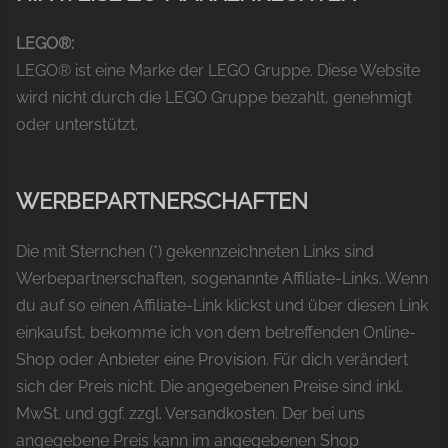
LEGO®:
LEGO® ist eine Marke der LEGO Gruppe. Diese Website
wird nicht durch die LEGO Gruppe bezahlt, genehmigt
oder unterstützt.
WERBEPARTNERSCHAFTEN
Die mit Sternchen (*) gekennzeichneten Links sind
Werbepartnerschaften, sogenannte Affiliate-Links. Wenn
du auf so einen Affiliate-Link klickst und über diesen Link
einkaufst, bekomme ich von dem betreffenden Online-
Shop oder Anbieter eine Provision. Für dich verändert
sich der Preis nicht. Die angegebenen Preise sind inkl.
MwSt. und ggf. zzgl. Versandkosten. Der bei uns
angegebene Preis kann im angegebenen Shop