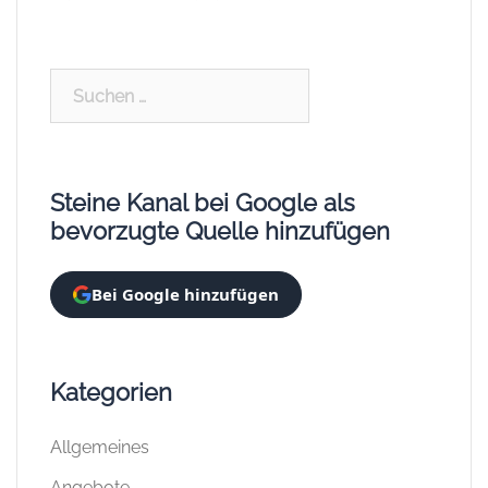
Suchen
nach:
Steine Kanal bei Google als
bevorzugte Quelle hinzufügen
Bei Google hinzufügen
Kategorien
Allgemeines
Angebote