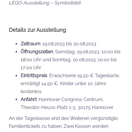
LEGO-Ausstellung – Symbolbild)
Details zur Ausstellung
Zeitraum
: 19.08.2023 bis 20.08.2023
Öffnungszeiten
: Samstag, 19.08.2023: 10:00 bis
18:00 Uhr und Sonntag, 20.08.2023: 10:00 bis
17:00 Uhr
Eintrittspreis
: Erwachsene 19,50 € Tageskarte,
ermäßigt 14,50 €, Kinder unter 10 Jahre
kostenlos
Anfahrt
: Hannover Congress Centrum,
Theodor-Heuss-Platz 1-3, 30175 Hannover
An der Tageskasse sind des Weiteren vergünstigte
Familientickets zu haben. Zwei Kassen werden