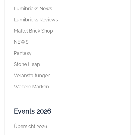
Lumibricks News
Lumibricks Reviews
Mattel Brick Shop
NEWS
Pantasy
Stone Heap
Veranstaltungen
Weitere Marken
Events 2026
Übersicht 2026