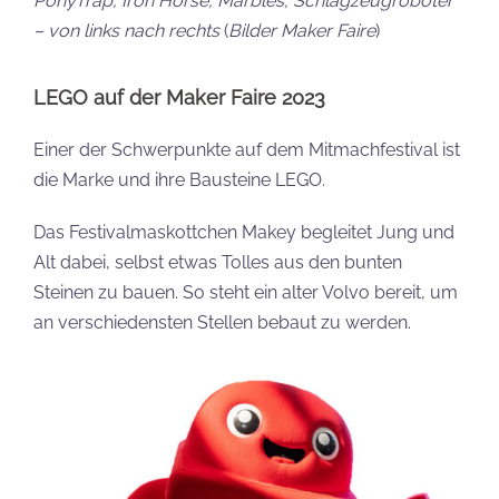
PonyTrap, Iron Horse, Marbles, Schlagzeugroboter
– von links nach rechts
(
Bilder Maker Faire
)
LEGO auf der Maker Faire 2023
Einer der Schwerpunkte auf dem Mitmachfestival ist
die Marke und ihre Bausteine LEGO.
Das Festivalmaskottchen Makey begleitet Jung und
Alt dabei, selbst etwas Tolles aus den bunten
Steinen zu bauen. So steht ein alter Volvo bereit, um
an verschiedensten Stellen bebaut zu werden.