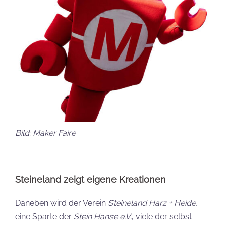
Bild: Maker Faire
Steineland zeigt eigene Kreationen
Daneben wird der Verein
Steineland Harz + Heide
,
eine Sparte der
Stein Hanse e.V.
, viele der selbst