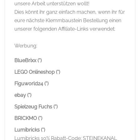
unsere Arbeit unterstützen wollt!
Dies könnt ihr ganz einfach machen, wenn ihr für
eure nächste Klemmbaustein Bestellung einen
unserer folgenden Affiliate-Links verwendet:
Werbung:
BlueBrixx (*)
LEGO Onlineshop (*)
Figuworld24 (*)
ebay (*)
Spielzeug Fuchs (*)
BRICKMO (*)
Lumibricks (*)
Lumibricks 10% Rabatt-Code: STEINEKANAL