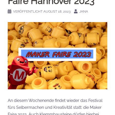
Faire Hannover 2023
VERÖFFENTLICHT
AUGUST 18, 2023
JANA
An diesem Wochenende findet wieder das Festival
fürs Selbermachen und Kreativität statt: die Maker
Faire 2023. Auch Klemmbausteine dürfen hierbei