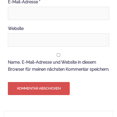
E-Mail-Adresse
*
Website
Name, E-Mail-Adresse und Website in diesem
Browser für meinen nächsten Kommentar speichern.