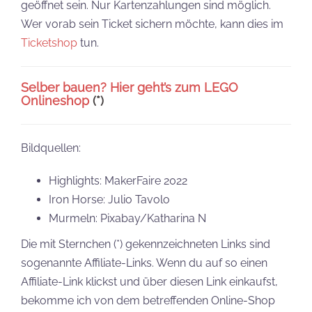
geöffnet sein. Nur Kartenzahlungen sind möglich.
Wer vorab sein Ticket sichern möchte, kann dies im
Ticketshop
tun.
Selber bauen? Hier geht’s zum LEGO
Onlineshop
(*)
Bildquellen:
Highlights: MakerFaire 2022
Iron Horse: Julio Tavolo
Murmeln: Pixabay/Katharina N
Die mit Sternchen (*) gekennzeichneten Links sind
sogenannte Affiliate-Links. Wenn du auf so einen
Affiliate-Link klickst und über diesen Link einkaufst,
bekomme ich von dem betreffenden Online-Shop