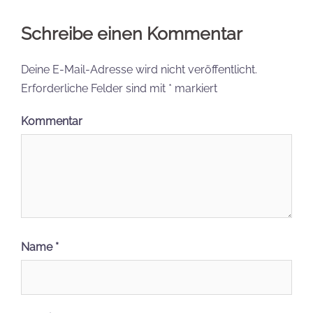
Schreibe einen Kommentar
Deine E-Mail-Adresse wird nicht veröffentlicht.
Erforderliche Felder sind mit
*
markiert
Kommentar
Name
*