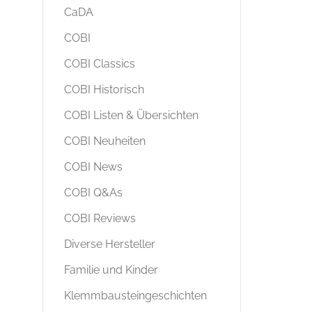
CaDA
COBI
COBI Classics
COBI Historisch
COBI Listen & Übersichten
COBI Neuheiten
COBI News
COBI Q&As
COBI Reviews
Diverse Hersteller
Familie und Kinder
Klemmbausteingeschichten