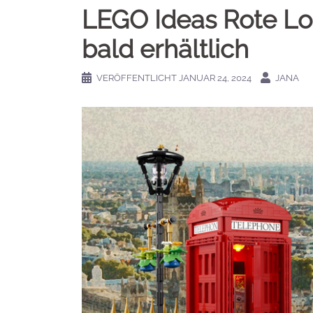
LEGO Ideas Rote Lo
bald erhältlich
VERÖFFENTLICHT
JANUAR 24, 2024
JANA