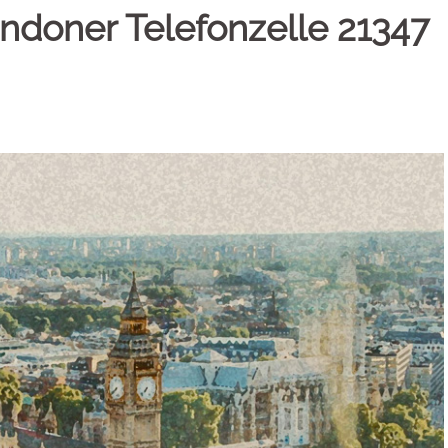
ndoner Telefonzelle 21347