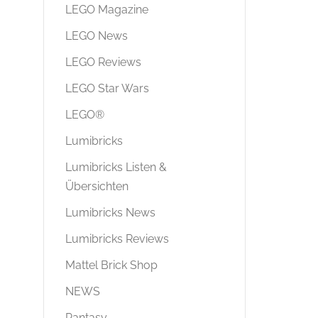
LEGO Magazine
LEGO News
LEGO Reviews
LEGO Star Wars
LEGO®
Lumibricks
Lumibricks Listen &
Übersichten
Lumibricks News
Lumibricks Reviews
Mattel Brick Shop
NEWS
Pantasy