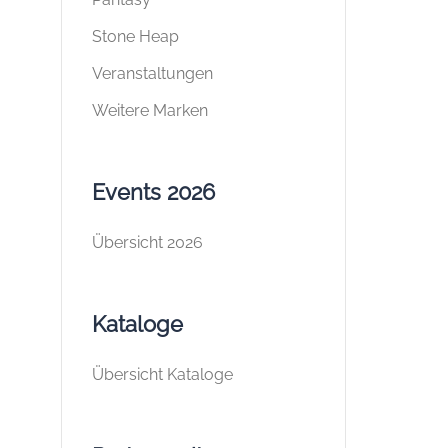
Stone Heap
Veranstaltungen
Weitere Marken
Events 2026
Übersicht 2026
Kataloge
Übersicht Kataloge