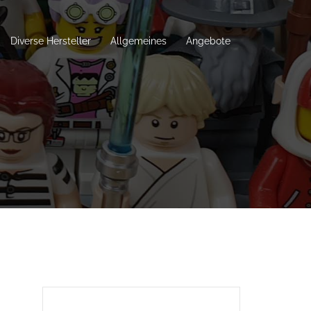
Diverse Hersteller
Allgemeines
Angebote