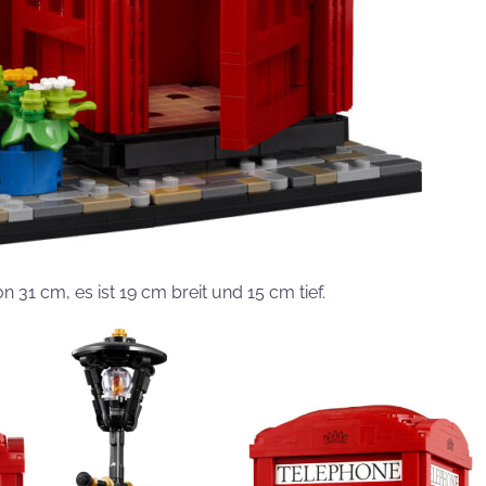
31 cm, es ist 19 cm breit und 15 cm tief.