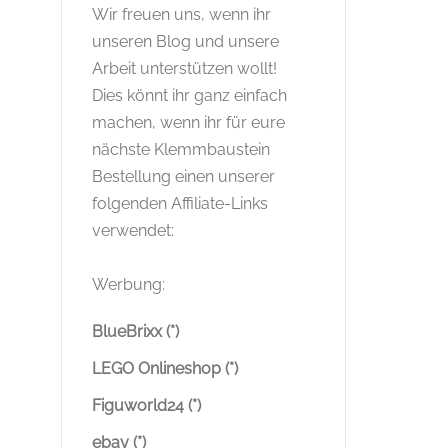
Wir freuen uns, wenn ihr
unseren Blog und unsere
Arbeit unterstützen wollt!
Dies könnt ihr ganz einfach
machen, wenn ihr für eure
nächste Klemmbaustein
Bestellung einen unserer
folgenden Affiliate-Links
verwendet:
Werbung:
BlueBrixx (*)
LEGO Onlineshop (*)
Figuworld24 (*)
ebay (*)