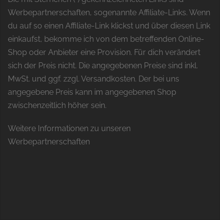
Werbepartnerschaften, sogenannte Affiliate-Links. Wenn
du auf so einen Affiliate-Link klickst und über diesen Link
einkaufst, bekomme ich von dem betreffenden Online-
Shop oder Anbieter eine Provision. Für dich verändert
sich der Preis nicht. Die angegebenen Preise sind inkl.
MwSt. und ggf. zzgl. Versandkosten. Der bei uns
angegebene Preis kann im angegebenen Shop
zwischenzeitlich höher sein.
Weitere Informationen zu unseren
Werbepartnerschaften