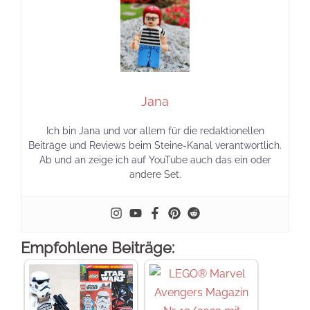
Jana
Ich bin Jana und vor allem für die redaktionellen
Beiträge und Reviews beim Steine-Kanal verantwortlich.
Ab und an zeige ich auf YouTube auch das ein oder
andere Set.
Empfohlene Beiträge: