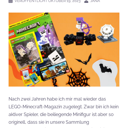
VERÖFFENTLICHT
OKTOBER 19, 2023
JANA
Nach zwei Jahren habe ich mir mal wieder das
LEGO-Minecraft-Magazin zugelegt. Zwar bin ich kein
aktiver Spieler, die beiliegende Minifigur ist aber so
originell, dass sie in unsere Sammlung