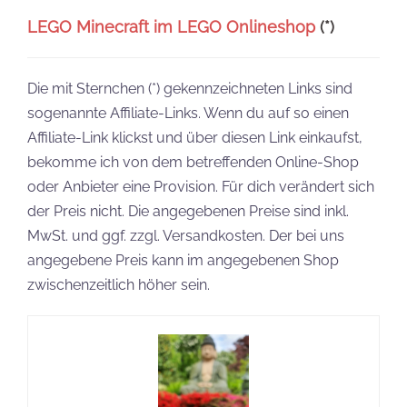
LEGO Minecraft im LEGO Onlineshop
(*)
Die mit Sternchen (*) gekennzeichneten Links sind
sogenannte Affiliate-Links. Wenn du auf so einen
Affiliate-Link klickst und über diesen Link einkaufst,
bekomme ich von dem betreffenden Online-Shop
oder Anbieter eine Provision. Für dich verändert sich
der Preis nicht. Die angegebenen Preise sind inkl.
MwSt. und ggf. zzgl. Versandkosten. Der bei uns
angegebene Preis kann im angegebenen Shop
zwischenzeitlich höher sein.