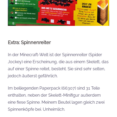
Extra: Spinnenreiter
In der Minecraft-Welt ist der Spinnenreiter (Spider
Jockey) eine Erscheinung, die aus einem Skelett, das
auf einer Spinne reitet, besteht. Sie sind sehr selten,
jedoch äußerst gefährlich.
Im beiliegenden Paperpack (66307) sind 31 Teile
enthalten, neben der Skelett-Minifigur außerdem
eine fiese Spinne. Meinem Beutel lagen gleich zwei
Spinnenköpfe bei. Unheimlich.