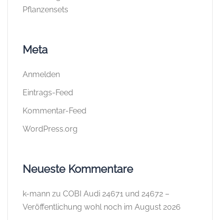
Pflanzensets
Meta
Anmelden
Eintrags-Feed
Kommentar-Feed
WordPress.org
Neueste Kommentare
k-mann
zu
COBI Audi 24671 und 24672 –
Veröffentlichung wohl noch im August 2026