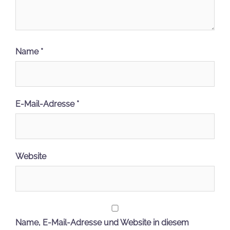
Name
*
E-Mail-Adresse
*
Website
Name, E-Mail-Adresse und Website in diesem