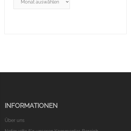
INFORMATIONEN
Über uns