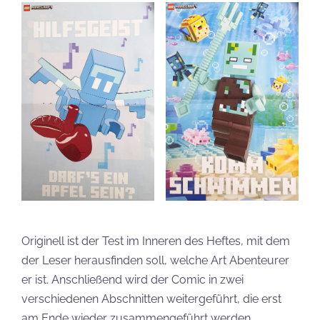
Originell ist der Test im Inneren des Heftes, mit dem
der Leser herausfinden soll, welche Art Abenteurer
er ist. Anschließend wird der Comic in zwei
verschiedenen Abschnitten weitergeführt, die erst
am Ende wieder zusammengeführt werden.