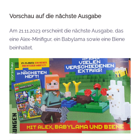
Vorschau auf die nächste Ausgabe
Am 21.11.2023 erscheint die nächste Ausgabe, das
eine Alex-Minifigur, ein Babylama sowie eine Biene
beinhaltet.