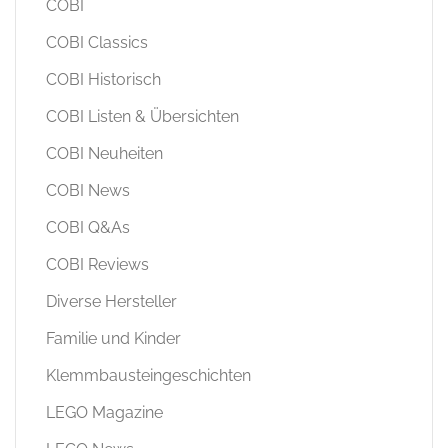
COBI
COBI Classics
COBI Historisch
COBI Listen & Übersichten
COBI Neuheiten
COBI News
COBI Q&As
COBI Reviews
Diverse Hersteller
Familie und Kinder
Klemmbausteingeschichten
LEGO Magazine