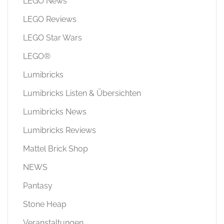
LEGO News
LEGO Reviews
LEGO Star Wars
LEGO®
Lumibricks
Lumibricks Listen & Übersichten
Lumibricks News
Lumibricks Reviews
Mattel Brick Shop
NEWS
Pantasy
Stone Heap
Veranstaltungen