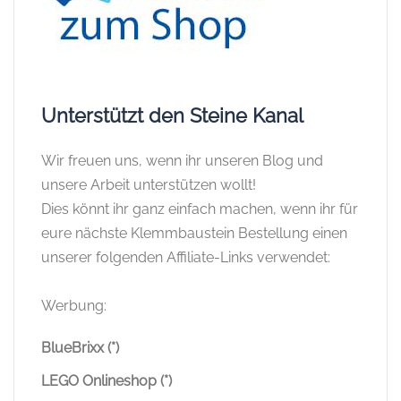
Unterstützt den Steine Kanal
Wir freuen uns, wenn ihr unseren Blog und
unsere Arbeit unterstützen wollt!
Dies könnt ihr ganz einfach machen, wenn ihr für
eure nächste Klemmbaustein Bestellung einen
unserer folgenden Affiliate-Links verwendet:
Werbung:
BlueBrixx (*)
LEGO Onlineshop (*)