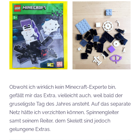
Obwohl ich wirklich kein Minecraft-Experte bin,
gefällt mir das Extra, vielleicht auch, weil bald der
gruseligste Tag des Jahres ansteht. Auf das separate
Netz hätte ich verzichten können, Spinnengleiter
samt seinem Reiter, dem Skelett sind jedoch
gelungene Extras.