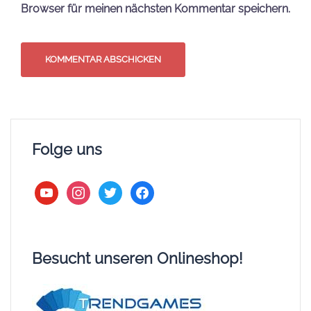
Browser für meinen nächsten Kommentar speichern.
Folge uns
youtube
instagram
twitter
facebook
Besucht unseren Onlineshop!