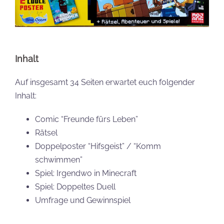
Inhalt
Auf insgesamt 34 Seiten erwartet euch folgender
Inhalt:
Comic “Freunde fürs Leben”
Rätsel
Doppelposter “Hifsgeist” / “Komm
schwimmen”
Spiel: Irgendwo in Minecraft
Spiel: Doppeltes Duell
Umfrage und Gewinnspiel