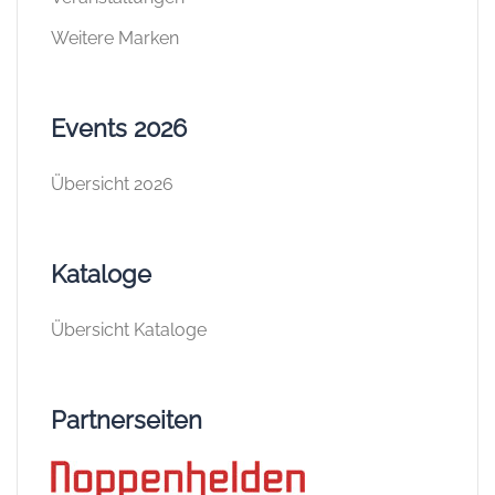
Weitere Marken
Events 2026
Übersicht 2026
Kataloge
Übersicht Kataloge
Partnerseiten