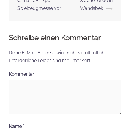
China Toy Expo
Wochenende in
Spielzeugmesse vor
Wandsbek
⟶
Schreibe einen Kommentar
Deine E-Mail-Adresse wird nicht veröffentlicht.
Erforderliche Felder sind mit
*
markiert
Kommentar
Name
*