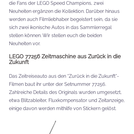
die Fans der LEGO Speed Champions, zwei
Neuheiten ergänzen die Kollektion. Darüber hinaus
werden auch Filmliebhaber begeistert sein, da sie
sich zwei ikonische Autos in das Sammlerregal
stellen können. Wir stellen euch die beiden
Neuheiten vor.
LEGO 77256 Zeitmaschine aus Zurück in die
Zukunft
Das Zeitreiseauto aus den “Zurück in die Zukunft”-
Filmen baut ihr unter der Setnummer 77256.
Zahlreiche Details des Originals wurden umgesetzt,
etwa Blitzableiter, Fluxkompensator und Zeitanzeige,
einige davon werden mithilfe von Stickern gelöst.