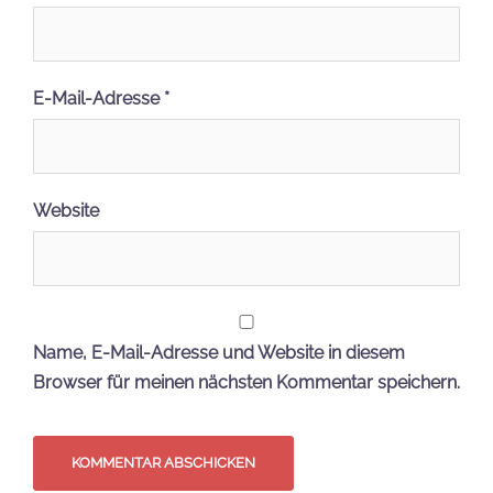
E-Mail-Adresse
*
Website
Name, E-Mail-Adresse und Website in diesem
Browser für meinen nächsten Kommentar speichern.