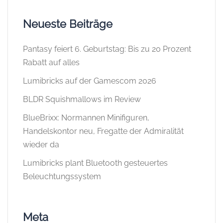
Neueste Beiträge
Pantasy feiert 6. Geburtstag: Bis zu 20 Prozent
Rabatt auf alles
Lumibricks auf der Gamescom 2026
BLDR Squishmallows im Review
BlueBrixx: Normannen Minifiguren,
Handelskontor neu, Fregatte der Admiralität
wieder da
Lumibricks plant Bluetooth gesteuertes
Beleuchtungssystem
Meta