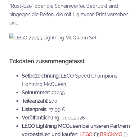
“Rust-Eze” oder die Scheinwerfer. Bedruckt sind
hingegen die Reifen, die mit Lightyear-Print versehen
sind.
Eckdaten zusammengefasst:
Setbezeichnung:
LEGO Speed Champions
Lightning McQueen
Setnummer:
77255
Teileanzahl:
270
Listenpreis:
27,99 €
Veröffentlichung:
01.01.2026
LEGO Lightning MCQueen bei unseren Partnern
vorbestellen und kaufen:
LEGO
(*);
BRICKMO
(*)