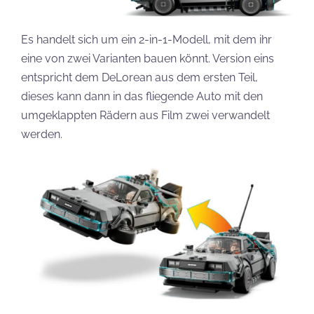
Es handelt sich um ein 2-in-1-Modell, mit dem ihr
eine von zwei Varianten bauen könnt. Version eins
entspricht dem DeLorean aus dem ersten Teil,
dieses kann dann in das fliegende Auto mit den
umgeklappten Rädern aus Film zwei verwandelt
werden.