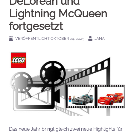
DeLorean und
Lightning McQueen
fortgesetzt
VERÖFFENTLICHT
OKTOBER 24, 2025
JANA
Das neue Jahr bringt gleich zwei neue Highlights für