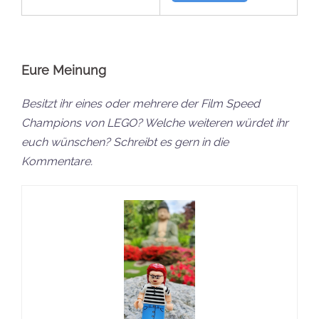
Eure Meinung
Besitzt ihr eines oder mehrere der Film Speed
Champions von LEGO? Welche weiteren würdet ihr
euch wünschen? Schreibt es gern in die
Kommentare.