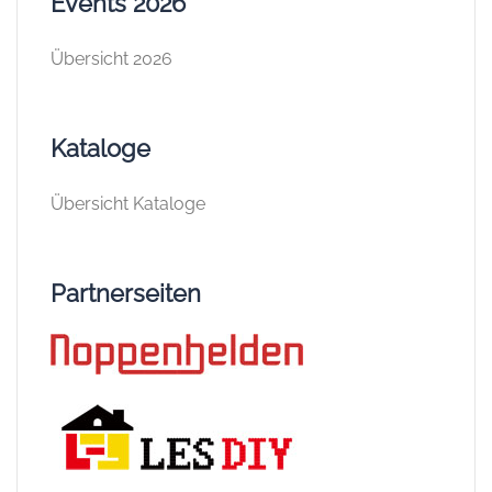
Events 2026
Übersicht 2026
Kataloge
Übersicht Kataloge
Partnerseiten