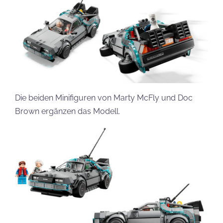
Die beiden Minifiguren von Marty McFly und Doc
Brown ergänzen das Modell.