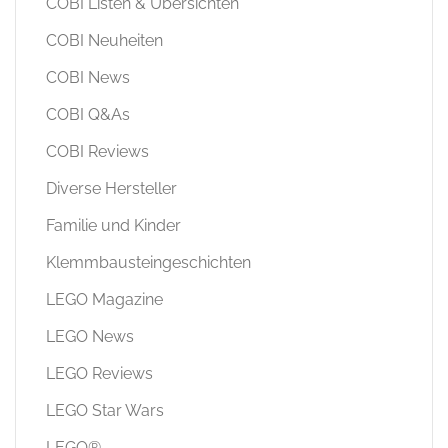
COBI Listen & Übersichten
COBI Neuheiten
COBI News
COBI Q&As
COBI Reviews
Diverse Hersteller
Familie und Kinder
Klemmbausteingeschichten
LEGO Magazine
LEGO News
LEGO Reviews
LEGO Star Wars
LEGO®