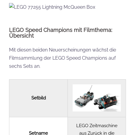
LEGO Speed Champions mit Filmthema:
Übersicht
Mit diesen beiden Neuerscheinungen wächst die
Filmsammlung der LEGO Speed Champions auf
sechs Sets an.
Setbild
LEGO Zeitmaschine
Setname
aus Zurück in die