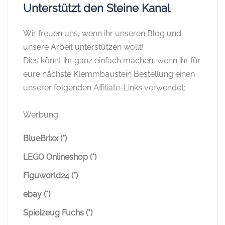
Unterstützt den Steine Kanal
Wir freuen uns, wenn ihr unseren Blog und
unsere Arbeit unterstützen wollt!
Dies könnt ihr ganz einfach machen, wenn ihr für
eure nächste Klemmbaustein Bestellung einen
unserer folgenden Affiliate-Links verwendet:
Werbung:
BlueBrixx (*)
LEGO Onlineshop (*)
Figuworld24 (*)
ebay (*)
Spielzeug Fuchs (*)