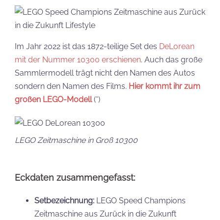
Im Jahr 2022 ist das 1872-teilige Set des
DeLorean
mit der Nummer 10300 erschienen
. Auch das große
Sammlermodell trägt nicht den Namen des Autos
sondern den Namen des Films.
Hier kommt ihr zum
großen LEGO-Modell
(*)
LEGO Zeitmaschine in Groß 10300
Eckdaten zusammengefasst:
Setbezeichnung:
LEGO Speed Champions
Zeitmaschine aus Zurück in die Zukunft