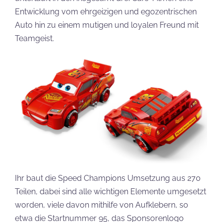
Entwicklung vom ehrgeizigen und egozentrischen
Auto hin zu einem mutigen und loyalen Freund mit
Teamgeist.
Ihr baut die Speed Champions Umsetzung aus 270
Teilen, dabei sind alle wichtigen Elemente umgesetzt
worden, viele davon mithilfe von Aufklebern, so
etwa die Startnummer 95, das Sponsorenlogo