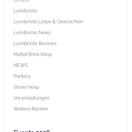
Lumibricks
Lumibricks Listen & Übersichten
Lumibricks News
Lumibricks Reviews
Mattel Brick Shop
NEWS
Pantasy
Stone Heap
Veranstaltungen
Weitere Marken