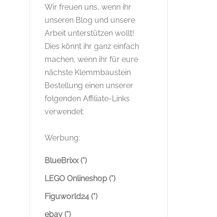
Wir freuen uns, wenn ihr
unseren Blog und unsere
Arbeit unterstützen wollt!
Dies könnt ihr ganz einfach
machen, wenn ihr für eure
nächste Klemmbaustein
Bestellung einen unserer
folgenden Affiliate-Links
verwendet:
Werbung:
BlueBrixx (*)
LEGO Onlineshop (*)
Figuworld24 (*)
ebay (*)