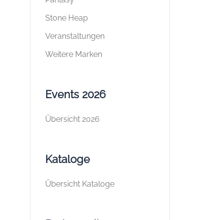
Stone Heap
Veranstaltungen
Weitere Marken
Events 2026
Übersicht 2026
Kataloge
Übersicht Kataloge