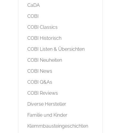
CaDA
COBI
COBI Classics
COBI Historisch
COBI Listen & Übersichten
COBI Neuheiten
COBI News
COBI Q&As
COBI Reviews
Diverse Hersteller
Familie und Kinder
Klemmbausteingeschichten