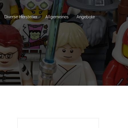
Diverse Hersteller
Allgemeines
Angebote