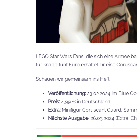
LEGO Star Wars Fans, die sich eine Armee ba
für knapp fünf Euro erhaltet ihr eine Coruscan
Schauen wir gemeinsam ins Heft.
Veröffentlichung:
23.02.2024 im Blue Oc
Preis:
4,99 € in Deutschland
Extra:
Minifigur Coruscant Guard, Samm
Nächste Ausgabe
: 26.03.2024 (Extra: 