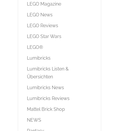
LEGO Magazine
LEGO News
LEGO Reviews
LEGO Star Wars
LEGO®
Lumibricks
Lumibricks Listen &
Übersichten
Lumibricks News
Lumibricks Reviews
Mattel Brick Shop
NEWS
Pantasy