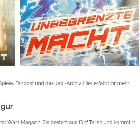
iele, Fanpost und das Jedi-Archiv. Hier erfahrt ihr mehr
igur
Star Wars Magazin. Sie besteht aus fünf Teilen und kommt in