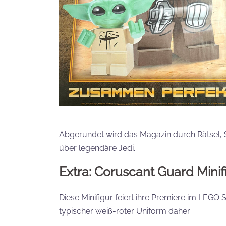
Abgerundet wird das Magazin durch Rätsel, Sp
über legendäre Jedi.
Extra: Coruscant Guard Minif
Diese Minifigur feiert ihre Premiere im LEGO 
typischer weiß-roter Uniform daher.