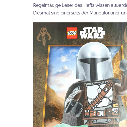
Regelmäßige Leser des Hefts wissen außerde
Diesmal sind einerseits der Mandalorianer u