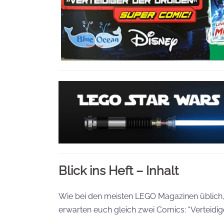
Blick ins Heft – Inhalt
Wie bei den meisten LEGO Magazinen üblich, 
erwarten euch gleich zwei Comics: “Verteidig