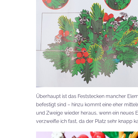
Überhaupt ist das Feststecken mancher Eleme
befestigt sind – hinzu kommt eine eher mitte
und Zweige wieder heraus, wenn ein neues E
verzweifle ich fast, da der Platz sehr knapp kal