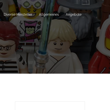
Diverse Hersteller
Allgemeines
Angebote