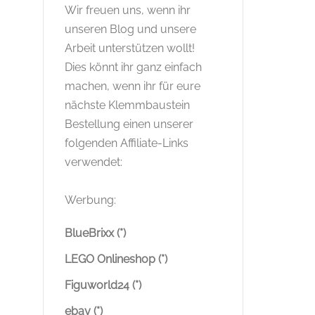
Wir freuen uns, wenn ihr
unseren Blog und unsere
Arbeit unterstützen wollt!
Dies könnt ihr ganz einfach
machen, wenn ihr für eure
nächste Klemmbaustein
Bestellung einen unserer
folgenden Affiliate-Links
verwendet:
Werbung:
BlueBrixx (*)
LEGO Onlineshop (*)
Figuworld24 (*)
ebay (*)