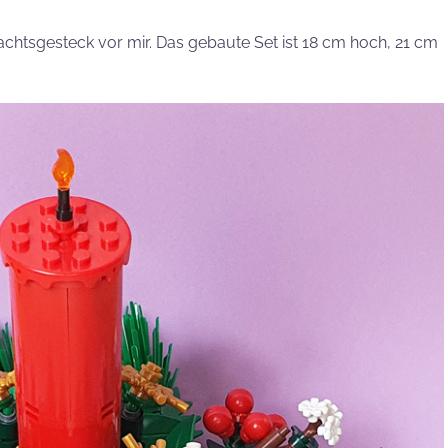
chtsgesteck vor mir. Das gebaute Set ist 18 cm hoch, 21 cm