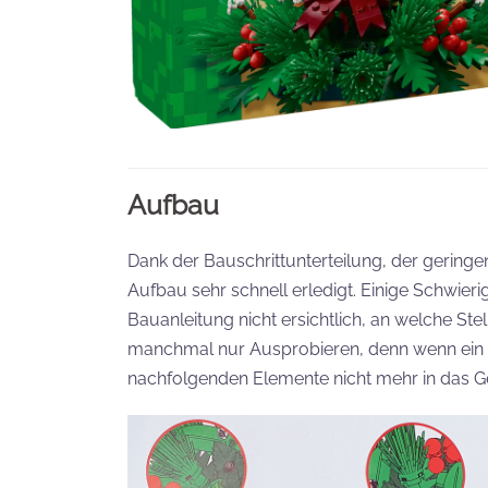
Aufbau
Dank der Bauschrittunterteilung, der geringen
Aufbau sehr schnell erledigt. Einige Schwier
Bauanleitung nicht ersichtlich, an welche Stel
manchmal nur Ausprobieren, denn wenn ein Pfl
nachfolgenden Elemente nicht mehr in das G