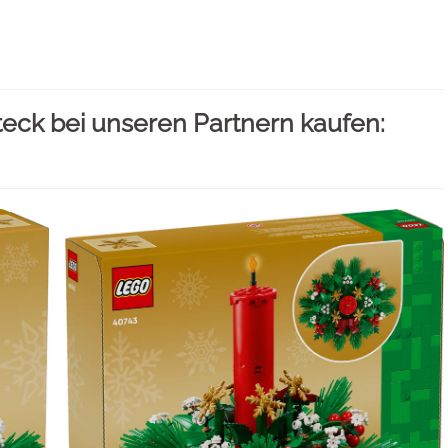
ck bei unseren Partnern kaufen: