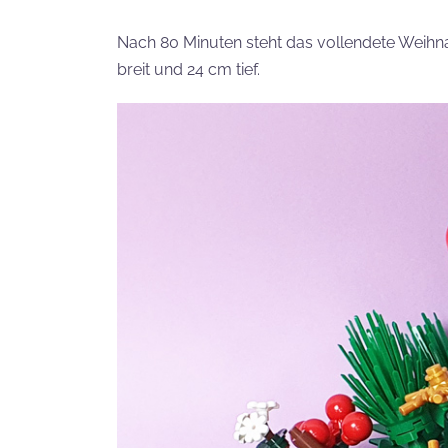
Nach 80 Minuten steht das vollendete Weihna
breit und 24 cm tief.