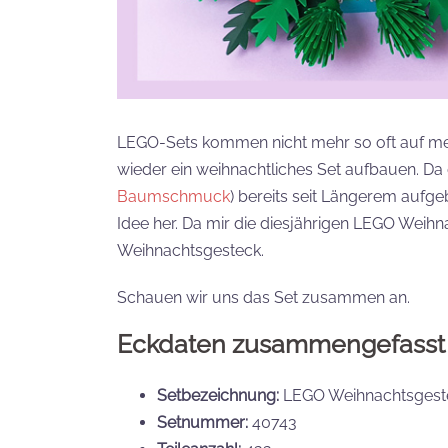
LEGO-Sets kommen nicht mehr so oft auf mei
wieder ein weihnachtliches Set aufbauen. Da 
Baumschmuck
) bereits seit Längerem auf
Idee her. Da mir die diesjährigen LEGO Weihn
Weihnachtsgesteck.
Schauen wir uns das Set zusammen an.
Eckdaten zusammengefasst
Setbezeichnung:
LEGO Weihnachtsgest
Setnummer:
40743