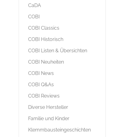
CaDA
COBI
COBI Classics
COBI Historisch
COBI Listen & Übersichten
COBI Neuheiten
COBI News
COBI Q&As
COBI Reviews
Diverse Hersteller
Familie und Kinder
Klemmbausteingeschichten