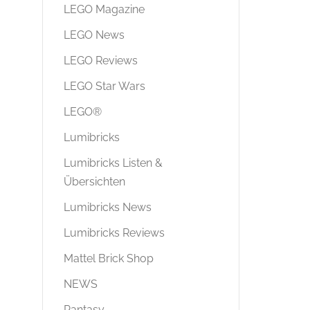
LEGO Magazine
LEGO News
LEGO Reviews
LEGO Star Wars
LEGO®
Lumibricks
Lumibricks Listen &
Übersichten
Lumibricks News
Lumibricks Reviews
Mattel Brick Shop
NEWS
Pantasy