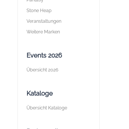
Stone Heap
Veranstaltungen
Weitere Marken
Events 2026
Übersicht 2026
Kataloge
Übersicht Kataloge