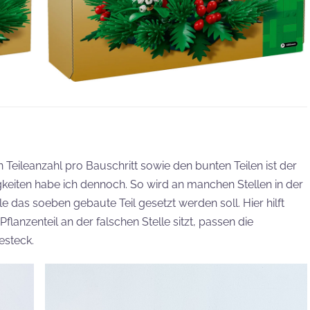
 Teileanzahl pro Bauschritt sowie den bunten Teilen ist der
igkeiten habe ich dennoch. So wird an manchen Stellen in der
le das soeben gebaute Teil gesetzt werden soll. Hier hilft
anzenteil an der falschen Stelle sitzt, passen die
esteck.