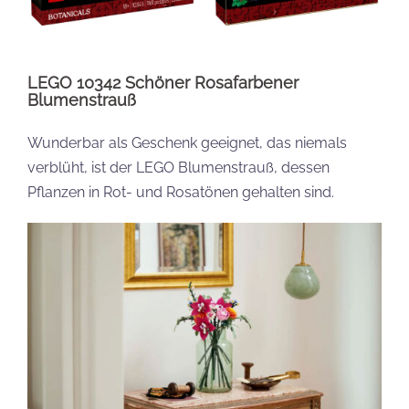
LEGO 10342 Schöner Rosafarbener
Blumenstrauß
Wunderbar als Geschenk geeignet, das niemals
verblüht, ist der LEGO Blumenstrauß, dessen
Pflanzen in Rot- und Rosatönen gehalten sind.