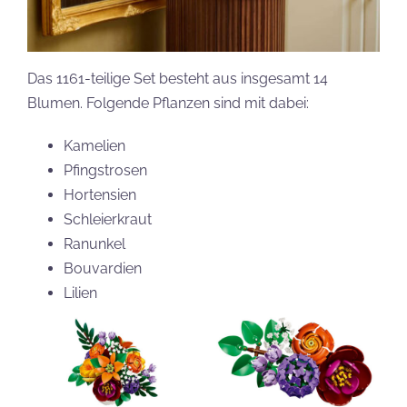
Das 1161-teilige Set besteht aus insgesamt 14
Blumen. Folgende Pflanzen sind mit dabei:
Kamelien
Pfingstrosen
Hortensien
Schleierkraut
Ranunkel
Bouvardien
Lilien