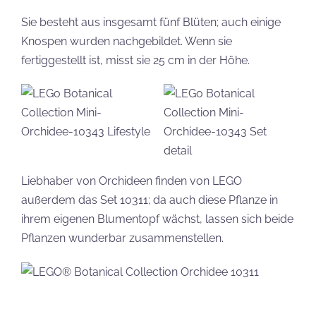
Sie besteht aus insgesamt fünf Blüten; auch einige
Knospen wurden nachgebildet. Wenn sie
fertiggestellt ist, misst sie 25 cm in der Höhe.
Liebhaber von Orchideen finden von LEGO
außerdem das Set 10311; da auch diese Pflanze in
ihrem eigenen Blumentopf wächst, lassen sich beide
Pflanzen wunderbar zusammenstellen.