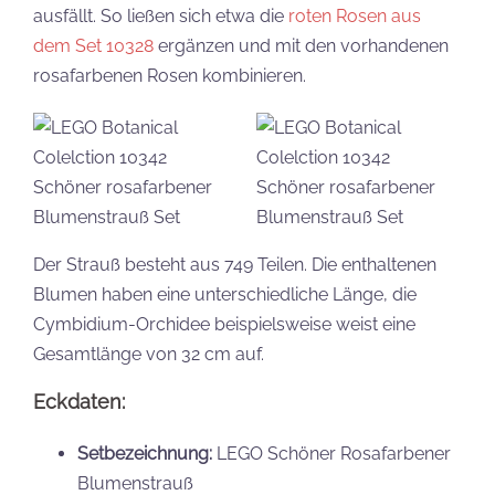
ausfällt. So ließen sich etwa die
roten Rosen aus
dem Set 10328
ergänzen und mit den vorhandenen
rosafarbenen Rosen kombinieren.
Der Strauß besteht aus 749 Teilen. Die enthaltenen
Blumen haben eine unterschiedliche Länge, die
Cymbidium-Orchidee beispielsweise weist eine
Gesamtlänge von 32 cm auf.
Eckdaten:
Setbezeichnung:
LEGO Schöner Rosafarbener
Blumenstrauß