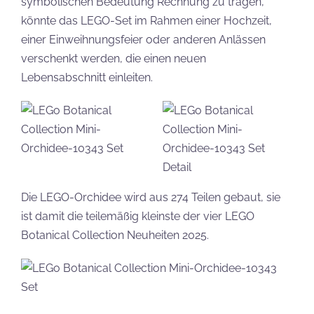
symbolischen Bedeutung Rechnung zu tragen,
könnte das LEGO-Set im Rahmen einer Hochzeit,
einer Einweihnungsfeier oder anderen Anlässen
verschenkt werden, die einen neuen
Lebensabschnitt einleiten.
Die LEGO-Orchidee wird aus 274 Teilen gebaut, sie
ist damit die teilemäßig kleinste der vier LEGO
Botanical Collection Neuheiten 2025.