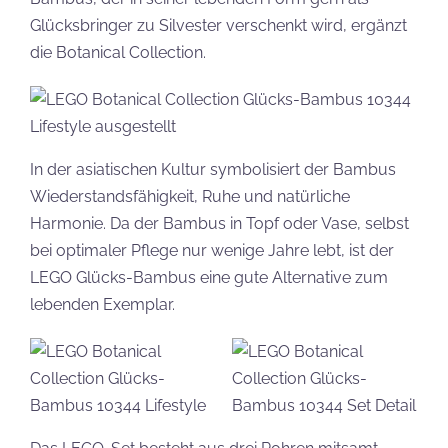
Glücksbringer zu Silvester verschenkt wird, ergänzt
die Botanical Collection.
In der asiatischen Kultur symbolisiert der Bambus
Wiederstandsfähigkeit, Ruhe und natürliche
Harmonie. Da der Bambus in Topf oder Vase, selbst
bei optimaler Pflege nur wenige Jahre lebt, ist der
LEGO Glücks-Bambus eine gute Alternative zum
lebenden Exemplar.