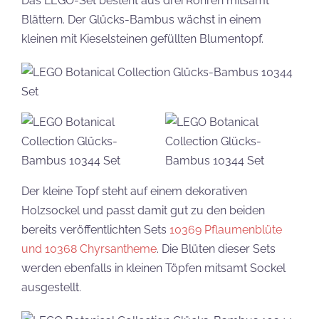
Das LEGO-Set besteht aus drei Rohren mitsamt
Blättern. Der Glücks-Bambus wächst in einem
kleinen mit Kieselsteinen gefüllten Blumentopf.
Der kleine Topf steht auf einem dekorativen
Holzsockel und passt damit gut zu den beiden
bereits veröffentlichten Sets
10369 Pflaumenblüte
und 10368 Chyrsantheme
. Die Blüten dieser Sets
werden ebenfalls in kleinen Töpfen mitsamt Sockel
ausgestellt.