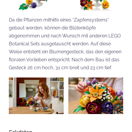
Da die Pflanzen mithilfe eines “Zapfensystems”
gebaut werden, können die Blütenköpfe
abgenommen und nach Wunsch mit anderen LEGO
Botanical Sets ausgetauscht werden. Auf diese
Weise entsteht ein Blumengesteck, das den eigenen
floralen Vorlieben entspricht. Nach dem Bau ist das
Gesteck 26 cm hoch, 31 cm breit und 23 cm tief.