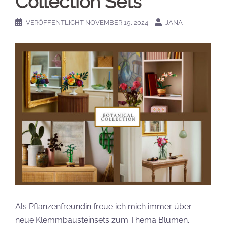
Collection Sets
VERÖFFENTLICHT
NOVEMBER 19, 2024
JANA
Als Pflanzenfreundin freue ich mich immer über
neue Klemmbausteinsets zum Thema Blumen.