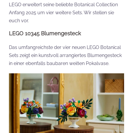
LEGO erweitert seine beliebte Botanical Collection
Anfang 2025 um vier weitere Sets. Wir stellen sie
euch vor.
LEGO 10345 Blumengesteck
Das umfangreichste der vier neuen LEGO Botanical
Sets zeigt ein kunstvoll arrangiertes Blumengesteck
in einer ebenfalls baubaren weißen Pokalvase.