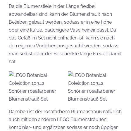
Da die Blumenstiele in der Länge flexibel
abwandelbar sind, kann der Blumenstrauß nach
Belieben gebaut werden, sodass er in eine hohe
oder eine kurze, bauchigere Vase heineinpasst. Da
das Gefäß im Set nicht enthalten ist, kann sie nach
den eigenen Vorlieben ausgesucht werden, sodass
man selbst oder der Beschenkte lange Freude damit
hat.
Daneben ist der rosafarbene Blumenstrauß natürlich
auch mit den anderen LEGO Blumensträußen
kombinier- und ergänzbar, sodass er noch üppiger