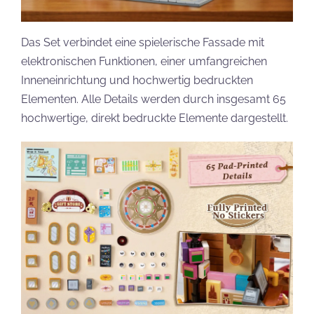
Das Set verbindet eine spielerische Fassade mit
elektronischen Funktionen, einer umfangreichen
Inneneinrichtung und hochwertig bedruckten
Elementen. Alle Details werden durch insgesamt 65
hochwertige, direkt bedruckte Elemente dargestellt.