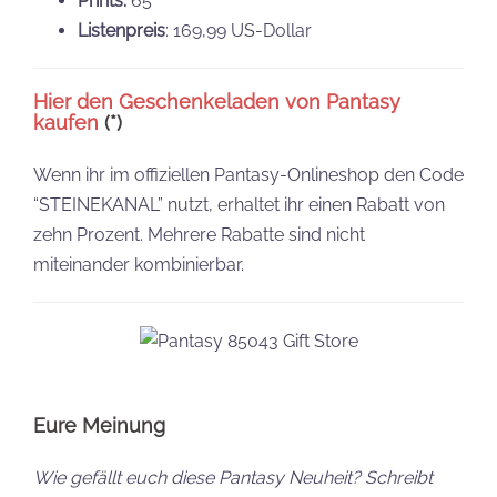
Prints:
65
Listenpreis
: 169,99 US-Dollar
Hier den Geschenkeladen von Pantasy
kaufen
(*)
Wenn ihr im offiziellen Pantasy-Onlineshop den Code
“STEINEKANAL” nutzt, erhaltet ihr einen Rabatt von
zehn Prozent. Mehrere Rabatte sind nicht
miteinander kombinierbar.
Eure Meinung
Wie gefällt euch diese Pantasy Neuheit? Schreibt