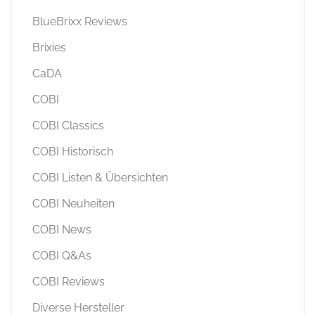
BlueBrixx Reviews
Brixies
CaDA
COBI
COBI Classics
COBI Historisch
COBI Listen & Übersichten
COBI Neuheiten
COBI News
COBI Q&As
COBI Reviews
Diverse Hersteller