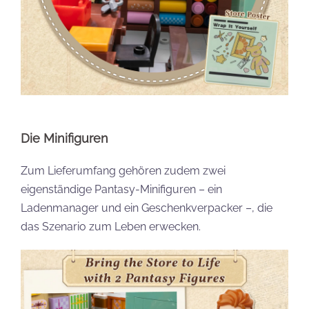
Die Minifiguren
Zum Lieferumfang gehören zudem zwei
eigenständige Pantasy-Minifiguren – ein
Ladenmanager und ein Geschenkverpacker –, die
das Szenario zum Leben erwecken.