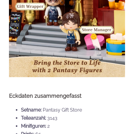
Eckdaten zusammengefasst
Setname:
Pantasy Gift Store
Teileanzahl:
3143
Minifiguren:
2