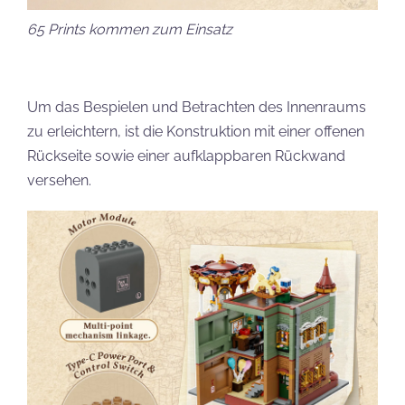
65 Prints kommen zum Einsatz
Um das Bespielen und Betrachten des Innenraums
zu erleichtern, ist die Konstruktion mit einer offenen
Rückseite sowie einer aufklappbaren Rückwand
versehen.