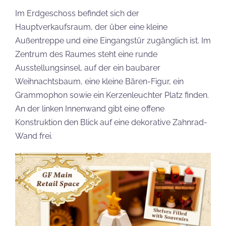
Im Erdgeschoss befindet sich der
Hauptverkaufsraum, der über eine kleine
Außentreppe und eine Eingangstür zugänglich ist. Im
Zentrum des Raumes steht eine runde
Ausstellungsinsel, auf der ein baubarer
Weihnachtsbaum, eine kleine Bären-Figur, ein
Grammophon sowie ein Kerzenleuchter Platz finden.
An der linken Innenwand gibt eine offene
Konstruktion den Blick auf eine dekorative Zahnrad-
Wand frei.