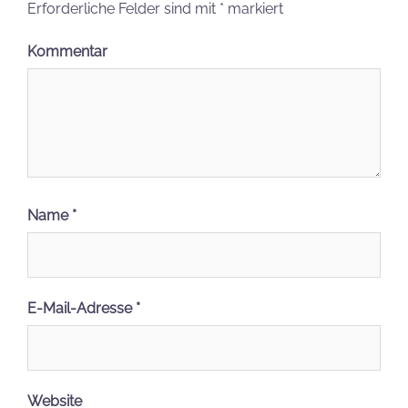
Erforderliche Felder sind mit
*
markiert
Kommentar
Name
*
E-Mail-Adresse
*
Website