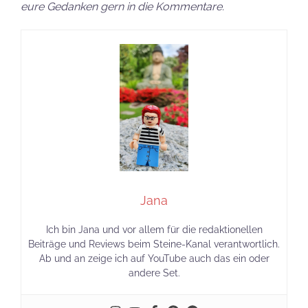
eure Gedanken gern in die Kommentare.
Jana
Ich bin Jana und vor allem für die redaktionellen
Beiträge und Reviews beim Steine-Kanal verantwortlich.
Ab und an zeige ich auf YouTube auch das ein oder
andere Set.