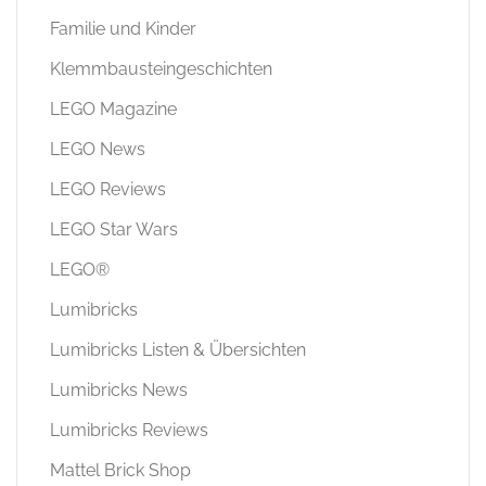
Familie und Kinder
Klemmbausteingeschichten
LEGO Magazine
LEGO News
LEGO Reviews
LEGO Star Wars
LEGO®
Lumibricks
Lumibricks Listen & Übersichten
Lumibricks News
Lumibricks Reviews
Mattel Brick Shop