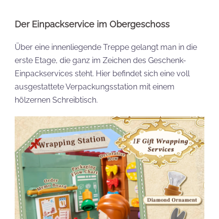
Der Einpackservice im Obergeschoss
Über eine innenliegende Treppe gelangt man in die
erste Etage, die ganz im Zeichen des Geschenk-
Einpackservices steht. Hier befindet sich eine voll
ausgestattete Verpackungsstation mit einem
hölzernen Schreibtisch.