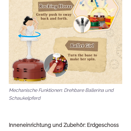
Mechanische Funktionen: Drehbare Ballerina und
Schaukelpferd
Inneneinrichtung und Zubehör: Erdgeschoss