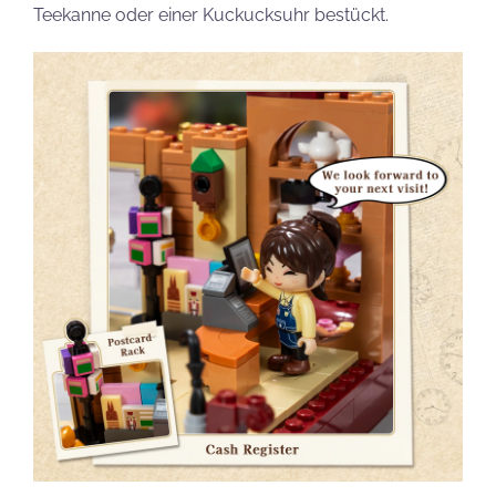
Teekanne oder einer Kuckucksuhr bestückt.