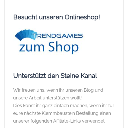
Besucht unseren Onlineshop!
Unterstützt den Steine Kanal
Wir freuen uns, wenn ihr unseren Blog und
unsere Arbeit unterstützen wollt!
Dies könnt ihr ganz einfach machen, wenn ihr für
eure nächste Klemmbaustein Bestellung einen
unserer folgenden Affiliate-Links verwendet: