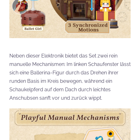
Neben dieser Elektronik bietet das Set zwei rein
manuelle Mechanismen: Im linken Schaufenster lässt
sich eine Ballerina-Figur durch das Drehen ihrer
runden Basis im Kreis bewegen, während ein
Schaukelpferd auf dem Dach durch leichtes
Anschubsen sanft vor und zurück wippt.