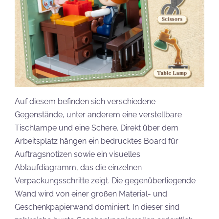
Auf diesem befinden sich verschiedene
Gegenstände, unter anderem eine verstellbare
Tischlampe und eine Schere. Direkt über dem
Arbeitsplatz hängen ein bedrucktes Board für
Auftragsnotizen sowie ein visuelles
Ablaufdiagramm, das die einzelnen
Verpackungsschritte zeigt. Die gegenüberliegende
Wand wird von einer großen Material- und
Geschenkpapierwand dominiert. In dieser sind