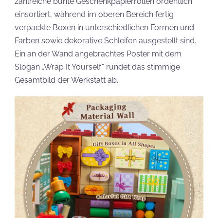
zahlreiche bunte Geschenkpapierrollen ordentlich
einsortiert, während im oberen Bereich fertig
verpackte Boxen in unterschiedlichen Formen und
Farben sowie dekorative Schleifen ausgestellt sind.
Ein an der Wand angebrachtes Poster mit dem
Slogan „Wrap It Yourself“ rundet das stimmige
Gesamtbild der Werkstatt ab.