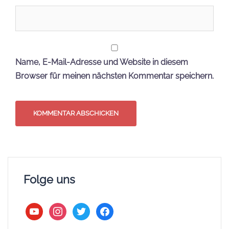
Name, E-Mail-Adresse und Website in diesem
Browser für meinen nächsten Kommentar speichern.
Folge uns
youtube
instagram
twitter
facebook