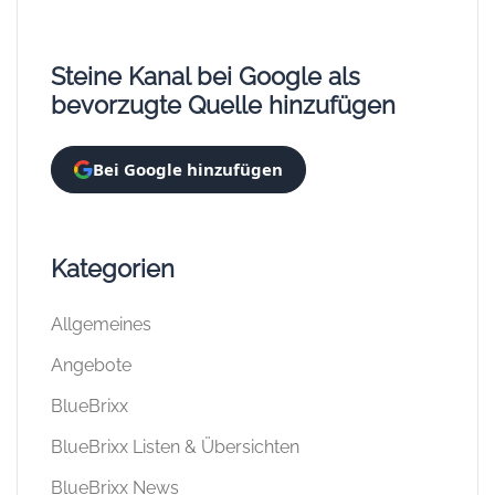
Steine Kanal bei Google als
bevorzugte Quelle hinzufügen
Bei Google hinzufügen
Kategorien
Allgemeines
Angebote
BlueBrixx
BlueBrixx Listen & Übersichten
BlueBrixx News