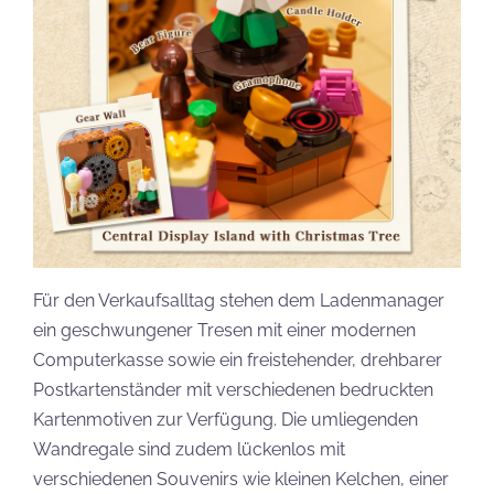
Für den Verkaufsalltag stehen dem Ladenmanager
ein geschwungener Tresen mit einer modernen
Computerkasse sowie ein freistehender, drehbarer
Postkartenständer mit verschiedenen bedruckten
Kartenmotiven zur Verfügung. Die umliegenden
Wandregale sind zudem lückenlos mit
verschiedenen Souvenirs wie kleinen Kelchen, einer