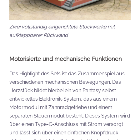
Zwei vollständig eingerichtete Stockwerke mit
aufklappbarer Rückwand
Motorisierte und mechanische Funktionen
Das Highlight des Sets ist das Zusammenspiel aus
verschiedenen mechanischen Bewegungen. Das
Herzstück bildet hierbei ein von Pantasy selbst
entwickeltes Elektronik-System, das aus einem
Motormodul mit Zahnradgetriebe und einem
separaten Steuermodul besteht. Dieses System wird
über einen Type-C-Anschluss mit Strom versorgt
und lässt sich über einen einfachen Knopfdruck