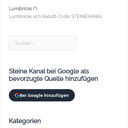
Lumibricks (*)
Lumibricks 10% Rabatt-Code: STEINEKANAL
Suchen
nach:
Steine Kanal bei Google als
bevorzugte Quelle hinzufügen
Bei Google hinzufügen
Kategorien