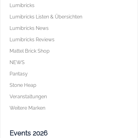
Lumibricks
Lumibricks Listen & Übersichten
Lumibricks News
Lumibricks Reviews
Mattel Brick Shop
NEWS
Pantasy
Stone Heap
Veranstaltungen
Weitere Marken
Events 2026