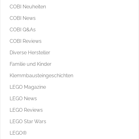
COBI Neuheiten
COBI News
COBI Q&As
COBI Reviews
Diverse Hersteller
Familie und Kinder
Klemmbausteingeschichten
LEGO Magazine
LEGO News
LEGO Reviews
LEGO Star Wars
LEGO®