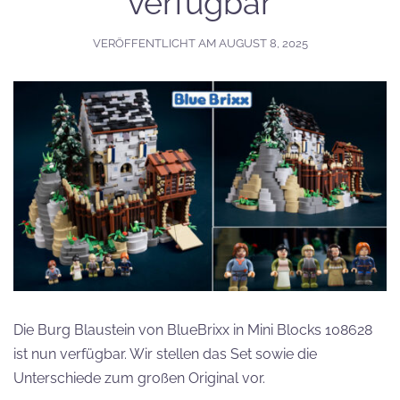
verfügbar
VERÖFFENTLICHT AM
AUGUST 8, 2025
Die Burg Blaustein von BlueBrixx in Mini Blocks 108628
ist nun verfügbar. Wir stellen das Set sowie die
Unterschiede zum großen Original vor.