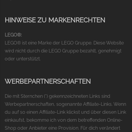
HINWEISE ZU MARKENRECHTEN
LEGO®:
LEGO® ist eine Marke der LEGO Gruppe. Diese Website
wird nicht durch die LEGO Gruppe bezahlt, genehmigt
oder unterstützt.
WERBEPARTNERSCHAFTEN
Die mit Sternchen (*) gekennzeichneten Links sind
Werbepartnerschaften, sogenannte Affiliate-Links. Wenn
du auf so einen Affiliate-Link klickst und über diesen Link
einkaufst, bekomme ich von dem betreffenden Online-
Shop oder Anbieter eine Provision. Für dich verändert