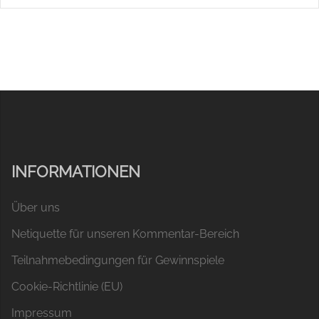
INFORMATIONEN
Über uns
Netiquette für unseren Kommentar-Bereich
Teilnahmebedingungen für Gewinnspiele
Cookie-Richtlinie (EU)
Impressum