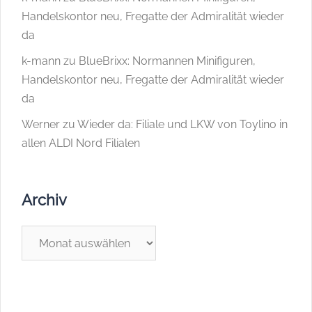
Handelskontor neu, Fregatte der Admiralität wieder
da
k-mann
zu
BlueBrixx: Normannen Minifiguren,
Handelskontor neu, Fregatte der Admiralität wieder
da
Werner
zu
Wieder da: Filiale und LKW von Toylino in
allen ALDI Nord Filialen
Archiv
Archiv