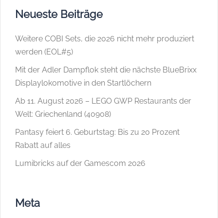
Neueste Beiträge
Weitere COBI Sets, die 2026 nicht mehr produziert
werden (EOL#5)
Mit der Adler Dampflok steht die nächste BlueBrixx
Displaylokomotive in den Startlöchern
Ab 11. August 2026 – LEGO GWP Restaurants der
Welt: Griechenland (40908)
Pantasy feiert 6. Geburtstag: Bis zu 20 Prozent
Rabatt auf alles
Lumibricks auf der Gamescom 2026
Meta