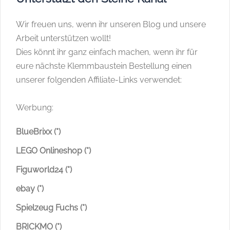
Wir freuen uns, wenn ihr unseren Blog und unsere
Arbeit unterstützen wollt!
Dies könnt ihr ganz einfach machen, wenn ihr für
eure nächste Klemmbaustein Bestellung einen
unserer folgenden Affiliate-Links verwendet:
Werbung:
BlueBrixx (*)
LEGO Onlineshop (*)
Figuworld24 (*)
ebay (*)
Spielzeug Fuchs (*)
BRICKMO (*)