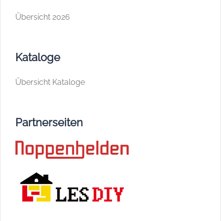
Übersicht 2026
Kataloge
Übersicht Kataloge
Partnerseiten