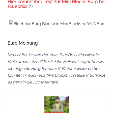
Hier kommt ihr direkt zur Mini Blocks Burg bei
Bluebrixx
(*)
Eure Meinung
Was haltet ihr von der Idee, BlueBrixx Klassiker in
Klein umzusetzen? Besitzt ihr vielleicht sogar bereits
die originale Burg Blaustein? Welche weiteren Sets
könntet ihr euch aus Mini Blocks vorstellen?
Schreibt
es gern in die Kommentare.