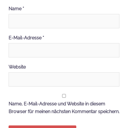
Name
*
E-Mail-Adresse
*
Website
Name, E-Mail-Adresse und Website in diesem
Browser für meinen nächsten Kommentar speichern.