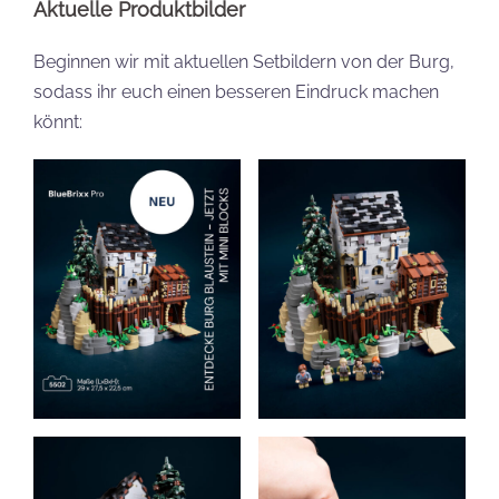
Aktuelle Produktbilder
Beginnen wir mit aktuellen Setbildern von der Burg,
sodass ihr euch einen besseren Eindruck machen
könnt: