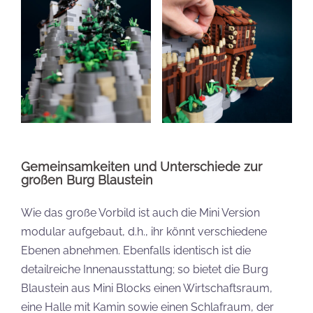
Gemeinsamkeiten und Unterschiede zur
großen Burg Blaustein
Wie das große Vorbild ist auch die Mini Version
modular aufgebaut, d.h., ihr könnt verschiedene
Ebenen abnehmen. Ebenfalls identisch ist die
detailreiche Innenausstattung; so bietet die Burg
Blaustein aus Mini Blocks einen Wirtschaftsraum,
eine Halle mit Kamin sowie einen Schlafraum, der