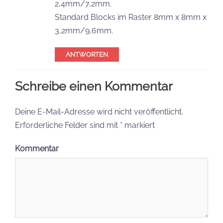
2,4mm/7,2mm.
Standard Blocks im Raster 8mm x 8mm x
3,2mm/9,6mm.
ANTWORTEN
Schreibe einen Kommentar
Deine E-Mail-Adresse wird nicht veröffentlicht.
Erforderliche Felder sind mit
*
markiert
Kommentar