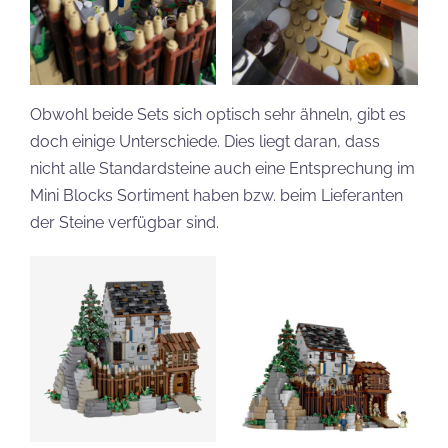
Obwohl beide Sets sich optisch sehr ähneln, gibt es
doch einige Unterschiede. Dies liegt daran, dass
nicht alle Standardsteine auch eine Entsprechung im
Mini Blocks Sortiment haben bzw. beim Lieferanten
der Steine verfügbar sind.