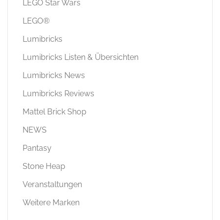
LEGO Star Wars
LEGO®
Lumibricks
Lumibricks Listen & Übersichten
Lumibricks News
Lumibricks Reviews
Mattel Brick Shop
NEWS
Pantasy
Stone Heap
Veranstaltungen
Weitere Marken