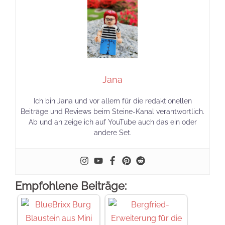
Jana
Ich bin Jana und vor allem für die redaktionellen
Beiträge und Reviews beim Steine-Kanal verantwortlich.
Ab und an zeige ich auf YouTube auch das ein oder
andere Set.
Empfohlene Beiträge: