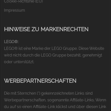
Cookie-Richtlinie (EU)
Impressum
HINWEISE ZU MARKENRECHTEN
LEGO®:
LEGO® ist eine Marke der LEGO Gruppe. Diese Website
wird nicht durch die LEGO Gruppe bezahlt, genehmigt
oder unterstützt.
WERBEPARTNERSCHAFTEN
Die mit Sternchen (*) gekennzeichneten Links sind
Werbepartnerschaften, sogenannte Affiliate-Links. Wenn
du auf so einen Affiliate-Link klickst und über diesen Link