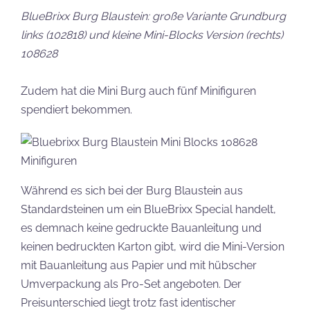
BlueBrixx Burg Blaustein: große Variante Grundburg
links (102818) und kleine Mini-Blocks Version (rechts)
108628
Zudem hat die Mini Burg auch fünf Minifiguren
spendiert bekommen.
Während es sich bei der Burg Blaustein aus
Standardsteinen um ein BlueBrixx Special handelt,
es demnach keine gedruckte Bauanleitung und
keinen bedruckten Karton gibt, wird die Mini-Version
mit Bauanleitung aus Papier und mit hübscher
Umverpackung als Pro-Set angeboten. Der
Preisunterschied liegt trotz fast identischer