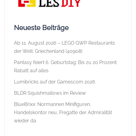
Neueste Beiträge
Ab 11. August 2026 – LEGO GWP Restaurants
der Welt: Griechenland (40908)
Pantasy feiert 6. Geburtstag: Bis zu 20 Prozent
Rabatt auf alles
Lumibricks auf der Gamescom 2026
BLDR Squishmallows im Review
BlueBrixx: Normannen Minifiguren,
Handelskontor neu, Fregatte der Admiralität
wieder da