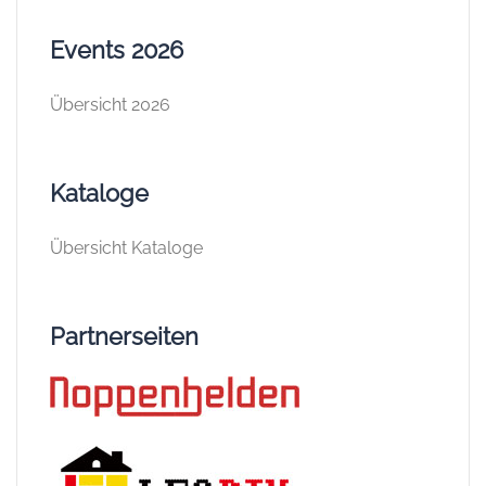
Events 2026
Übersicht 2026
Kataloge
Übersicht Kataloge
Partnerseiten