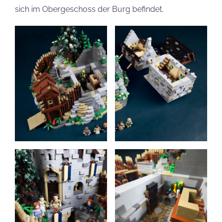
sich im Obergeschoss der Burg befindet.