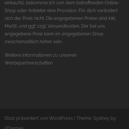
einkaufst, bekomme ich von dem betreffenden Online-
Shop oder Anbieter eine Provision. Für dich verändert
sich der Preis nicht. Die angegebenen Preise sind inkl.
MwSt. und ggf. zzgl. Versandkosten. Der bei uns
angegebene Preis kann im angegebenen Shop
zwischenzeitlich höher sein.
Weitere Informationen zu unseren
Werbepartnerschaften
Stolz präsentiert von WordPress
|
Theme:
Sydney
by
aThemes.