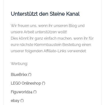
Unterstützt den Steine Kanal
Wir freuen uns, wenn ihr unseren Blog und
unsere Arbeit unterstützen wollt!
Dies könnt ihr ganz einfach machen, wenn ihr für
eure nächste Klemmbaustein Bestellung einen
unserer folgenden Affiliate-Links verwendet:
Werbung:
BlueBrixx (*)
LEGO Onlineshop (*)
Figuworld24 (*)
ebay (*)