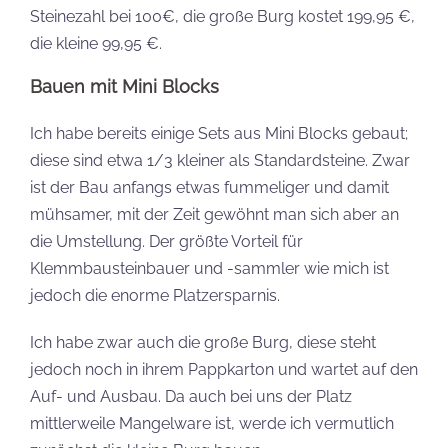
Steinezahl bei 100€, die große Burg kostet 199,95 €,
die kleine 99,95 €.
Bauen mit Mini Blocks
Ich habe bereits einige Sets aus Mini Blocks gebaut;
diese sind etwa 1/3 kleiner als Standardsteine. Zwar
ist der Bau anfangs etwas fummeliger und damit
mühsamer, mit der Zeit gewöhnt man sich aber an
die Umstellung. Der größte Vorteil für
Klemmbausteinbauer und -sammler wie mich ist
jedoch die enorme Platzersparnis.
Ich habe zwar auch die große Burg, diese steht
jedoch noch in ihrem Pappkarton und wartet auf den
Auf- und Ausbau. Da auch bei uns der Platz
mittlerweile Mangelware ist, werde ich vermutlich