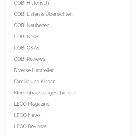
COBI Historisch
COBI Listen & Übersichten
COBI Neuheiten
COBI News
COBI Q&As
COBI Reviews
Diverse Hersteller
Familie und Kinder
Klemmbausteingeschichten
LEGO Magazine
LEGO News
LEGO Reviews