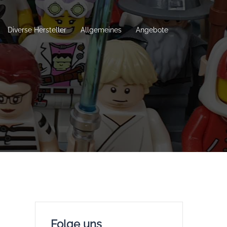
Diverse Hersteller
Allgemeines
Angebote
Folge uns