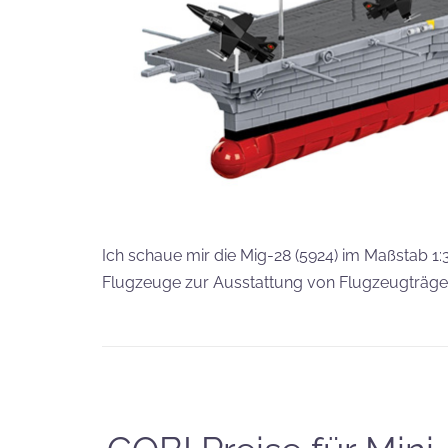
Ich schaue mir die Mig-28 (5924) im Maßstab 1
Flugzeuge zur Ausstattung von Flugzeugträge