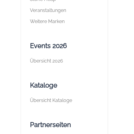
Veranstaltungen
Weitere Marken
Events 2026
Übersicht 2026
Kataloge
Übersicht Kataloge
Partnerseiten