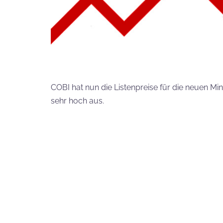
COBI hat nun die Listenpreise für die neuen M
sehr hoch aus.