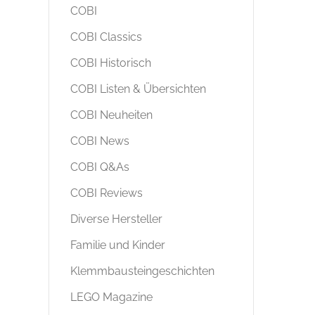
COBI
COBI Classics
COBI Historisch
COBI Listen & Übersichten
COBI Neuheiten
COBI News
COBI Q&As
COBI Reviews
Diverse Hersteller
Familie und Kinder
Klemmbausteingeschichten
LEGO Magazine