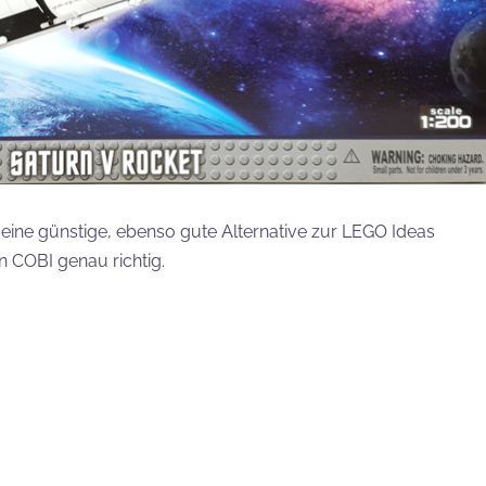
 eine günstige, ebenso gute Alternative zur LEGO Ideas
n COBI genau richtig.