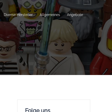
Diverse Hersteller
Allgemeines
Angebote
Folge uns