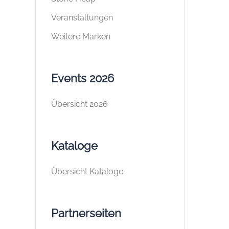
Veranstaltungen
Weitere Marken
Events 2026
Übersicht 2026
Kataloge
Übersicht Kataloge
Partnerseiten