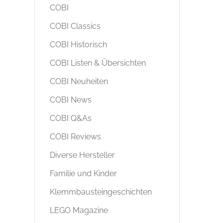
COBI
COBI Classics
COBI Historisch
COBI Listen & Übersichten
COBI Neuheiten
COBI News
COBI Q&As
COBI Reviews
Diverse Hersteller
Familie und Kinder
Klemmbausteingeschichten
LEGO Magazine