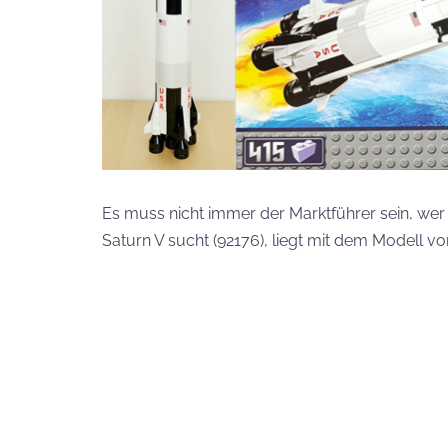
Es muss nicht immer der Marktführer sein, wer
Saturn V sucht (92176), liegt mit dem Modell vo