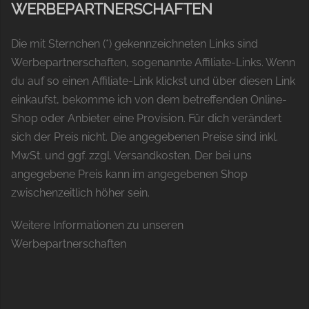
WERBEPARTNERSCHAFTEN
Die mit Sternchen (*) gekennzeichneten Links sind
Werbepartnerschaften, sogenannte Affiliate-Links. Wenn
du auf so einen Affiliate-Link klickst und über diesen Link
einkaufst, bekomme ich von dem betreffenden Online-
Shop oder Anbieter eine Provision. Für dich verändert
sich der Preis nicht. Die angegebenen Preise sind inkl.
MwSt. und ggf. zzgl. Versandkosten. Der bei uns
angegebene Preis kann im angegebenen Shop
zwischenzeitlich höher sein.
Weitere Informationen zu unseren
Werbepartnerschaften