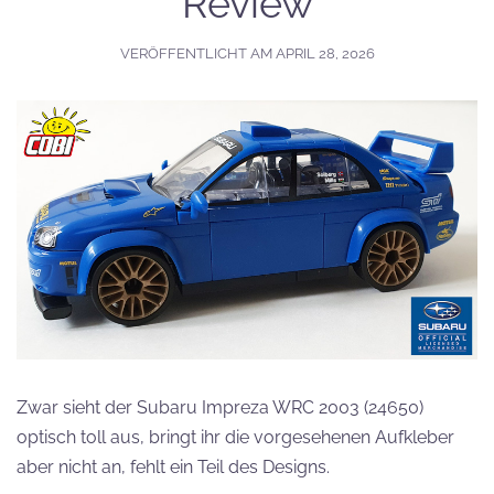
Review
VERÖFFENTLICHT AM
APRIL 28, 2026
Zwar sieht der Subaru Impreza WRC 2003 (24650)
optisch toll aus, bringt ihr die vorgesehenen Aufkleber
aber nicht an, fehlt ein Teil des Designs.