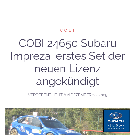
COBI
COBI 24650 Subaru
Impreza: erstes Set der
neuen Lizenz
angekündigt
VERÖFFENTLICHT AM
DEZEMBER 20, 2025