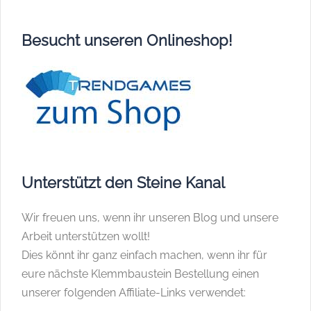
Besucht unseren Onlineshop!
Unterstützt den Steine Kanal
Wir freuen uns, wenn ihr unseren Blog und unsere
Arbeit unterstützen wollt!
Dies könnt ihr ganz einfach machen, wenn ihr für
eure nächste Klemmbaustein Bestellung einen
unserer folgenden Affiliate-Links verwendet: