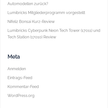
Automodellen zurück?
Lumibricks Mitgliederprogramm vorgestellt
Nifeliz Bonsai Kurz-Review
Lumibricks Cyberpunk Neon Tech Tower (17011) und
Tech Station (17010) Review
Meta
Anmelden
Eintrags-Feed
Kommentar-Feed
WordPress.org