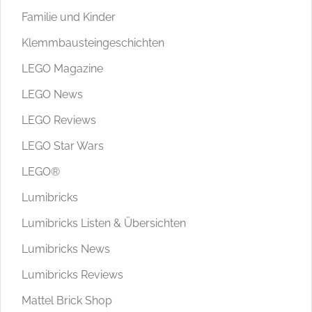
Familie und Kinder
Klemmbausteingeschichten
LEGO Magazine
LEGO News
LEGO Reviews
LEGO Star Wars
LEGO®
Lumibricks
Lumibricks Listen & Übersichten
Lumibricks News
Lumibricks Reviews
Mattel Brick Shop