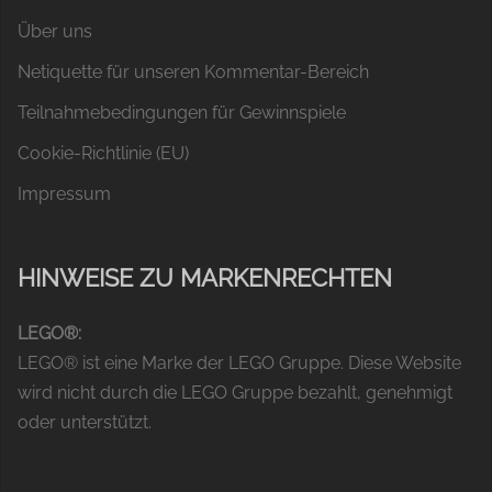
Über uns
Netiquette für unseren Kommentar-Bereich
Teilnahmebedingungen für Gewinnspiele
Cookie-Richtlinie (EU)
Impressum
HINWEISE ZU MARKENRECHTEN
LEGO®:
LEGO® ist eine Marke der LEGO Gruppe. Diese Website
wird nicht durch die LEGO Gruppe bezahlt, genehmigt
oder unterstützt.