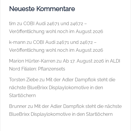
Neueste Kommentare
tim
zu
COBI Audi 24671 und 24672 –
Veröffentlichung wohl noch im August 2026
k-mann
zu
COBI Audi 24671 und 24672 –
Veröffentlichung wohl noch im August 2026
Marion Hürter-Karren
zu
Ab 17. August 2026 in ALDI
Nord Filialen: Pflanzensets
Torsten Ziebe
zu
Mit der Adler Dampflok steht die
nächste BlueBrixx Displaylokomotive in den
Startlöchern
Brunner
zu
Mit der Adler Dampflok steht die nächste
BlueBrixx Displaylokomotive in den Startlöchern