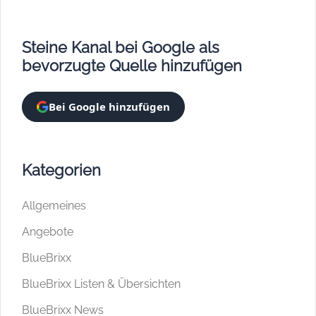
Steine Kanal bei Google als
bevorzugte Quelle hinzufügen
Bei Google hinzufügen
Kategorien
Allgemeines
Angebote
BlueBrixx
BlueBrixx Listen & Übersichten
BlueBrixx News