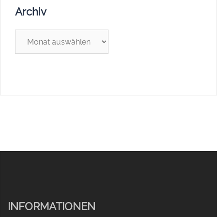
Archiv
Archiv
INFORMATIONEN