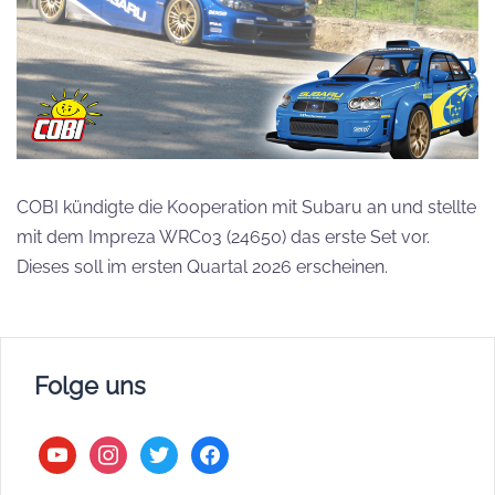
COBI kündigte die Kooperation mit Subaru an und stellte
mit dem Impreza WRC03 (24650) das erste Set vor.
Dieses soll im ersten Quartal 2026 erscheinen.
Folge uns
youtube
instagram
twitter
facebook