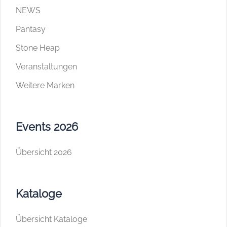
NEWS
Pantasy
Stone Heap
Veranstaltungen
Weitere Marken
Events 2026
Übersicht 2026
Kataloge
Übersicht Kataloge