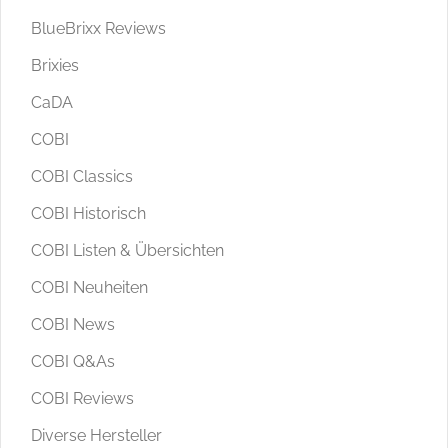
BlueBrixx Reviews
Brixies
CaDA
COBI
COBI Classics
COBI Historisch
COBI Listen & Übersichten
COBI Neuheiten
COBI News
COBI Q&As
COBI Reviews
Diverse Hersteller