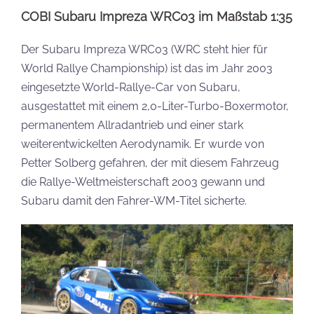
COBI Subaru Impreza WRC03 im Maßstab 1:35
Der Subaru Impreza WRC03 (WRC steht hier für
World Rallye Championship) ist das im Jahr 2003
eingesetzte World-Rallye-Car von Subaru,
ausgestattet mit einem 2,0-Liter-Turbo-Boxermotor,
permanentem Allradantrieb und einer stark
weiterentwickelten Aerodynamik. Er wurde von
Petter Solberg gefahren, der mit diesem Fahrzeug
die Rallye-Weltmeisterschaft 2003 gewann und
Subaru damit den Fahrer-WM-Titel sicherte.