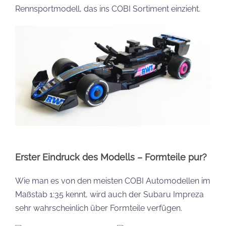
Rennsportmodell, das ins COBI Sortiment einzieht.
Erster Eindruck des Modells – Formteile pur?
Wie man es von den meisten COBI Automodellen im
Maßstab 1:35 kennt, wird auch der Subaru Impreza
sehr wahrscheinlich über Formteile verfügen.