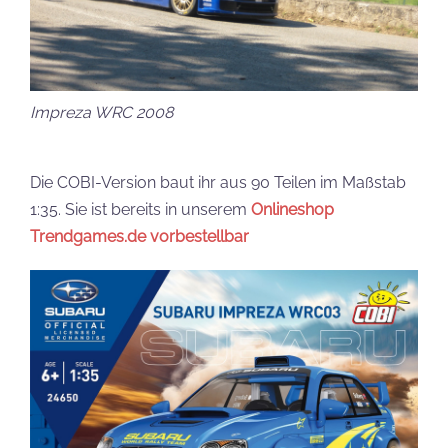
Impreza WRC 2008
Die COBI-Version baut ihr aus 90 Teilen im Maßstab
1:35. Sie ist bereits in unserem
Onlineshop
Trendgames.de vorbestellbar