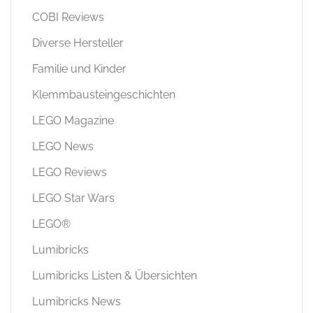
COBI Reviews
Diverse Hersteller
Familie und Kinder
Klemmbausteingeschichten
LEGO Magazine
LEGO News
LEGO Reviews
LEGO Star Wars
LEGO®
Lumibricks
Lumibricks Listen & Übersichten
Lumibricks News