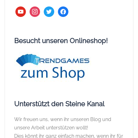
youtube
instagram
twitter
facebook
Besucht unseren Onlineshop!
Unterstützt den Steine Kanal
Wir freuen uns, wenn ihr unseren Blog und
unsere Arbeit unterstützen wollt!
Dies könnt ihr ganz einfach machen, wenn ihr für