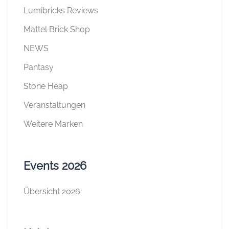
Lumibricks Reviews
Mattel Brick Shop
NEWS
Pantasy
Stone Heap
Veranstaltungen
Weitere Marken
Events 2026
Übersicht 2026