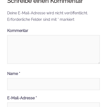
Schreibe einen Kommentar
Deine E-Mail-Adresse wird nicht veröffentlicht.
Erforderliche Felder sind mit
*
markiert
Kommentar
Name
*
E-Mail-Adresse
*