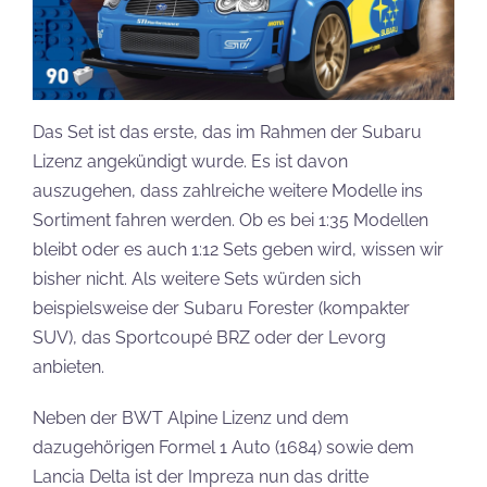
Das Set ist das erste, das im Rahmen der Subaru
Lizenz angekündigt wurde. Es ist davon
auszugehen, dass zahlreiche weitere Modelle ins
Sortiment fahren werden. Ob es bei 1:35 Modellen
bleibt oder es auch 1:12 Sets geben wird, wissen wir
bisher nicht. Als weitere Sets würden sich
beispielsweise der Subaru Forester (kompakter
SUV), das Sportcoupé BRZ oder der Levorg
anbieten.
Neben der BWT Alpine Lizenz und dem
dazugehörigen Formel 1 Auto (1684) sowie dem
Lancia Delta ist der Impreza nun das dritte