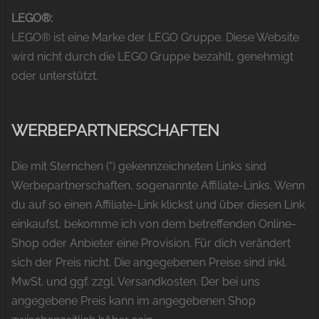
LEGO®:
LEGO® ist eine Marke der LEGO Gruppe. Diese Website
wird nicht durch die LEGO Gruppe bezahlt, genehmigt
oder unterstützt.
WERBEPARTNERSCHAFTEN
Die mit Sternchen (*) gekennzeichneten Links sind
Werbepartnerschaften, sogenannte Affiliate-Links. Wenn
du auf so einen Affiliate-Link klickst und über diesen Link
einkaufst, bekomme ich von dem betreffenden Online-
Shop oder Anbieter eine Provision. Für dich verändert
sich der Preis nicht. Die angegebenen Preise sind inkl.
MwSt. und ggf. zzgl. Versandkosten. Der bei uns
angegebene Preis kann im angegebenen Shop