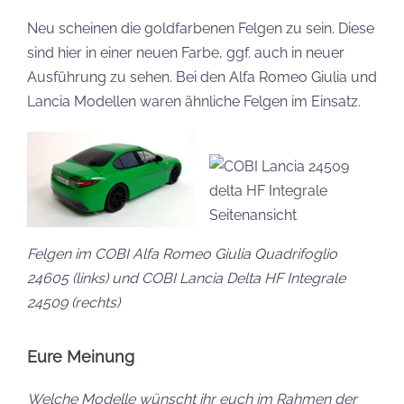
Neu scheinen die goldfarbenen Felgen zu sein. Diese
sind hier in einer neuen Farbe, ggf. auch in neuer
Ausführung zu sehen. Bei den Alfa Romeo Giulia und
Lancia Modellen waren ähnliche Felgen im Einsatz.
Felgen im COBI Alfa Romeo Giulia Quadrifoglio
24605 (links) und COBI Lancia Delta HF Integrale
24509 (rechts)
Eure Meinung
Welche Modelle wünscht ihr euch im Rahmen der