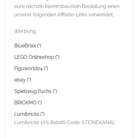
eure nächste Klemmbaustein Bestellung einen
unserer folgenden Affiliate-Links verwendet:
Werbung:
BlueBrixx (*)
LEGO Onlineshop (*)
Figuworld24 (*)
ebay (*)
Spielzeug Fuchs (*)
BRICKMO (*)
Lumibricks (*)
Lumibricks 10% Rabatt-Code: STEINEKANAL