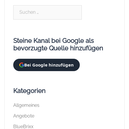
Suchen
nach:
Steine Kanal bei Google als
bevorzugte Quelle hinzufügen
Bei Google hinzufügen
Kategorien
Allgemeines
Angebote
BlueBrixx