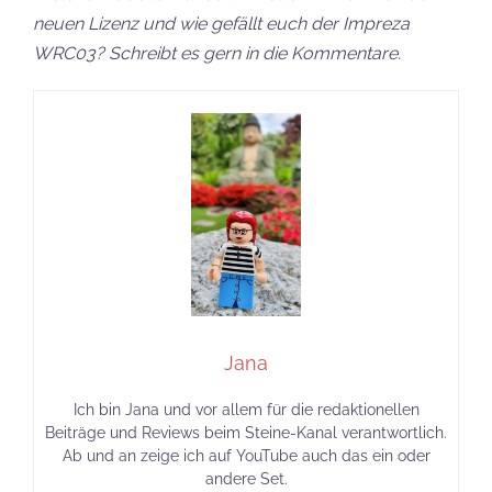
neuen Lizenz und wie gefällt euch der Impreza
WRC03? Schreibt es gern in die Kommentare.
Jana
Ich bin Jana und vor allem für die redaktionellen
Beiträge und Reviews beim Steine-Kanal verantwortlich.
Ab und an zeige ich auf YouTube auch das ein oder
andere Set.