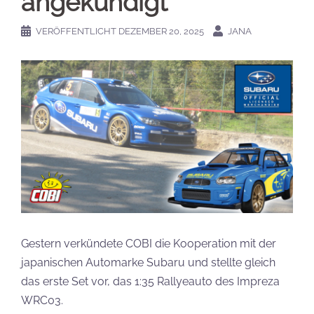
angekündigt
VERÖFFENTLICHT
DEZEMBER 20, 2025
JANA
Gestern verkündete COBI die Kooperation mit der
japanischen Automarke Subaru und stellte gleich
das erste Set vor, das 1:35 Rallyeauto des Impreza
WRC03.