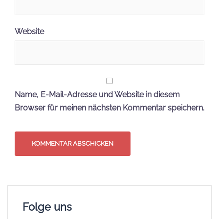
Website
Name, E-Mail-Adresse und Website in diesem
Browser für meinen nächsten Kommentar speichern.
Folge uns