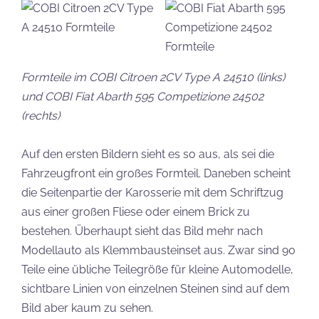
Formteile im COBI Citroen 2CV Type A 24510 (links)
und COBI Fiat Abarth 595 Competizione 24502
(rechts)
Auf den ersten Bildern sieht es so aus, als sei die
Fahrzeugfront ein großes Formteil. Daneben scheint
die Seitenpartie der Karosserie mit dem Schriftzug
aus einer großen Fliese oder einem Brick zu
bestehen. Überhaupt sieht das Bild mehr nach
Modellauto als Klemmbausteinset aus. Zwar sind 90
Teile eine übliche Teilegröße für kleine Automodelle,
sichtbare Linien von einzelnen Steinen sind auf dem
Bild aber kaum zu sehen.