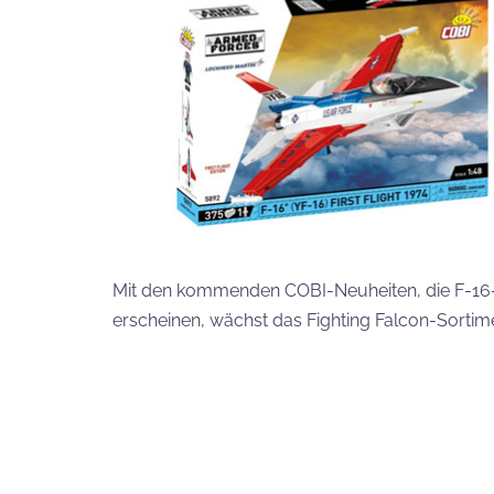
Mit den kommenden COBI-Neuheiten, die F-16-M
erscheinen, wächst das Fighting Falcon-Sortime