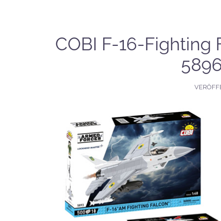
COBI F-16-Fighting 
5896
VERÖFF