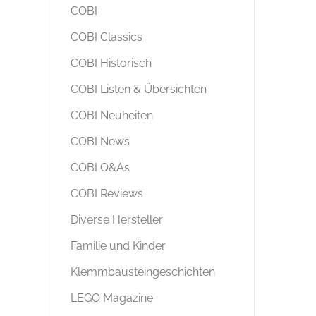
COBI
COBI Classics
COBI Historisch
COBI Listen & Übersichten
COBI Neuheiten
COBI News
COBI Q&As
COBI Reviews
Diverse Hersteller
Familie und Kinder
Klemmbausteingeschichten
LEGO Magazine