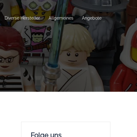
Diverse Hersteller
Allgemeines
Angebote
Folge uns