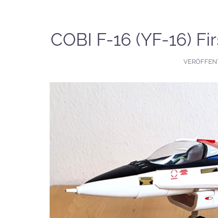
COBI F-16 (YF-16) Fir
VERÖFFEN