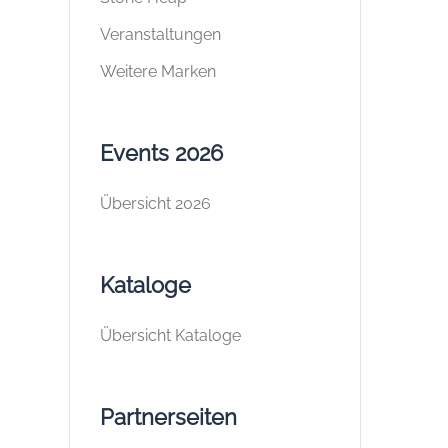
Veranstaltungen
Weitere Marken
Events 2026
Übersicht 2026
Kataloge
Übersicht Kataloge
Partnerseiten