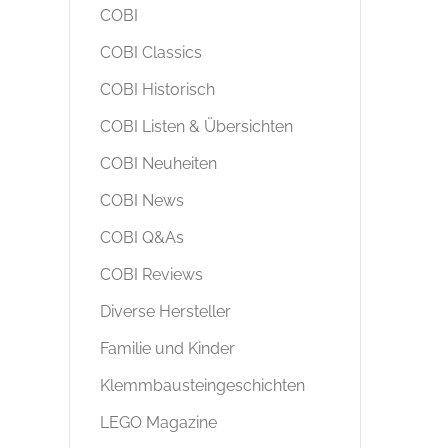
COBI
COBI Classics
COBI Historisch
COBI Listen & Übersichten
COBI Neuheiten
COBI News
COBI Q&As
COBI Reviews
Diverse Hersteller
Familie und Kinder
Klemmbausteingeschichten
LEGO Magazine