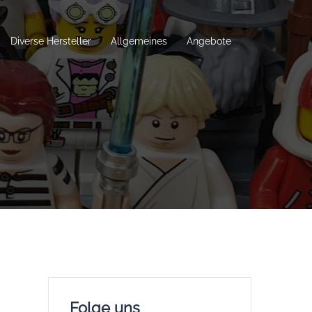
Diverse Hersteller
Allgemeines
Angebote
Folge uns