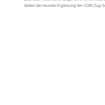
stellen die neueste Ergänzung der COBI Zug-Se