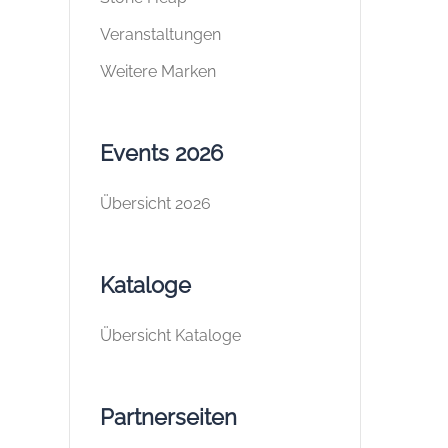
Veranstaltungen
Weitere Marken
Events 2026
Übersicht 2026
Kataloge
Übersicht Kataloge
Partnerseiten