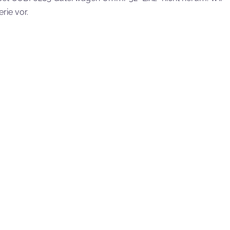
rie vor.