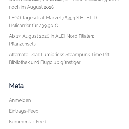
noch im August 2026
LEGO Tagesdeal: Marvel 76354 S.H.I.E.L.D.
Helicarrier für 239,90 €
Ab 17. August 2026 in ALDI Nord Filialen:
Pflanzensets
Alternate Deal: Lumibricks Steampunk Time Rift
Bibliothek und Flugclub günstiger
Meta
Anmelden
Eintrags-Feed
Kommentar-Feed