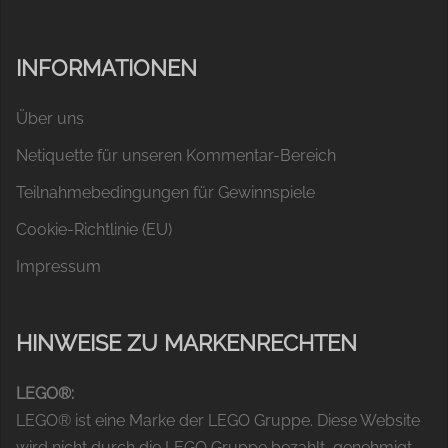
INFORMATIONEN
Über uns
Netiquette für unseren Kommentar-Bereich
Teilnahmebedingungen für Gewinnspiele
Cookie-Richtlinie (EU)
Impressum
HINWEISE ZU MARKENRECHTEN
LEGO®:
LEGO® ist eine Marke der LEGO Gruppe. Diese Website
wird nicht durch die LEGO Gruppe bezahlt, genehmigt