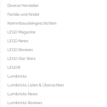
Diverse Hersteller
Familie und Kinder
Klemmbausteingeschichten
LEGO Magazine
LEGO News
LEGO Reviews
LEGO Star Wars
LEGO®
Lumibricks
Lumibricks Listen & Übersichten
Lumibricks News
Lumibricks Reviews