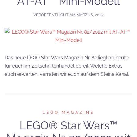
AT-AT™ Mini-Modell
VERÖFFENTLICHT AM
MÄRZ 26, 2022
Das neue LEGO Star Wars Magazin Nr. 82 liegt ab heute
für euch im Zeitschriftenhandel bereit. Welche Extras
euch erwarten, verraten wir euch auf dem Steine Kanal.
LEGO MAGAZINE
LEGO® Star Wars™