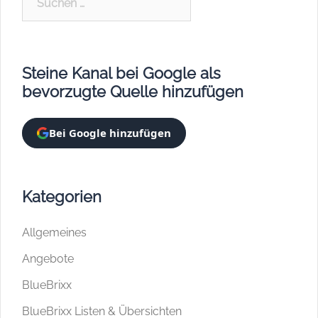
nach:
Steine Kanal bei Google als
bevorzugte Quelle hinzufügen
Bei Google hinzufügen
Kategorien
Allgemeines
Angebote
BlueBrixx
BlueBrixx Listen & Übersichten