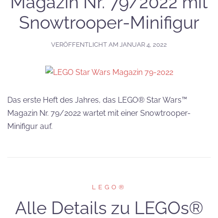
Magazin Nr. 79/2022 mit
Snowtrooper-Minifigur
VERÖFFENTLICHT AM
JANUAR 4, 2022
Das erste Heft des Jahres, das LEGO® Star Wars™
Magazin Nr. 79/2022 wartet mit einer Snowtrooper-
Minifigur auf.
LEGO®
Alle Details zu LEGOs®