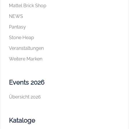
Mattel Brick Shop
NEWS
Pantasy
Stone Heap
Veranstaltungen
Weitere Marken
Events 2026
Übersicht 2026
Kataloge