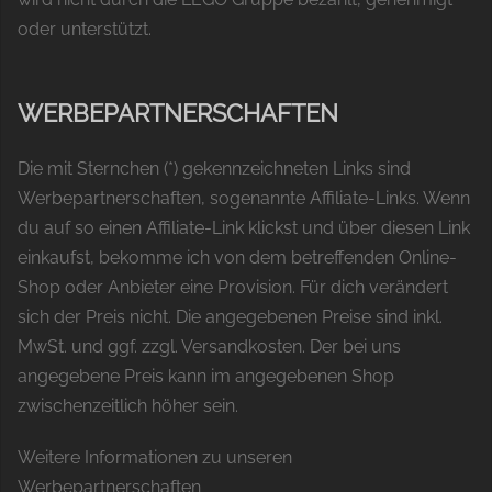
oder unterstützt.
WERBEPARTNERSCHAFTEN
Die mit Sternchen (*) gekennzeichneten Links sind
Werbepartnerschaften, sogenannte Affiliate-Links. Wenn
du auf so einen Affiliate-Link klickst und über diesen Link
einkaufst, bekomme ich von dem betreffenden Online-
Shop oder Anbieter eine Provision. Für dich verändert
sich der Preis nicht. Die angegebenen Preise sind inkl.
MwSt. und ggf. zzgl. Versandkosten. Der bei uns
angegebene Preis kann im angegebenen Shop
zwischenzeitlich höher sein.
Weitere Informationen zu unseren
Werbepartnerschaften