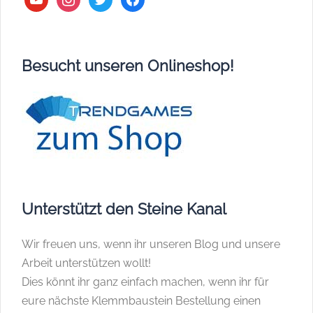
Besucht unseren Onlineshop!
Unterstützt den Steine Kanal
Wir freuen uns, wenn ihr unseren Blog und unsere
Arbeit unterstützen wollt!
Dies könnt ihr ganz einfach machen, wenn ihr für
eure nächste Klemmbaustein Bestellung einen