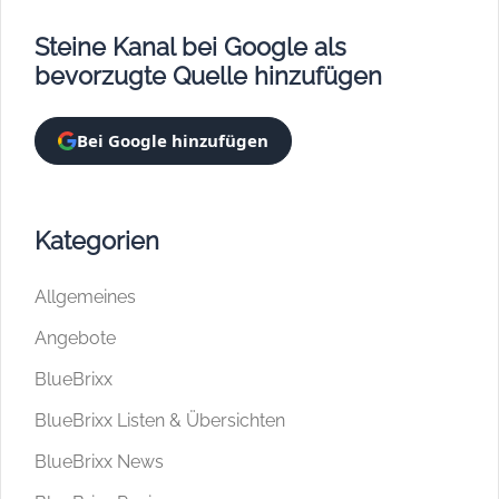
Steine Kanal bei Google als
bevorzugte Quelle hinzufügen
Bei Google hinzufügen
Kategorien
Allgemeines
Angebote
BlueBrixx
BlueBrixx Listen & Übersichten
BlueBrixx News