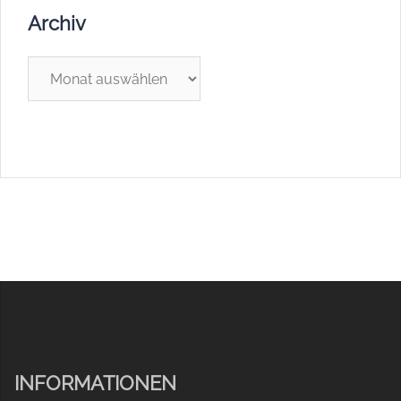
Archiv
Archiv
INFORMATIONEN