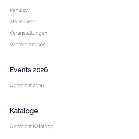
Pantasy
Stone Heap
Veranstaltungen
Weitere Marken
Events 2026
Übersicht 2026
Kataloge
Übersicht Kataloge