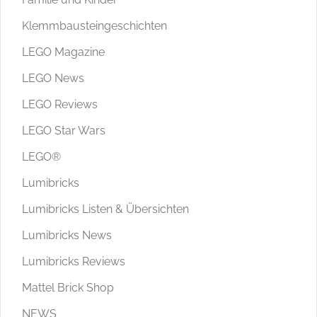
Klemmbausteingeschichten
LEGO Magazine
LEGO News
LEGO Reviews
LEGO Star Wars
LEGO®
Lumibricks
Lumibricks Listen & Übersichten
Lumibricks News
Lumibricks Reviews
Mattel Brick Shop
NEWS