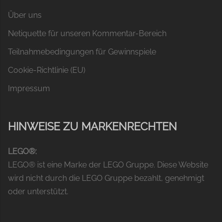
Über uns
Netiquette für unseren Kommentar-Bereich
Teilnahmebedingungen für Gewinnspiele
Cookie-Richtlinie (EU)
Impressum
HINWEISE ZU MARKENRECHTEN
LEGO®:
LEGO® ist eine Marke der LEGO Gruppe. Diese Website
wird nicht durch die LEGO Gruppe bezahlt, genehmigt
oder unterstützt.