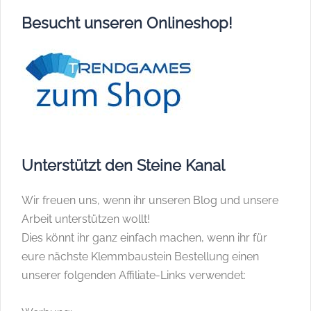
Besucht unseren Onlineshop!
Unterstützt den Steine Kanal
Wir freuen uns, wenn ihr unseren Blog und unsere
Arbeit unterstützen wollt!
Dies könnt ihr ganz einfach machen, wenn ihr für
eure nächste Klemmbaustein Bestellung einen
unserer folgenden Affiliate-Links verwendet: