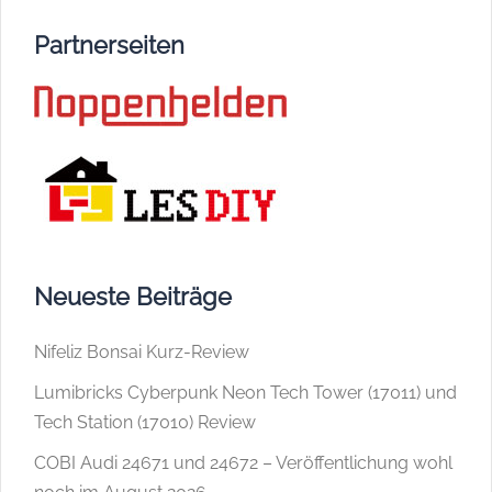
Partnerseiten
Neueste Beiträge
Nifeliz Bonsai Kurz-Review
Lumibricks Cyberpunk Neon Tech Tower (17011) und
Tech Station (17010) Review
COBI Audi 24671 und 24672 – Veröffentlichung wohl