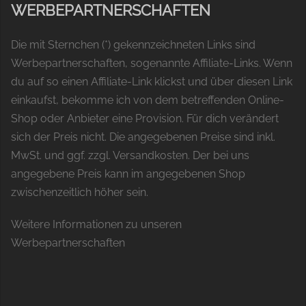
WERBEPARTNERSCHAFTEN
Die mit Sternchen (*) gekennzeichneten Links sind
Werbepartnerschaften, sogenannte Affiliate-Links. Wenn
du auf so einen Affiliate-Link klickst und über diesen Link
einkaufst, bekomme ich von dem betreffenden Online-
Shop oder Anbieter eine Provision. Für dich verändert
sich der Preis nicht. Die angegebenen Preise sind inkl.
MwSt. und ggf. zzgl. Versandkosten. Der bei uns
angegebene Preis kann im angegebenen Shop
zwischenzeitlich höher sein.
Weitere Informationen zu unseren
Werbepartnerschaften