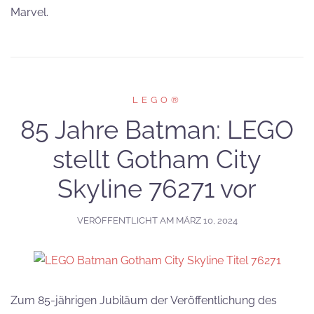
Marvel.
LEGO®
85 Jahre Batman: LEGO
stellt Gotham City
Skyline 76271 vor
VERÖFFENTLICHT AM
MÄRZ 10, 2024
Zum 85-jährigen Jubiläum der Veröffentlichung des