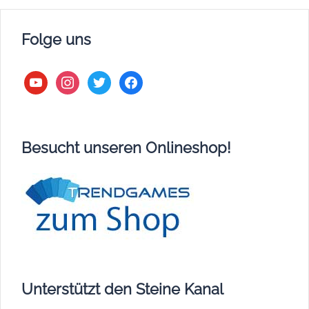
Folge uns
youtube
instagram
twitter
facebook
Besucht unseren Onlineshop!
Unterstützt den Steine Kanal