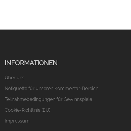
INFORMATIONEN
Über uns
Netiquette für unseren Kommentar-Bereich
Teilnahmebedingungen für Gewinnspiele
Cookie-Richtlinie (EU)
Impressum