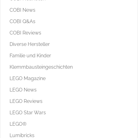
COBI News
COBI Q&As
COBI Reviews
Diverse Hersteller
Familie und Kinder
Klemmbausteingeschichten
LEGO Magazine
LEGO News
LEGO Reviews
LEGO Star Wars
LEGO®
Lumibricks