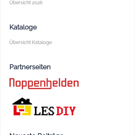
Übersicht 2026
Kataloge
Übersicht Kataloge
Partnerseiten