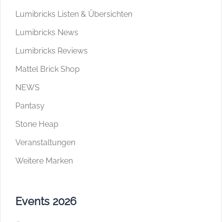
Lumibricks Listen & Übersichten
Lumibricks News
Lumibricks Reviews
Mattel Brick Shop
NEWS
Pantasy
Stone Heap
Veranstaltungen
Weitere Marken
Events 2026