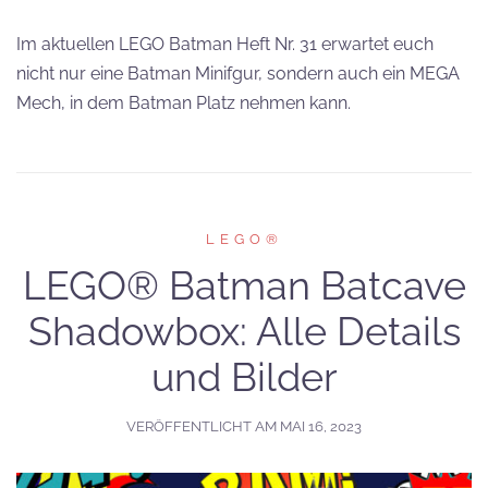
Im aktuellen LEGO Batman Heft Nr. 31 erwartet euch
nicht nur eine Batman Minifgur, sondern auch ein MEGA
Mech, in dem Batman Platz nehmen kann.
LEGO®
LEGO® Batman Batcave
Shadowbox: Alle Details
und Bilder
VERÖFFENTLICHT AM
MAI 16, 2023