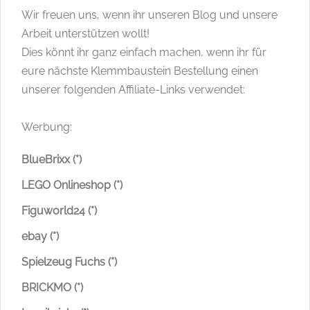
Wir freuen uns, wenn ihr unseren Blog und unsere
Arbeit unterstützen wollt!
Dies könnt ihr ganz einfach machen, wenn ihr für
eure nächste Klemmbaustein Bestellung einen
unserer folgenden Affiliate-Links verwendet:
Werbung:
BlueBrixx (*)
LEGO Onlineshop (*)
Figuworld24 (*)
ebay (*)
Spielzeug Fuchs (*)
BRICKMO (*)