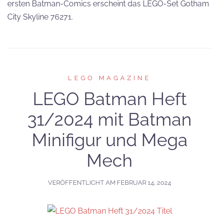
ersten Batman-Comics erscheint das LEGO-Set Gotham
City Skyline 76271.
LEGO MAGAZINE
LEGO Batman Heft
31/2024 mit Batman
Minifigur und Mega
Mech
VERÖFFENTLICHT AM
FEBRUAR 14, 2024