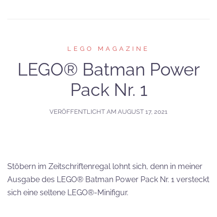
LEGO MAGAZINE
LEGO® Batman Power
Pack Nr. 1
VERÖFFENTLICHT AM
AUGUST 17, 2021
Stöbern im Zeitschriftenregal lohnt sich, denn in meiner
Ausgabe des LEGO® Batman Power Pack Nr. 1 versteckt
sich eine seltene LEGO®-Minifigur.