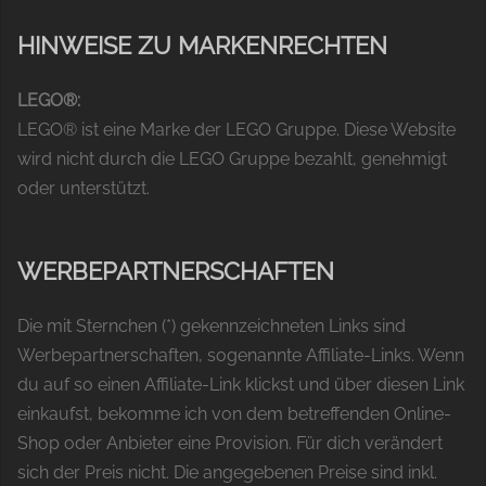
HINWEISE ZU MARKENRECHTEN
LEGO®:
LEGO® ist eine Marke der LEGO Gruppe. Diese Website
wird nicht durch die LEGO Gruppe bezahlt, genehmigt
oder unterstützt.
WERBEPARTNERSCHAFTEN
Die mit Sternchen (*) gekennzeichneten Links sind
Werbepartnerschaften, sogenannte Affiliate-Links. Wenn
du auf so einen Affiliate-Link klickst und über diesen Link
einkaufst, bekomme ich von dem betreffenden Online-
Shop oder Anbieter eine Provision. Für dich verändert
sich der Preis nicht. Die angegebenen Preise sind inkl.