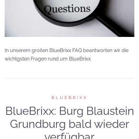
In unserem großen BlueBrixx FAQ beantworten wir die
wichtgsten Fragen rund um BlueBrixx.
BLUEBRIXX
BlueBrixx: Burg Blaustein
Grundburg bald wieder
verfügbar