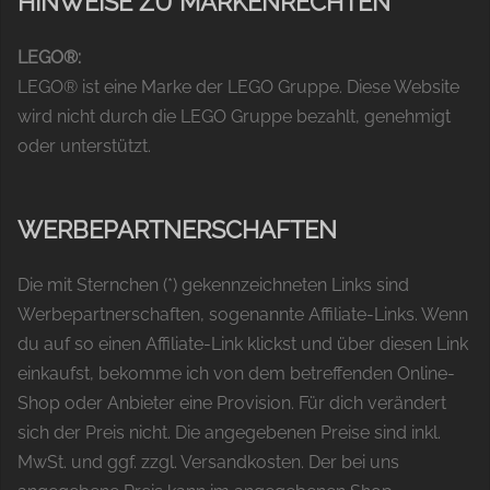
HINWEISE ZU MARKENRECHTEN
LEGO®:
LEGO® ist eine Marke der LEGO Gruppe. Diese Website
wird nicht durch die LEGO Gruppe bezahlt, genehmigt
oder unterstützt.
WERBEPARTNERSCHAFTEN
Die mit Sternchen (*) gekennzeichneten Links sind
Werbepartnerschaften, sogenannte Affiliate-Links. Wenn
du auf so einen Affiliate-Link klickst und über diesen Link
einkaufst, bekomme ich von dem betreffenden Online-
Shop oder Anbieter eine Provision. Für dich verändert
sich der Preis nicht. Die angegebenen Preise sind inkl.
MwSt. und ggf. zzgl. Versandkosten. Der bei uns