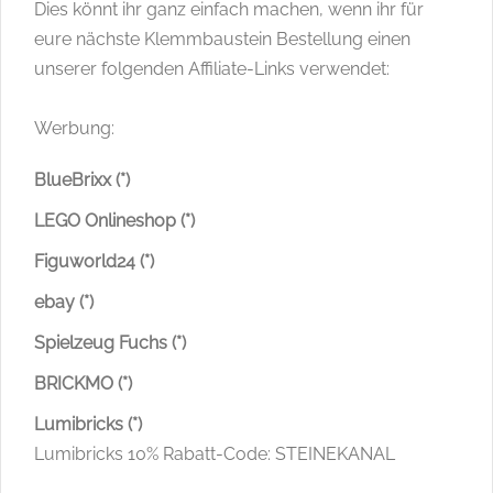
Dies könnt ihr ganz einfach machen, wenn ihr für
eure nächste Klemmbaustein Bestellung einen
unserer folgenden Affiliate-Links verwendet:
Werbung:
BlueBrixx (*)
LEGO Onlineshop (*)
Figuworld24 (*)
ebay (*)
Spielzeug Fuchs (*)
BRICKMO (*)
Lumibricks (*)
Lumibricks 10% Rabatt-Code: STEINEKANAL