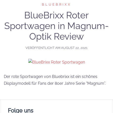
BLUEBRIXX
BlueBrixx Roter
Sportwagen in Magnum-
Optik Review
VERÖFFENTLICHT AM
AUGUST 22, 2021
Der rote Sportwagen von Bluebrixx ist ein schönes
Displaymodell für Fans der 80er Jahre Serie “Magnum”.
Folge uns