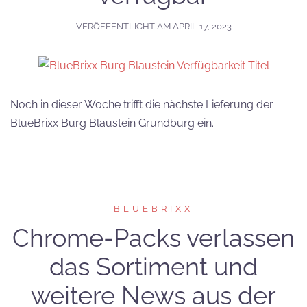
VERÖFFENTLICHT AM
APRIL 17, 2023
Noch in dieser Woche trifft die nächste Lieferung der
BlueBrixx Burg Blaustein Grundburg ein.
BLUEBRIXX
Chrome-Packs verlassen
das Sortiment und
weitere News aus der