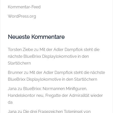
Kommentar-Feed
WordPress.org
Neueste Kommentare
Torsten Ziebe
zu
Mit der Adler Dampflok steht die
nächste BlueBrixx Displaylokomotive in den
Startlöchern
Brunner
zu
Mit der Adler Dampflok steht die nächste
BlueBrixx Displaylokomotive in den Startlöchern
Jana
zu
BlueBrixx: Normannen Minifiguren,
Handelskontor neu, Fregatte der Admiralität wieder
da
Jana
zu
Die drei Fragezeichen Toteninsel von