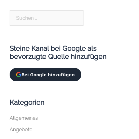
Suchen
nach:
Steine Kanal bei Google als
bevorzugte Quelle hinzufügen
Bei Google hinzufügen
Kategorien
Allgemeines
Angebote