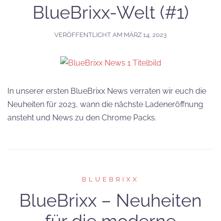
BlueBrixx-Welt (#1)
VERÖFFENTLICHT AM
MÄRZ 14, 2023
In unserer ersten BlueBrixx News verraten wir euch die
Neuheiten für 2023, wann die nächste Ladeneröffnung
ansteht und News zu den Chrome Packs.
BLUEBRIXX
BlueBrixx – Neuheiten