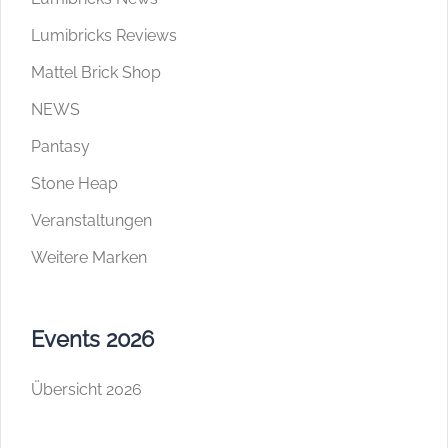
Lumibricks Reviews
Mattel Brick Shop
NEWS
Pantasy
Stone Heap
Veranstaltungen
Weitere Marken
Events 2026
Übersicht 2026