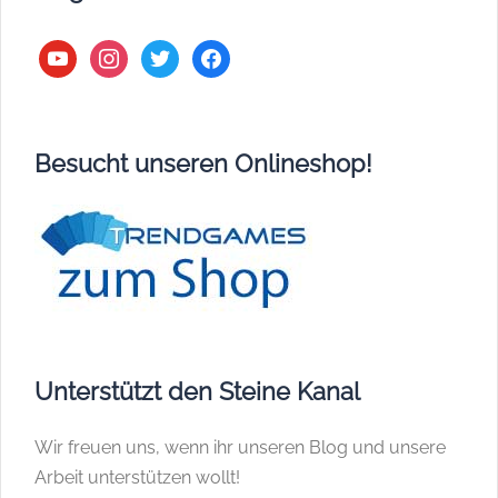
youtube
instagram
twitter
facebook
Besucht unseren Onlineshop!
Unterstützt den Steine Kanal
Wir freuen uns, wenn ihr unseren Blog und unsere
Arbeit unterstützen wollt!