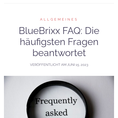
ALLGEMEINES
BlueBrixx FAQ: Die
häufigsten Fragen
beantwortet
VERÖFFENTLICHT AM
JUNI 15, 2023