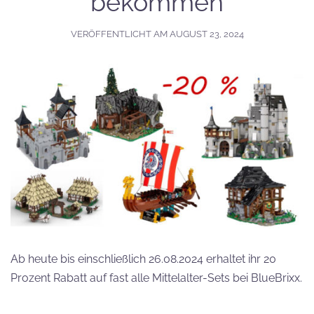
bekommen
VERÖFFENTLICHT AM
AUGUST 23, 2024
Ab heute bis einschließlich 26.08.2024 erhaltet ihr 20
Prozent Rabatt auf fast alle Mittelalter-Sets bei BlueBrixx.