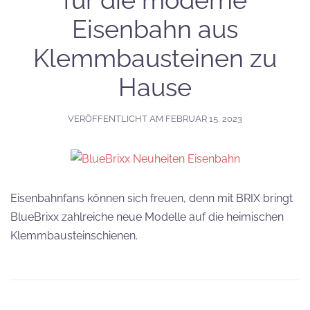
für die moderne
Eisenbahn aus
Klemmbausteinen zu
Hause
VERÖFFENTLICHT AM
FEBRUAR 15, 2023
Eisenbahnfans können sich freuen, denn mit BRIX bringt
BlueBrixx zahlreiche neue Modelle auf die heimischen
Klemmbausteinschienen.