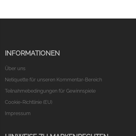
INFORMATIONEN
Über uns
Netiquette für unseren Kommentar-Bereich
Teilnahmebedingungen für Gewinnspiele
Cookie-Richtlinie (EU)
Impressum