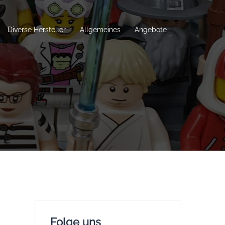
Diverse Hersteller
Allgemeines
Angebote
Folge uns