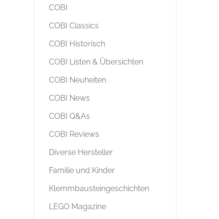
COBI
COBI Classics
COBI Historisch
COBI Listen & Übersichten
COBI Neuheiten
COBI News
COBI Q&As
COBI Reviews
Diverse Hersteller
Familie und Kinder
Klemmbausteingeschichten
LEGO Magazine