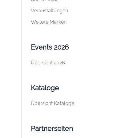
Veranstaltungen
Weitere Marken
Events 2026
Übersicht 2026
Kataloge
Übersicht Kataloge
Partnerseiten