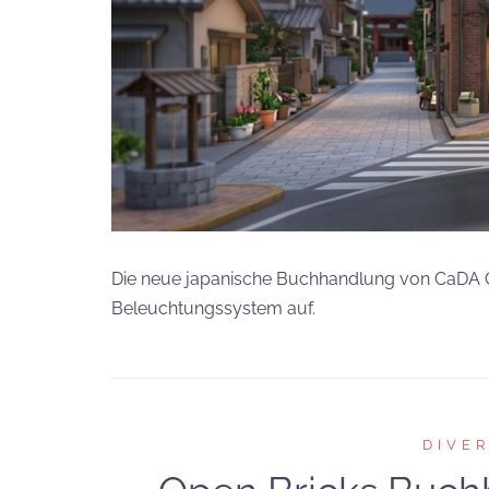
Die neue japanische Buchhandlung von CaDA C6
Beleuchtungssystem auf.
DIVE