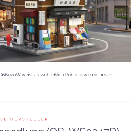
6020W weist ausschließlich Prints sowie ein neues
RSE HERSTELLER