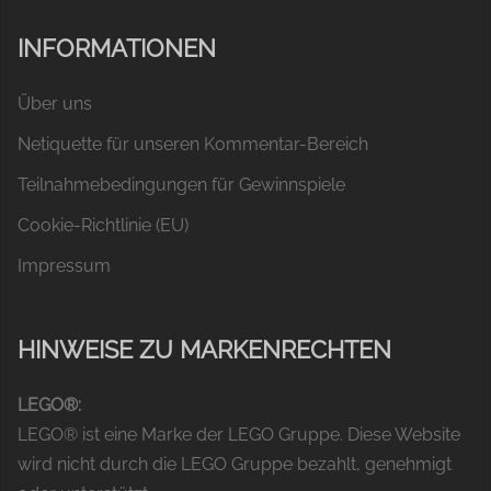
INFORMATIONEN
Über uns
Netiquette für unseren Kommentar-Bereich
Teilnahmebedingungen für Gewinnspiele
Cookie-Richtlinie (EU)
Impressum
HINWEISE ZU MARKENRECHTEN
LEGO®:
LEGO® ist eine Marke der LEGO Gruppe. Diese Website
wird nicht durch die LEGO Gruppe bezahlt, genehmigt