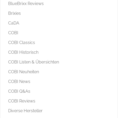
BlueBrixx Reviews
Brixies
CaDA
COBI
COBI Classics
COBI Historisch
COBI Listen & Übersichten
COBI Neuheiten
COBI News
COBI Q&As
COBI Reviews
Diverse Hersteller