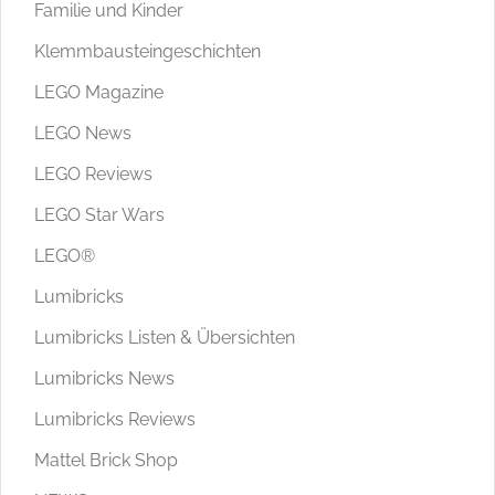
Familie und Kinder
Klemmbausteingeschichten
LEGO Magazine
LEGO News
LEGO Reviews
LEGO Star Wars
LEGO®
Lumibricks
Lumibricks Listen & Übersichten
Lumibricks News
Lumibricks Reviews
Mattel Brick Shop