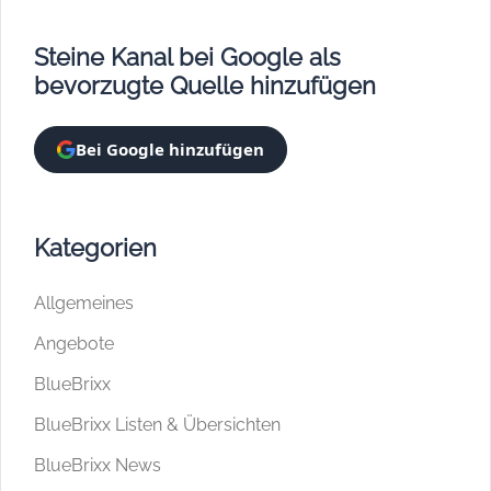
Steine Kanal bei Google als
bevorzugte Quelle hinzufügen
Bei Google hinzufügen
Kategorien
Allgemeines
Angebote
BlueBrixx
BlueBrixx Listen & Übersichten
BlueBrixx News