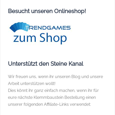
Besucht unseren Onlineshop!
Unterstützt den Steine Kanal
Wir freuen uns, wenn ihr unseren Blog und unsere
Arbeit unterstützen wollt!
Dies könnt ihr ganz einfach machen, wenn ihr für
eure nächste Klemmbaustein Bestellung einen
unserer folgenden Affiliate-Links verwendet: