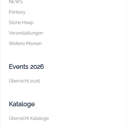
NEWS
Pantasy
Stone Heap
Veranstaltungen
Weitere Marken
Events 2026
Übersicht 2026
Kataloge
Übersicht Kataloge