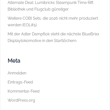
Alternate Deal: Lumibricks Steampunk Time Rift
Bibliothek und Flugclub günstiger
Weitere COBI Sets, die 2026 nicht mehr produziert
werden (EOL#5)
Mit der Adler Dampflok steht die nächste BlueBrixx
Displaylokomotive in den Startlöchern
Meta
Anmelden
Eintrags-Feed
Kommentar-Feed
WordPress.org