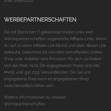
oder unterstützt.
WERBEPARTNERSCHAFTEN
Die mit Sternchen (*) gekennzeichneten Links sind
Werbepartnerschaften, sogenannte Affiliate-Links. Wenn
du auf so einen Affiliate-Link klickst und über diesen Link
einkaufst, bekomme ich von dem betreffenden Online-
Shop oder Anbieter eine Provision. Für dich verändert
sich der Preis nicht. Die angegebenen Preise sind inkl.
MwSt. und ggf. zzgl. Versandkosten. Der bei uns
angegebene Preis kann im angegebenen Shop
zwischenzeitlich höher sein.
Weitere Informationen zu unseren
Werbepartnerschaften