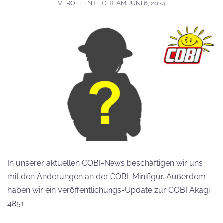
VERÖFFENTLICHT AM
JUNI 6, 2024
In unserer aktuellen COBI-News beschäftigen wir uns
mit den Änderungen an der COBI-Minifigur. Außerdem
haben wir ein Veröffentlichungs-Update zur COBI Akagi
4851.