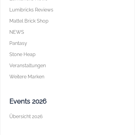
Lumibricks Reviews
Mattel Brick Shop
NEWS
Pantasy
Stone Heap
Veranstaltungen
Weitere Marken
Events 2026
Übersicht 2026