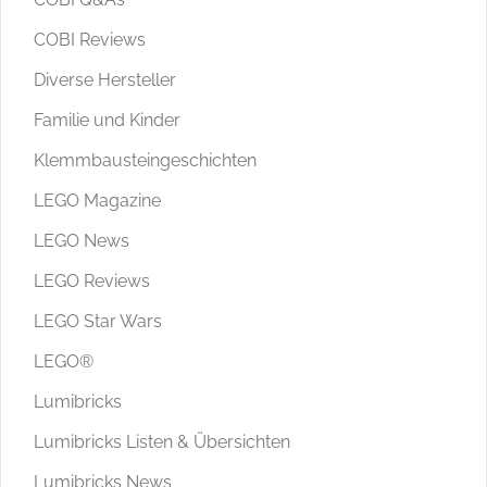
COBI Reviews
Diverse Hersteller
Familie und Kinder
Klemmbausteingeschichten
LEGO Magazine
LEGO News
LEGO Reviews
LEGO Star Wars
LEGO®
Lumibricks
Lumibricks Listen & Übersichten
Lumibricks News