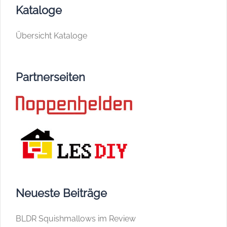
Kataloge
Übersicht Kataloge
Partnerseiten
Neueste Beiträge
BLDR Squishmallows im Review