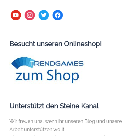
youtube
instagram
twitter
facebook
Besucht unseren Onlineshop!
Unterstützt den Steine Kanal
Wir freuen uns, wenn ihr unseren Blog und unsere
Arbeit unterstützen wollt!