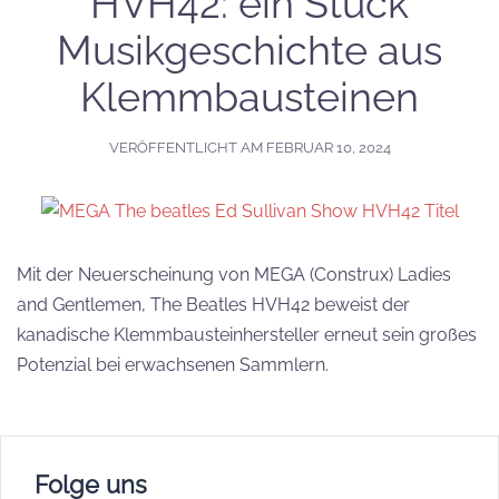
HVH42: ein Stück
Musikgeschichte aus
Klemmbausteinen
VERÖFFENTLICHT AM
FEBRUAR 10, 2024
Mit der Neuerscheinung von MEGA (Construx) Ladies
and Gentlemen, The Beatles HVH42 beweist der
kanadische Klemmbausteinhersteller erneut sein großes
Potenzial bei erwachsenen Sammlern.
Folge uns