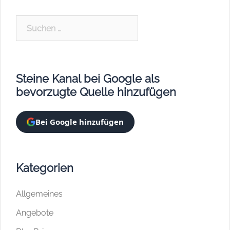
Suchen
nach:
Steine Kanal bei Google als
bevorzugte Quelle hinzufügen
Bei Google hinzufügen
Kategorien
Allgemeines
Angebote