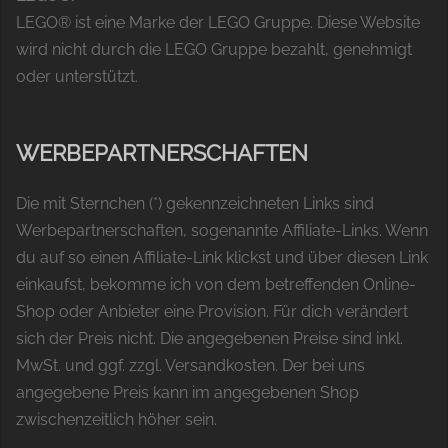
LEGO® ist eine Marke der LEGO Gruppe. Diese Website
wird nicht durch die LEGO Gruppe bezahlt, genehmigt
oder unterstützt.
WERBEPARTNERSCHAFTEN
Die mit Sternchen (*) gekennzeichneten Links sind
Werbepartnerschaften, sogenannte Affiliate-Links. Wenn
du auf so einen Affiliate-Link klickst und über diesen Link
einkaufst, bekomme ich von dem betreffenden Online-
Shop oder Anbieter eine Provision. Für dich verändert
sich der Preis nicht. Die angegebenen Preise sind inkl.
MwSt. und ggf. zzgl. Versandkosten. Der bei uns
angegebene Preis kann im angegebenen Shop
zwischenzeitlich höher sein.