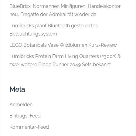
BlueBrixx: Normannen Minifiguren, Handelskontor
neu, Fregatte der Admiralität wieder da
Lumibricks plant Bluetooth gesteuertes
Beleuchtungssystem
LEGO Botanicals Vase Wildblumen Kurz-Review
Lumibricks Protein Farm Living Quarters (23002) &
zwei weitere Blade Runner 2049 Sets bekannt
Meta
Anmelden
Eintrags-Feed
Kommentar-Feed