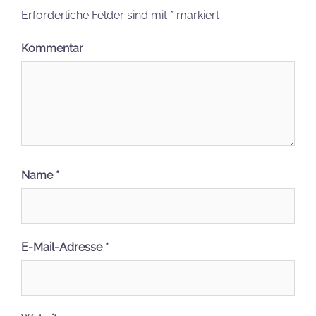
Erforderliche Felder sind mit
*
markiert
Kommentar
Name
*
E-Mail-Adresse
*