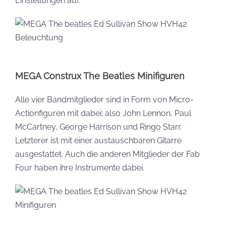
Einstellungen auf.
MEGA Construx The Beatles Minifiguren
Alle vier Bandmitglieder sind in Form von Micro-
Actionfiguren mit dabei; also John Lennon, Paul
McCartney, George Harrison und Ringo Starr.
Letzterer ist mit einer austauschbaren Gitarre
ausgestattet. Auch die anderen Mitglieder der Fab
Four haben ihre Instrumente dabei.