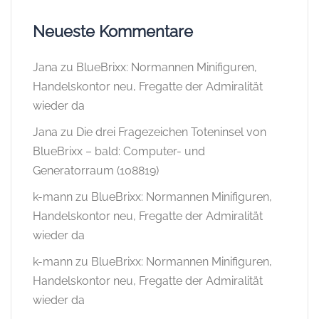
Neueste Kommentare
Jana
zu
BlueBrixx: Normannen Minifiguren,
Handelskontor neu, Fregatte der Admiralität
wieder da
Jana
zu
Die drei Fragezeichen Toteninsel von
BlueBrixx – bald: Computer- und
Generatorraum (108819)
k-mann
zu
BlueBrixx: Normannen Minifiguren,
Handelskontor neu, Fregatte der Admiralität
wieder da
k-mann
zu
BlueBrixx: Normannen Minifiguren,
Handelskontor neu, Fregatte der Admiralität
wieder da