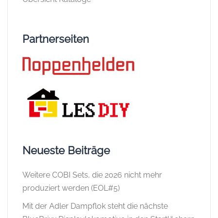
Partnerseiten
Neueste Beiträge
Weitere COBI Sets, die 2026 nicht mehr
produziert werden (EOL#5)
Mit der Adler Dampflok steht die nächste