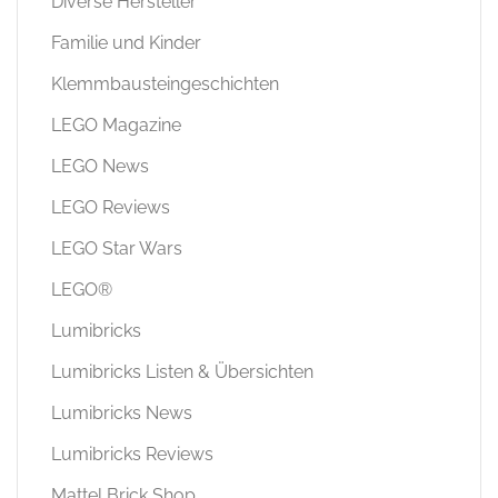
Diverse Hersteller
Familie und Kinder
Klemmbausteingeschichten
LEGO Magazine
LEGO News
LEGO Reviews
LEGO Star Wars
LEGO®
Lumibricks
Lumibricks Listen & Übersichten
Lumibricks News
Lumibricks Reviews
Mattel Brick Shop