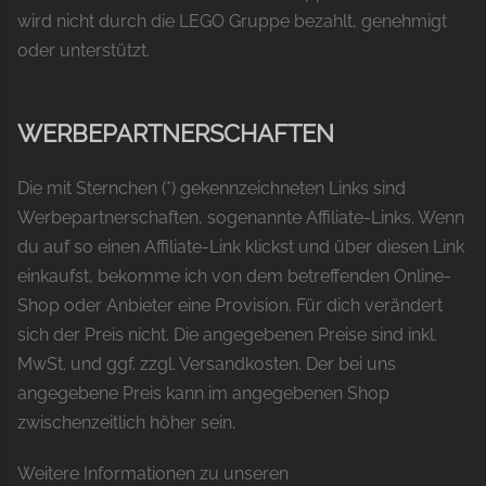
wird nicht durch die LEGO Gruppe bezahlt, genehmigt
oder unterstützt.
WERBEPARTNERSCHAFTEN
Die mit Sternchen (*) gekennzeichneten Links sind
Werbepartnerschaften, sogenannte Affiliate-Links. Wenn
du auf so einen Affiliate-Link klickst und über diesen Link
einkaufst, bekomme ich von dem betreffenden Online-
Shop oder Anbieter eine Provision. Für dich verändert
sich der Preis nicht. Die angegebenen Preise sind inkl.
MwSt. und ggf. zzgl. Versandkosten. Der bei uns
angegebene Preis kann im angegebenen Shop
zwischenzeitlich höher sein.
Weitere Informationen zu unseren