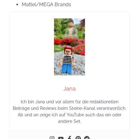
Mattel/MEGA Brands
Jana
Ich bin Jana und vor allem für die redaktionellen
Beiträge und Reviews beim Steine-Kanal verantwortlich.
Ab und an zeige ich auf YouTube auch das ein oder
andere Set.