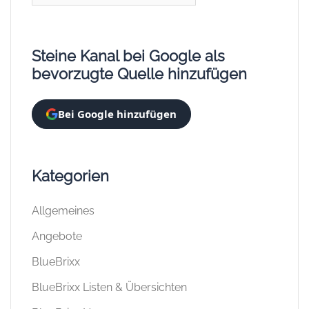
Steine Kanal bei Google als
bevorzugte Quelle hinzufügen
Bei Google hinzufügen
Kategorien
Allgemeines
Angebote
BlueBrixx
BlueBrixx Listen & Übersichten