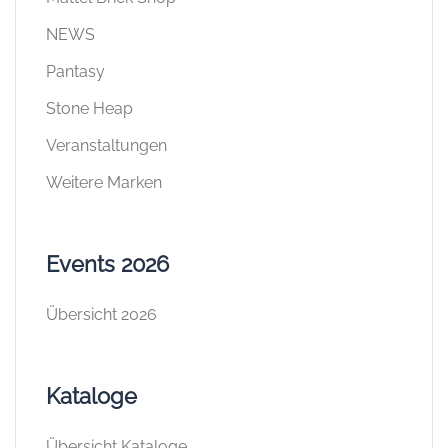
NEWS
Pantasy
Stone Heap
Veranstaltungen
Weitere Marken
Events 2026
Übersicht 2026
Kataloge
Übersicht Kataloge