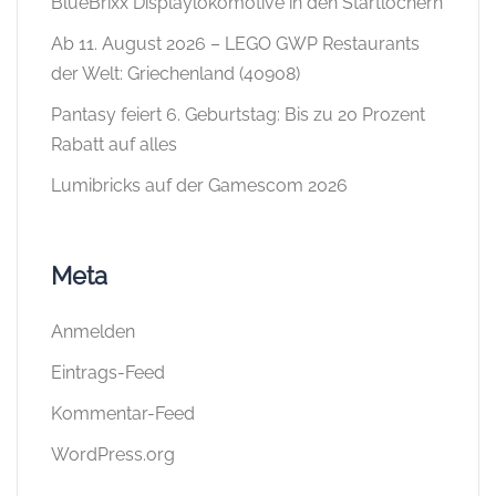
BlueBrixx Displaylokomotive in den Startlöchern
Ab 11. August 2026 – LEGO GWP Restaurants
der Welt: Griechenland (40908)
Pantasy feiert 6. Geburtstag: Bis zu 20 Prozent
Rabatt auf alles
Lumibricks auf der Gamescom 2026
Meta
Anmelden
Eintrags-Feed
Kommentar-Feed
WordPress.org