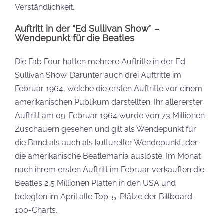
Verständlichkeit.
Auftritt in der “Ed Sullivan Show” –
Wendepunkt für die Beatles
Die Fab Four hatten mehrere Auftritte in der Ed
Sullivan Show. Darunter auch drei Auftritte im
Februar 1964, welche die ersten Auftritte vor einem
amerikanischen Publikum darstellten. Ihr allererster
Auftritt am 09. Februar 1964 wurde von 73 Millionen
Zuschauern gesehen und gilt als Wendepunkt für
die Band als auch als kultureller Wendepunkt, der
die amerikanische Beatlemania auslöste. Im Monat
nach ihrem ersten Auftritt im Februar verkauften die
Beatles 2,5 Millionen Platten in den USA und
belegten im April alle Top-5-Plätze der Billboard-
100-Charts.