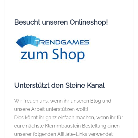
Besucht unseren Onlineshop!
Unterstützt den Steine Kanal
Wir freuen uns, wenn ihr unseren Blog und
unsere Arbeit unterstützen wollt!
Dies könnt ihr ganz einfach machen, wenn ihr für
eure nächste Klemmbaustein Bestellung einen
unserer folgenden Affiliate-Links verwendet: