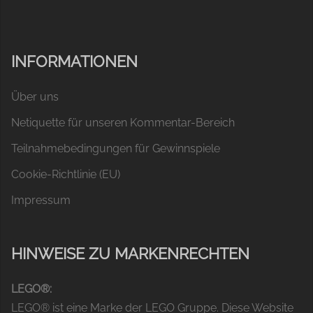
INFORMATIONEN
Über uns
Netiquette für unseren Kommentar-Bereich
Teilnahmebedingungen für Gewinnspiele
Cookie-Richtlinie (EU)
Impressum
HINWEISE ZU MARKENRECHTEN
LEGO®:
LEGO® ist eine Marke der LEGO Gruppe. Diese Website