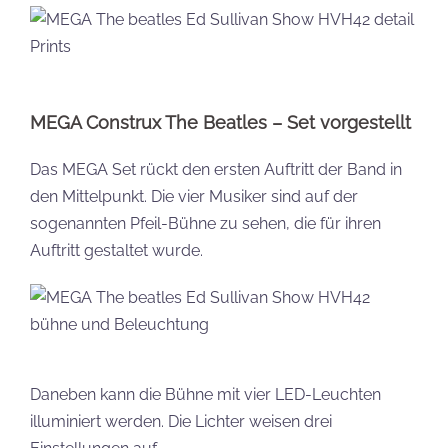
MEGA Construx The Beatles – Set vorgestellt
Das MEGA Set rückt den ersten Auftritt der Band in
den Mittelpunkt. Die vier Musiker sind auf der
sogenannten Pfeil-Bühne zu sehen, die für ihren
Auftritt gestaltet wurde.
Daneben kann die Bühne mit vier LED-Leuchten
illuminiert werden. Die Lichter weisen drei