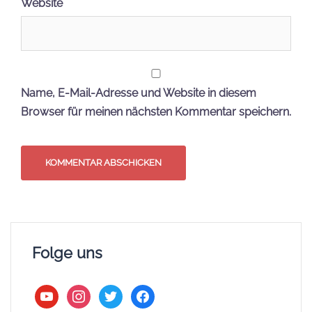
Website
Name, E-Mail-Adresse und Website in diesem
Browser für meinen nächsten Kommentar speichern.
Folge uns
youtube
instagram
twitter
facebook