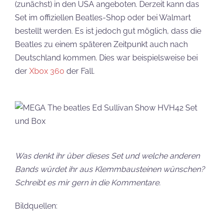
(zunächst) in den USA angeboten. Derzeit kann das
Set im offiziellen Beatles-Shop oder bei Walmart
bestellt werden. Es ist jedoch gut möglich, dass die
Beatles zu einem späteren Zeitpunkt auch nach
Deutschland kommen. Dies war beispielsweise bei
der
Xbox 360
der Fall.
Was denkt ihr über dieses Set und welche anderen
Bands würdet ihr aus Klemmbausteinen wünschen?
Schreibt es mir gern in die Kommentare.
Bildquellen: