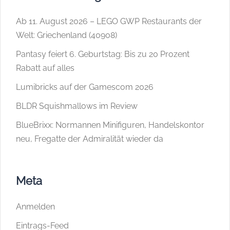
Ab 11. August 2026 – LEGO GWP Restaurants der
Welt: Griechenland (40908)
Pantasy feiert 6. Geburtstag: Bis zu 20 Prozent
Rabatt auf alles
Lumibricks auf der Gamescom 2026
BLDR Squishmallows im Review
BlueBrixx: Normannen Minifiguren, Handelskontor
neu, Fregatte der Admiralität wieder da
Meta
Anmelden
Eintrags-Feed