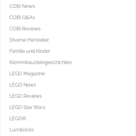
COBI News
COBI Q&As
COBI Reviews
Diverse Hersteller
Familie und Kinder
Klemmbausteingeschichten
LEGO Magazine
LEGO News
LEGO Reviews
LEGO Star Wars
LEGO®
Lumibricks