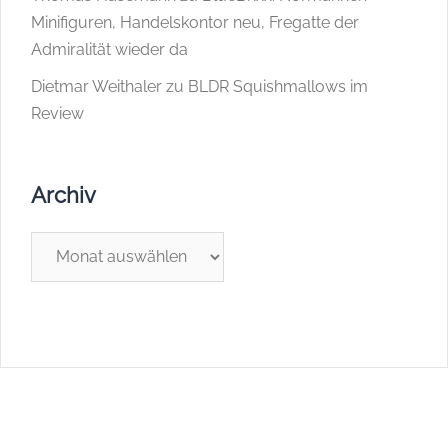
Minifiguren, Handelskontor neu, Fregatte der
Admiralität wieder da
Dietmar Weithaler
zu
BLDR Squishmallows im
Review
Archiv
Archiv