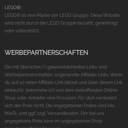
LEGO®:
LEGO® ist eine Marke der LEGO Gruppe. Diese Website
wird nicht durch die LEGO Gruppe bezahlt, genehmigt
oder unterstützt.
WERBEPARTNERSCHAFTEN
Die mit Sternchen (*) gekennzeichneten Links sind
Werbepartnerschaften, sogenannte Affiliate-Links. Wenn
du auf so einen Affiliate-Link klickst und über diesen Link
einkaufst, bekomme ich von dem betreffenden Online-
Shop oder Anbieter eine Provision. Für dich verändert
sich der Preis nicht. Die angegebenen Preise sind inkl.
MwSt. und ggf. zzgl. Versandkosten. Der bei uns
angegebene Preis kann im angegebenen Shop