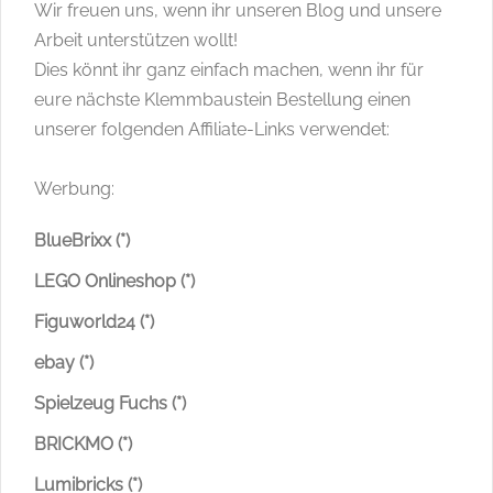
Wir freuen uns, wenn ihr unseren Blog und unsere
Arbeit unterstützen wollt!
Dies könnt ihr ganz einfach machen, wenn ihr für
eure nächste Klemmbaustein Bestellung einen
unserer folgenden Affiliate-Links verwendet:
Werbung:
BlueBrixx (*)
LEGO Onlineshop (*)
Figuworld24 (*)
ebay (*)
Spielzeug Fuchs (*)
BRICKMO (*)
Lumibricks (*)