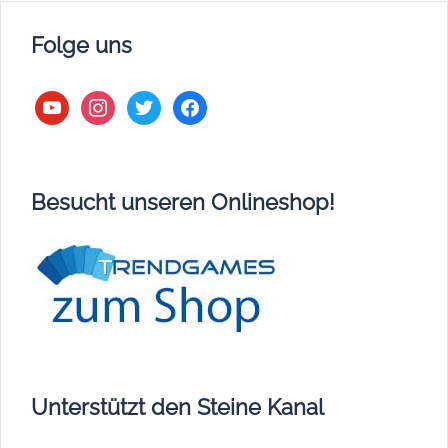
Folge uns
youtube
instagram
twitter
facebook
Besucht unseren Onlineshop!
Unterstützt den Steine Kanal