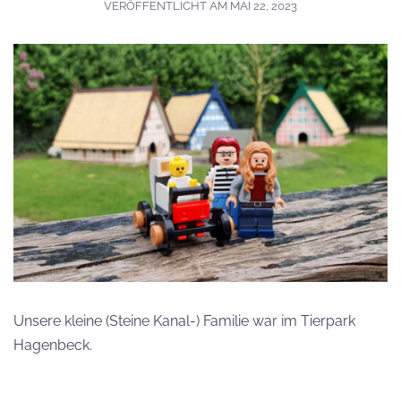
VERÖFFENTLICHT AM
MAI 22, 2023
Unsere kleine (Steine Kanal-) Familie war im Tierpark
Hagenbeck.