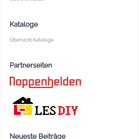
Kataloge
Übersicht Kataloge
Partnerseiten
Neueste Beiträge