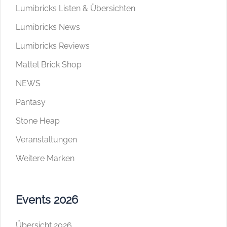
Lumibricks Listen & Übersichten
Lumibricks News
Lumibricks Reviews
Mattel Brick Shop
NEWS
Pantasy
Stone Heap
Veranstaltungen
Weitere Marken
Events 2026
Übersicht 2026