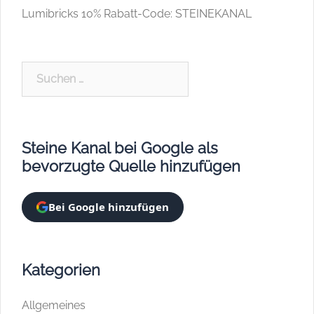
Lumibricks 10% Rabatt-Code: STEINEKANAL
Suchen
nach:
Steine Kanal bei Google als
bevorzugte Quelle hinzufügen
Bei Google hinzufügen
Kategorien
Allgemeines