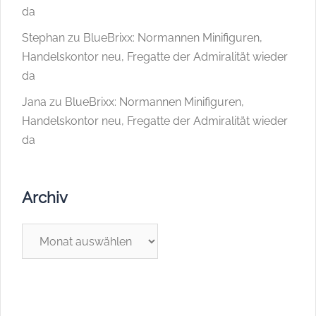
da
Stephan
zu
BlueBrixx: Normannen Minifiguren,
Handelskontor neu, Fregatte der Admiralität wieder
da
Jana
zu
BlueBrixx: Normannen Minifiguren,
Handelskontor neu, Fregatte der Admiralität wieder
da
Archiv
Archiv