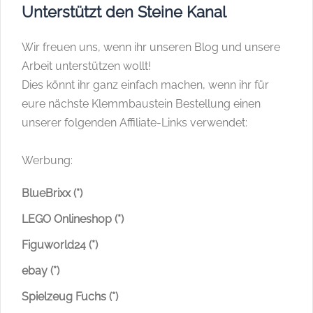
Unterstützt den Steine Kanal
Wir freuen uns, wenn ihr unseren Blog und unsere
Arbeit unterstützen wollt!
Dies könnt ihr ganz einfach machen, wenn ihr für
eure nächste Klemmbaustein Bestellung einen
unserer folgenden Affiliate-Links verwendet:
Werbung:
BlueBrixx (*)
LEGO Onlineshop (*)
Figuworld24 (*)
ebay (*)
Spielzeug Fuchs (*)