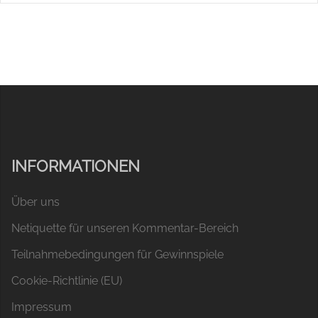
INFORMATIONEN
Über uns
Netiquette für unseren Kommentar-Bereich
Teilnahmebedingungen für Gewinnspiele
Cookie-Richtlinie (EU)
Impressum