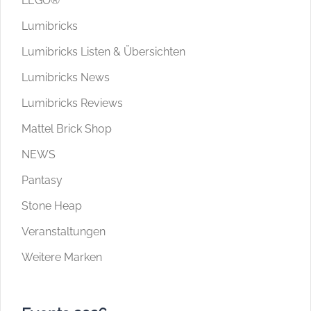
LEGO®
Lumibricks
Lumibricks Listen & Übersichten
Lumibricks News
Lumibricks Reviews
Mattel Brick Shop
NEWS
Pantasy
Stone Heap
Veranstaltungen
Weitere Marken