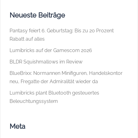
Neueste Beiträge
Pantasy feiert 6. Geburtstag: Bis zu 20 Prozent
Rabatt auf alles
Lumibricks auf der Gamescom 2026
BLDR Squishmallows im Review
BlueBrixx: Normannen Minifiguren, Handelskontor
neu, Fregatte der Admiralität wieder da
Lumibricks plant Bluetooth gesteuertes
Beleuchtungssystem
Meta