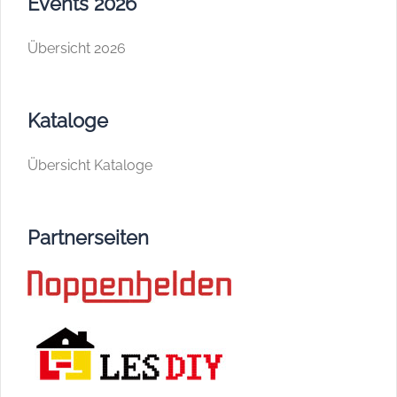
Events 2026
Übersicht 2026
Kataloge
Übersicht Kataloge
Partnerseiten