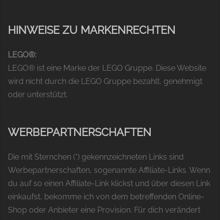
HINWEISE ZU MARKENRECHTEN
LEGO®:
LEGO® ist eine Marke der LEGO Gruppe. Diese Website
wird nicht durch die LEGO Gruppe bezahlt, genehmigt
oder unterstützt.
WERBEPARTNERSCHAFTEN
Die mit Sternchen (*) gekennzeichneten Links sind
Werbepartnerschaften, sogenannte Affiliate-Links. Wenn
du auf so einen Affiliate-Link klickst und über diesen Link
einkaufst, bekomme ich von dem betreffenden Online-
Shop oder Anbieter eine Provision. Für dich verändert