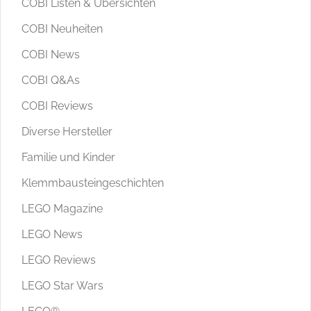
COBI Listen & Übersichten
COBI Neuheiten
COBI News
COBI Q&As
COBI Reviews
Diverse Hersteller
Familie und Kinder
Klemmbausteingeschichten
LEGO Magazine
LEGO News
LEGO Reviews
LEGO Star Wars