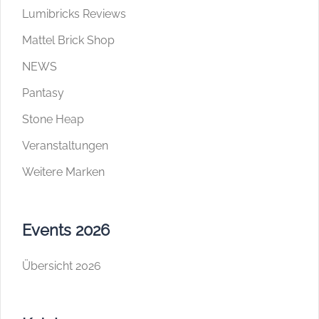
Lumibricks Reviews
Mattel Brick Shop
NEWS
Pantasy
Stone Heap
Veranstaltungen
Weitere Marken
Events 2026
Übersicht 2026