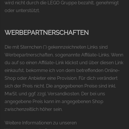
wird nicht durch die LEGO Gruppe bezahlt, genehmigt
oder unterstützt.
WERBEPARTNERSCHAFTEN
Die mit Sternchen (*) gekennzeichneten Links sind
Werbepartnerschaften, sogenannte Affiliate-Links. Wenn
du auf so einen Affiliate-Link klickst und über diesen Link
einkaufst, bekomme ich von dem betreffenden Online-
Shop oder Anbieter eine Provision. Für dich verändert
sich der Preis nicht. Die angegebenen Preise sind inkl.
MwSt. und ggf. zzgl. Versandkosten. Der bei uns
angegebene Preis kann im angegebenen Shop
zwischenzeitlich höher sein.
Weitere Informationen zu unseren