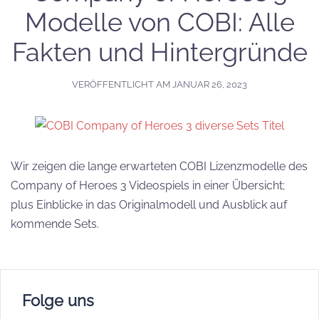
Modelle von COBI: Alle
Fakten und Hintergründe
VERÖFFENTLICHT AM
JANUAR 26, 2023
Wir zeigen die lange erwarteten COBI Lizenzmodelle des
Company of Heroes 3 Videospiels in einer Übersicht;
plus Einblicke in das Originalmodell und Ausblick auf
kommende Sets.
Folge uns