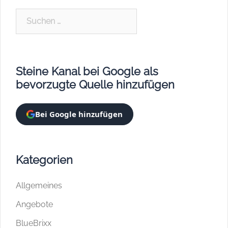
Suchen
nach:
Steine Kanal bei Google als
bevorzugte Quelle hinzufügen
Bei Google hinzufügen
Kategorien
Allgemeines
Angebote
BlueBrixx