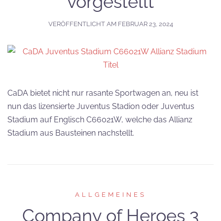
vorgestellt
VERÖFFENTLICHT AM
FEBRUAR 23, 2024
CaDA bietet nicht nur rasante Sportwagen an, neu ist
nun das lizensierte Juventus Stadion oder Juventus
Stadium auf Englisch C66021W, welche das Allianz
Stadium aus Bausteinen nachstellt.
ALLGEMEINES
Company of Heroes 3