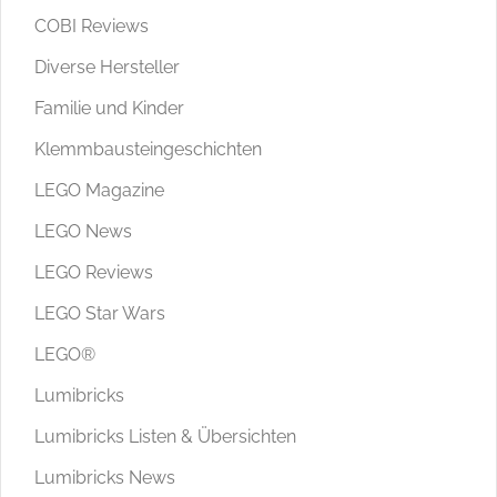
COBI Reviews
Diverse Hersteller
Familie und Kinder
Klemmbausteingeschichten
LEGO Magazine
LEGO News
LEGO Reviews
LEGO Star Wars
LEGO®
Lumibricks
Lumibricks Listen & Übersichten
Lumibricks News