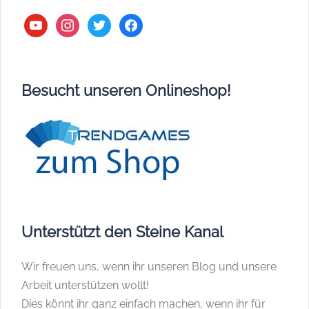
youtube
instagram
twitter
facebook
Besucht unseren Onlineshop!
Unterstützt den Steine Kanal
Wir freuen uns, wenn ihr unseren Blog und unsere
Arbeit unterstützen wollt!
Dies könnt ihr ganz einfach machen, wenn ihr für