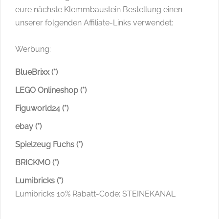
eure nächste Klemmbaustein Bestellung einen
unserer folgenden Affiliate-Links verwendet:
Werbung:
BlueBrixx (*)
LEGO Onlineshop (*)
Figuworld24 (*)
ebay (*)
Spielzeug Fuchs (*)
BRICKMO (*)
Lumibricks (*)
Lumibricks 10% Rabatt-Code: STEINEKANAL