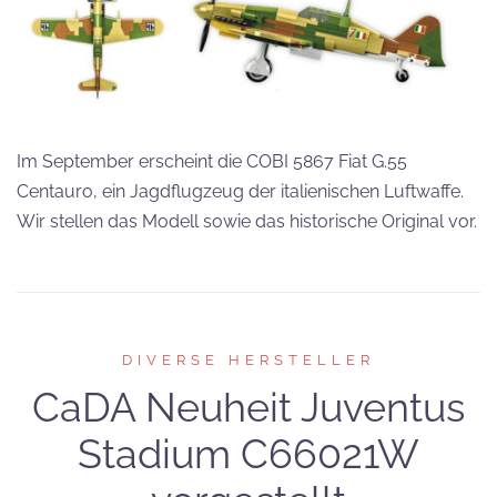
Im September erscheint die COBI 5867 Fiat G.55
Centauro, ein Jagdflugzeug der italienischen Luftwaffe.
Wir stellen das Modell sowie das historische Original vor.
DIVERSE HERSTELLER
CaDA Neuheit Juventus
Stadium C66021W