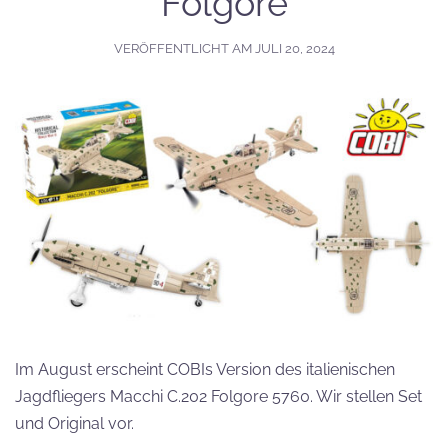
Folgore
VERÖFFENTLICHT AM
JULI 20, 2024
Im August erscheint COBIs Version des italienischen
Jagdfliegers Macchi C.202 Folgore 5760. Wir stellen Set
und Original vor.