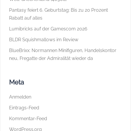
Pantasy feiert 6. Geburtstag: Bis zu 20 Prozent
Rabatt auf alles
Lumibricks auf der Gamescom 2026
BLDR Squishmallows im Review
BlueBrixx: Normannen Minifiguren, Handelskontor
neu, Fregatte der Admiralität wieder da
Meta
Anmelden
Eintrags-Feed
Kommentar-Feed
WordPress.org