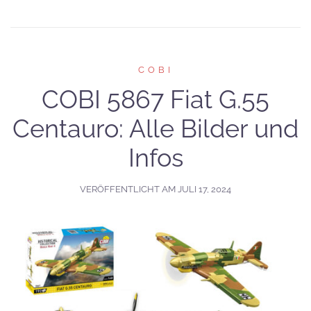
COBI
COBI 5867 Fiat G.55
Centauro: Alle Bilder und
Infos
VERÖFFENTLICHT AM
JULI 17, 2024