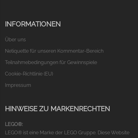
INFORMATIONEN
Über uns
Netiquette für unseren Kommentar-Bereich
Teilnahmebedingungen für Gewinnspiele
Cookie-Richtlinie (EU)
Impressum
HINWEISE ZU MARKENRECHTEN
LEGO®:
LEGO® ist eine Marke der LEGO Gruppe. Diese Website