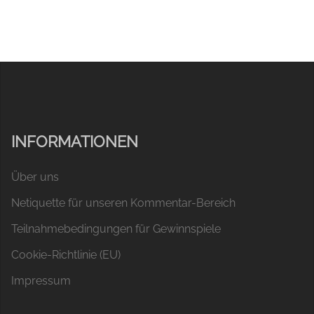
INFORMATIONEN
Über uns
Netiquette für unseren Kommentar-Bereich
Teilnahmebedingungen für Gewinnspiele
Cookie-Richtlinie (EU)
Impressum