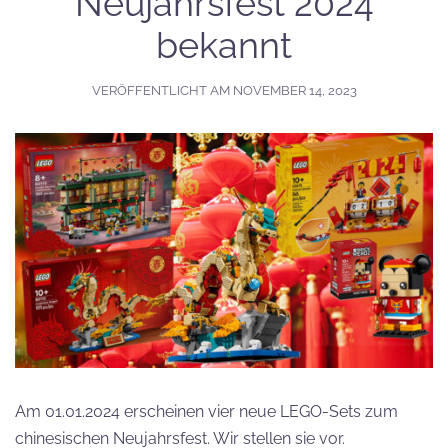
Neujahrsfest 2024
bekannt
VERÖFFENTLICHT AM
NOVEMBER 14, 2023
Am 01.01.2024 erscheinen vier neue LEGO-Sets zum
chinesischen Neujahrsfest. Wir stellen sie vor.