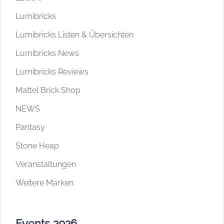
Lumibricks
Lumibricks Listen & Übersichten
Lumibricks News
Lumibricks Reviews
Mattel Brick Shop
NEWS
Pantasy
Stone Heap
Veranstaltungen
Weitere Marken
Events 2026