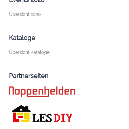
Übersicht 2026
Kataloge
Übersicht Kataloge
Partnerseiten