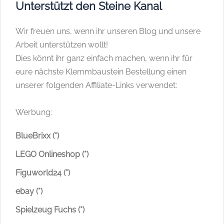
Unterstützt den Steine Kanal
Wir freuen uns, wenn ihr unseren Blog und unsere
Arbeit unterstützen wollt!
Dies könnt ihr ganz einfach machen, wenn ihr für
eure nächste Klemmbaustein Bestellung einen
unserer folgenden Affiliate-Links verwendet:
Werbung:
BlueBrixx (*)
LEGO Onlineshop (*)
Figuworld24 (*)
ebay (*)
Spielzeug Fuchs (*)