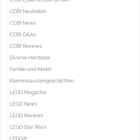
COBI Neuheiten
COBI News
COBI Q&As
COBI Reviews
Diverse Hersteller
Familie und Kinder
Klemmbausteingeschichten
LEGO Magazine
LEGO News
LEGO Reviews
LEGO Star Wars
LEGO®