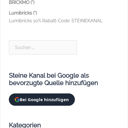
BRICKMO (*)
Lumibricks (*)
Lumibricks 10% Rabatt-Code: STEINEKANAL
Suchen
nach:
Steine Kanal bei Google als
bevorzugte Quelle hinzufügen
Bei Google hinzufügen
Kategorien