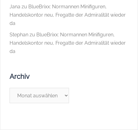
Jana
zu
BlueBrixx: Normannen Minifiguren,
Handelskontor neu, Fregatte der Admiralität wieder
da
Stephan
zu
BlueBrixx: Normannen Minifiguren,
Handelskontor neu, Fregatte der Admiralität wieder
da
Archiv
Archiv