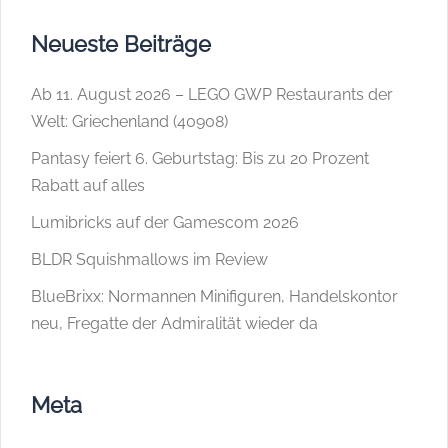
Neueste Beiträge
Ab 11. August 2026 – LEGO GWP Restaurants der
Welt: Griechenland (40908)
Pantasy feiert 6. Geburtstag: Bis zu 20 Prozent
Rabatt auf alles
Lumibricks auf der Gamescom 2026
BLDR Squishmallows im Review
BlueBrixx: Normannen Minifiguren, Handelskontor
neu, Fregatte der Admiralität wieder da
Meta