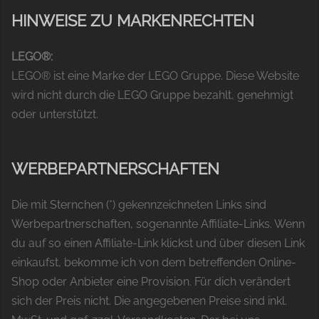
HINWEISE ZU MARKENRECHTEN
LEGO®:
LEGO® ist eine Marke der LEGO Gruppe. Diese Website
wird nicht durch die LEGO Gruppe bezahlt, genehmigt
oder unterstützt.
WERBEPARTNERSCHAFTEN
Die mit Sternchen (*) gekennzeichneten Links sind
Werbepartnerschaften, sogenannte Affiliate-Links. Wenn
du auf so einen Affiliate-Link klickst und über diesen Link
einkaufst, bekomme ich von dem betreffenden Online-
Shop oder Anbieter eine Provision. Für dich verändert
sich der Preis nicht. Die angegebenen Preise sind inkl.