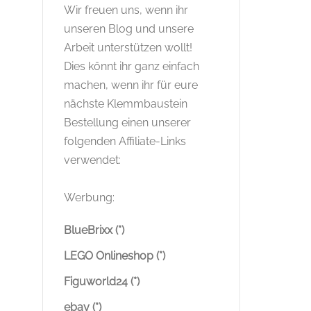
Wir freuen uns, wenn ihr
unseren Blog und unsere
Arbeit unterstützen wollt!
Dies könnt ihr ganz einfach
machen, wenn ihr für eure
nächste Klemmbaustein
Bestellung einen unserer
folgenden Affiliate-Links
verwendet:
Werbung:
BlueBrixx (*)
LEGO Onlineshop (*)
Figuworld24 (*)
ebay (*)