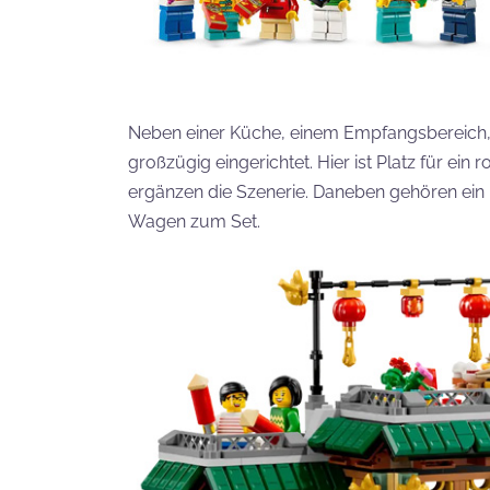
Neben einer Küche, einem Empfangsbereich, 
großzügig eingerichtet. Hier ist Platz für ei
ergänzen die Szenerie. Daneben gehören ein
Wagen zum Set.