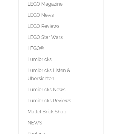
LEGO Magazine
LEGO News
LEGO Reviews
LEGO Star Wars
LEGO®
Lumibricks
Lumibricks Listen &
Übersichten
Lumibricks News
Lumibricks Reviews
Mattel Brick Shop
NEWS
Pantasy