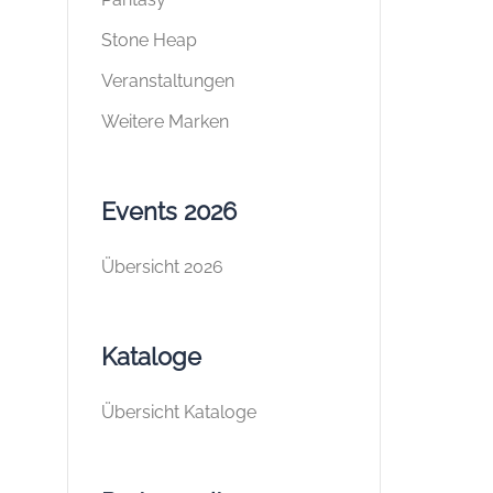
Stone Heap
Veranstaltungen
Weitere Marken
Events 2026
Übersicht 2026
Kataloge
Übersicht Kataloge