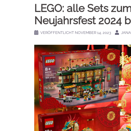
LEGO: alle Sets zu
Neujahrsfest 2024 
VERÖFFENTLICHT
NOVEMBER 14, 2023
JANA