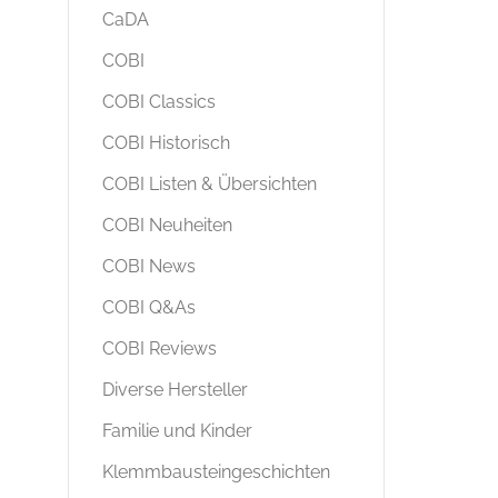
CaDA
COBI
COBI Classics
COBI Historisch
COBI Listen & Übersichten
COBI Neuheiten
COBI News
COBI Q&As
COBI Reviews
Diverse Hersteller
Familie und Kinder
Klemmbausteingeschichten