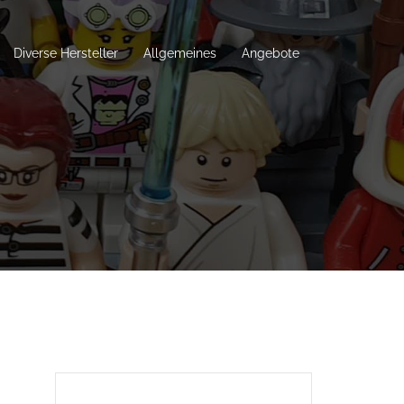
Diverse Hersteller
Allgemeines
Angebote