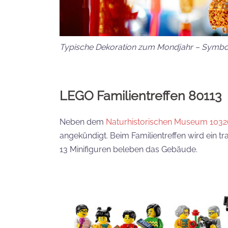
Typische Dekoration zum Mondjahr – Symbo
LEGO Familientreffen 80113
Neben dem
Naturhistorischen Museum 1032
angekündigt. Beim Familientreffen wird ein t
13 Minifiguren beleben das Gebäude.