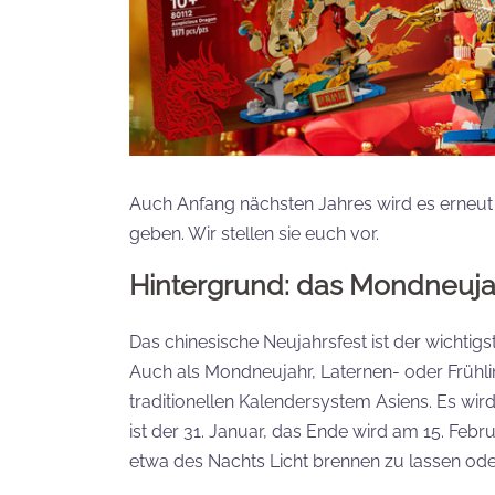
Auch Anfang nächsten Jahres wird es erneu
geben. Wir stellen sie euch vor.
Hintergrund: das Mondneujah
Das chinesische Neujahrsfest ist der wichtigst
Auch als Mondneujahr, Laternen- oder Frühli
traditionellen Kalendersystem Asiens. Es wird
ist der 31. Januar, das Ende wird am 15. Febr
etwa des Nachts Licht brennen zu lassen ode