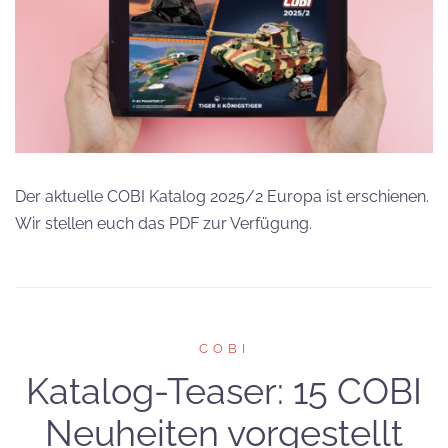
Der aktuelle COBI Katalog 2025/2 Europa ist erschienen.
Wir stellen euch das PDF zur Verfügung.
COBI
Katalog-Teaser: 15 COBI
Neuheiten vorgestellt