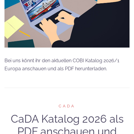
Bei uns könnt ihr den aktuellen COBI Katalog 2026/1
Europa anschauen und als PDF herunterladen.
CADA
CaDA Katalog 2026 als
PDF anschauen und