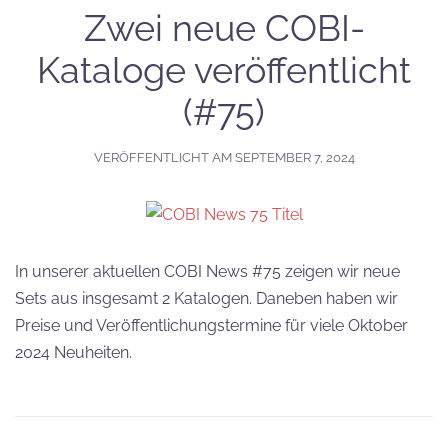
Zwei neue COBI-
Kataloge veröffentlicht
(#75)
VERÖFFENTLICHT AM
SEPTEMBER 7, 2024
In unserer aktuellen COBI News #75 zeigen wir neue
Sets aus insgesamt 2 Katalogen. Daneben haben wir
Preise und Veröffentlichungstermine für viele Oktober
2024 Neuheiten.