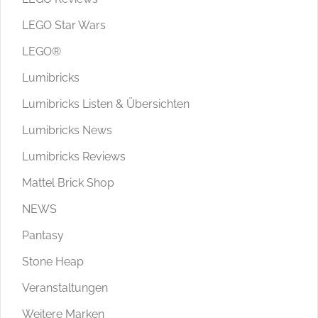
LEGO Star Wars
LEGO®
Lumibricks
Lumibricks Listen & Übersichten
Lumibricks News
Lumibricks Reviews
Mattel Brick Shop
NEWS
Pantasy
Stone Heap
Veranstaltungen
Weitere Marken