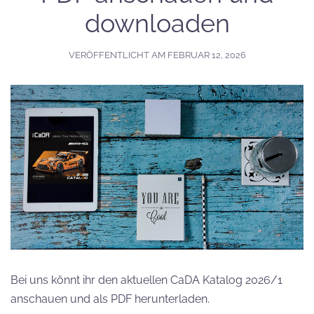
downloaden
VERÖFFENTLICHT AM
FEBRUAR 12, 2026
Bei uns könnt ihr den aktuellen CaDA Katalog 2026/1
anschauen und als PDF herunterladen.