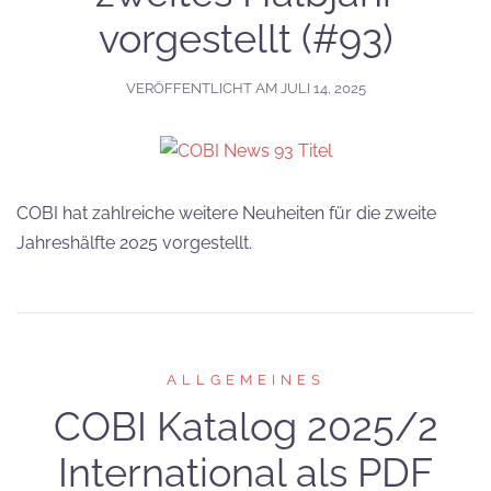
vorgestellt (#93)
VERÖFFENTLICHT AM
JULI 14, 2025
COBI hat zahlreiche weitere Neuheiten für die zweite
Jahreshälfte 2025 vorgestellt.
ALLGEMEINES
COBI Katalog 2025/2
International als PDF