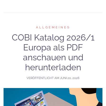
ALLGEMEINES
COBI Katalog 2026/1
Europa als PDF
anschauen und
herunterladen
VERÖFFENTLICHT AM
JUNI 20, 2026