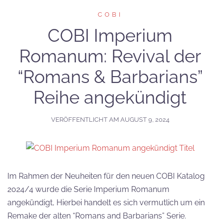
COBI
COBI Imperium
Romanum: Revival der
“Romans & Barbarians”
Reihe angekündigt
VERÖFFENTLICHT AM
AUGUST 9, 2024
Im Rahmen der Neuheiten für den neuen COBI Katalog
2024/4 wurde die Serie Imperium Romanum
angekündigt, Hierbei handelt es sich vermutlich um ein
Remake der alten “Romans and Barbarians” Serie.