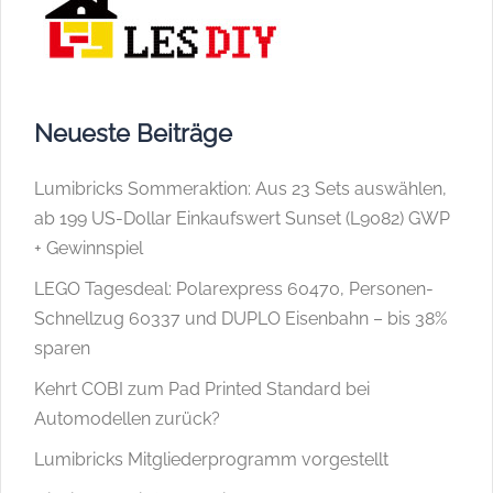
Neueste Beiträge
Lumibricks Sommeraktion: Aus 23 Sets auswählen,
ab 199 US-Dollar Einkaufswert Sunset (L9082) GWP
+ Gewinnspiel
LEGO Tagesdeal: Polarexpress 60470, Personen-
Schnellzug 60337 und DUPLO Eisenbahn – bis 38%
sparen
Kehrt COBI zum Pad Printed Standard bei
Automodellen zurück?
Lumibricks Mitgliederprogramm vorgestellt