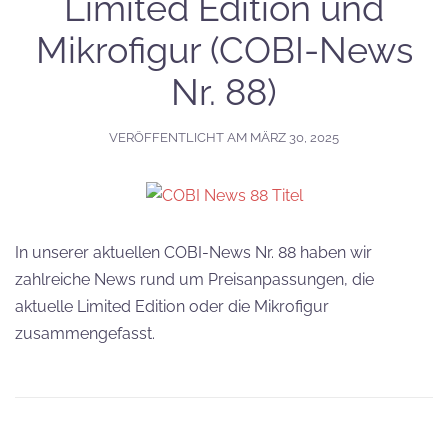
Limited Edition und
Mikrofigur (COBI-News
Nr. 88)
VERÖFFENTLICHT AM
MÄRZ 30, 2025
In unserer aktuellen COBI-News Nr. 88 haben wir
zahlreiche News rund um Preisanpassungen, die
aktuelle Limited Edition oder die Mikrofigur
zusammengefasst.