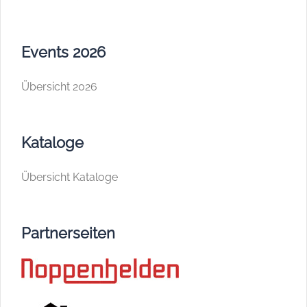
Events 2026
Übersicht 2026
Kataloge
Übersicht Kataloge
Partnerseiten