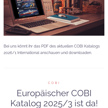
Bei uns könnt ihr das PDF des aktuellen COBI Katalogs
2026/1 International anschauen und downloaden.
COBI
Europäischer COBI
Katalog 2025/3 ist da!