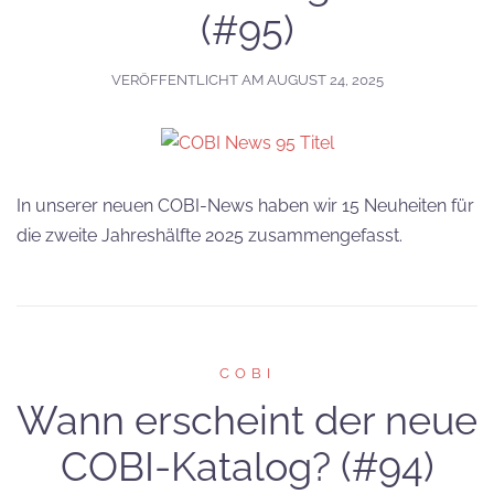
(#95)
VERÖFFENTLICHT AM
AUGUST 24, 2025
In unserer neuen COBI-News haben wir 15 Neuheiten für
die zweite Jahreshälfte 2025 zusammengefasst.
COBI
Wann erscheint der neue
COBI-Katalog? (#94)