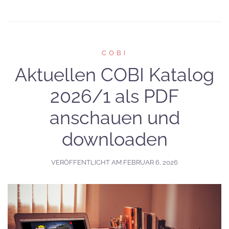
COBI
Aktuellen COBI Katalog
2026/1 als PDF
anschauen und
downloaden
VERÖFFENTLICHT AM
FEBRUAR 6, 2026