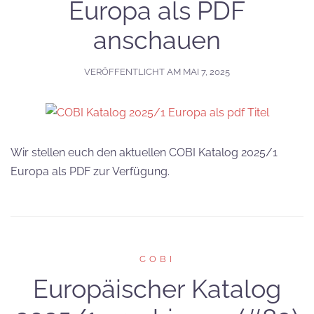
Europa als PDF
anschauen
VERÖFFENTLICHT AM
MAI 7, 2025
Wir stellen euch den aktuellen COBI Katalog 2025/1
Europa als PDF zur Verfügung.
COBI
Europäischer Katalog