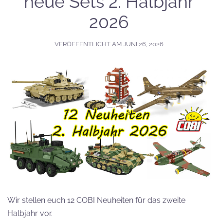
neue Sets 2. Halbjahr
2026
VERÖFFENTLICHT AM
JUNI 26, 2026
Wir stellen euch 12 COBI Neuheiten für das zweite
Halbjahr vor.