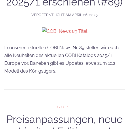
2025/1 erschienen (#89)
VERÖFFENTLICHT AM
APRIL 26, 2025
In unserer aktuellen COBI News Nr. 89 stellen wir euch
alle Neuheiten des aktuellen COBI Katalogs 2025/1
Europa vor. Daneben gibt es Updates, etwa zum 1:12
Modell des Königstigers.
COBI
Preisanpassungen, neue