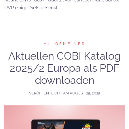
UVP einiger Sets gesenkt.
ALLGEMEINES
Aktuellen COBI Katalog
2025/2 Europa als PDF
downloaden
VERÖFFENTLICHT AM
AUGUST 25, 2025