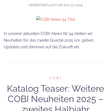
VERÖFFENTLICHT AM
JULI 27, 2025
In unserer aktuellen COBI-News Nr. 94 stellen wir
Neuheiten für das zweite Quartal 2025 vor, geben
Updates und stimmen auf die Zukunft ein.
COBI
Katalog Teaser: Weitere
COBI Neuheiten 2025 –
zweites Halbjahr