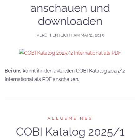
anschauen und
downloaden
VERÖFFENTLICHT AM
MAI 31, 2025
Bei uns könnt ihr den aktuellen COBI Katalog 2025/2
International als PDF anschauen.
ALLGEMEINES
COBI Katalog 2025/1