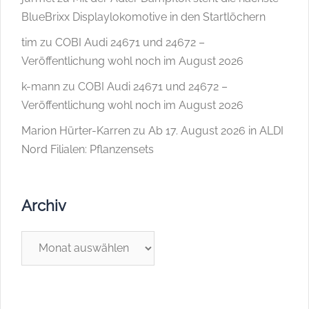
BlueBrixx Displaylokomotive in den Startlöchern
tim
zu
COBI Audi 24671 und 24672 –
Veröffentlichung wohl noch im August 2026
k-mann
zu
COBI Audi 24671 und 24672 –
Veröffentlichung wohl noch im August 2026
Marion Hürter-Karren
zu
Ab 17. August 2026 in ALDI
Nord Filialen: Pflanzensets
Archiv
Archiv