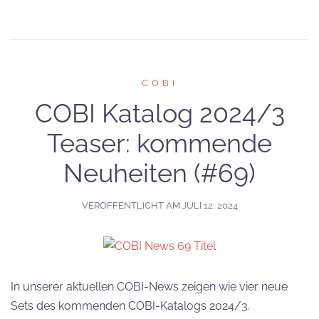
COBI
COBI Katalog 2024/3
Teaser: kommende
Neuheiten (#69)
VERÖFFENTLICHT AM
JULI 12, 2024
In unserer aktuellen COBI-News zeigen wie vier neue
Sets des kommenden COBI-Katalogs 2024/3.