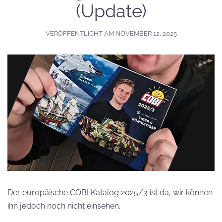
(Update)
VERÖFFENTLICHT AM
NOVEMBER 12, 2025
Der europäische COBI Katalog 2025/3 ist da, wir können
ihn jedoch noch nicht einsehen.