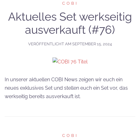
COBI
Aktuelles Set werkseitig
ausverkauft (#76)
VERÖFFENTLICHT AM
SEPTEMBER 15, 2024
In unserer aktuellen COBI News zeigen wir euch ein
neues exklusives Set und stellen euch ein Set vor, das
werkseitig bereits ausverkauft ist.
COBI