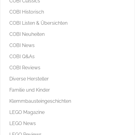
COBI Classics
COBI Historisch
COBI Listen & Übersichten
COBI Neuheiten
COBI News
COBI Q&As
COBI Reviews
Diverse Hersteller
Familie und Kinder
Klemmbausteingeschichten
LEGO Magazine
LEGO News
LEGO Reviews