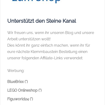
Unterstützt den Steine Kanal
Wir freuen uns, wenn ihr unseren Blog und unsere
Arbeit unterstützen wollt!
Dies könnt ihr ganz einfach machen, wenn ihr für
eure nächste Klemmbaustein Bestellung einen
unserer folgenden Affiliate-Links verwendet:
Werbung:
BlueBrixx (*)
LEGO Onlineshop (*)
Figuworld24 (*)