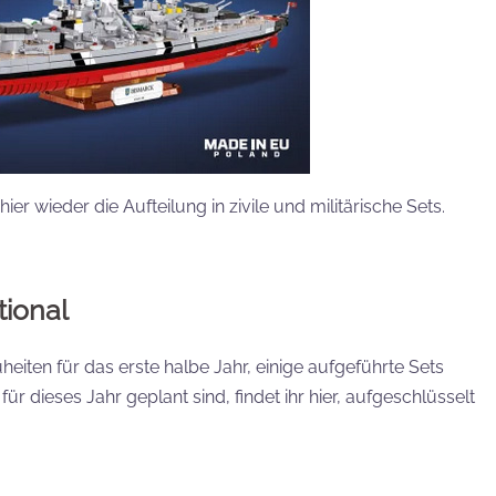
ier wieder die Aufteilung in zivile und militärische Sets.
tional
iten für das erste halbe Jahr, einige aufgeführte Sets
für dieses Jahr geplant sind, findet ihr hier, aufgeschlüsselt