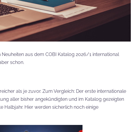
 Neuheiten aus dem COBI Katalog 2026/1 international
aber schon.
eicher als je zuvor. Zum Vergleich: Der erste internationale
lung aller bisher angekündigten und im Katalog gezeigten
te Halbjahr. Hier werden sicherlich noch einige