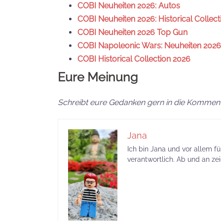
COBI Neuheiten 2026: Autos
COBI Neuheiten 2026: Historical Collect
COBI Neuheiten 2026 Top Gun
COBI Napoleonic Wars: Neuheiten 2026
COBI Historical Collection 2026
Eure Meinung
Schreibt eure Gedanken gern in die Komment
Jana
Ich bin Jana und vor allem f
verantwortlich. Ab und an ze