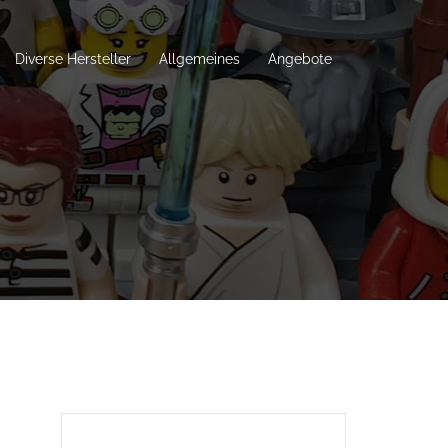
Diverse Hersteller
Allgemeines
Angebote