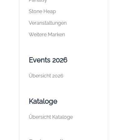
Stone Heap
Veranstaltungen
Weitere Marken
Events 2026
Übersicht 2026
Kataloge
Übersicht Kataloge