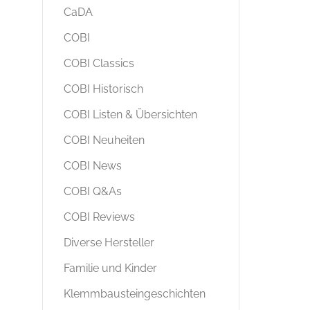
CaDA
COBI
COBI Classics
COBI Historisch
COBI Listen & Übersichten
COBI Neuheiten
COBI News
COBI Q&As
COBI Reviews
Diverse Hersteller
Familie und Kinder
Klemmbausteingeschichten