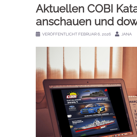
Aktuellen COBI Kat
anschauen und do
VERÖFFENTLICHT
FEBRUAR 6, 2026
JANA