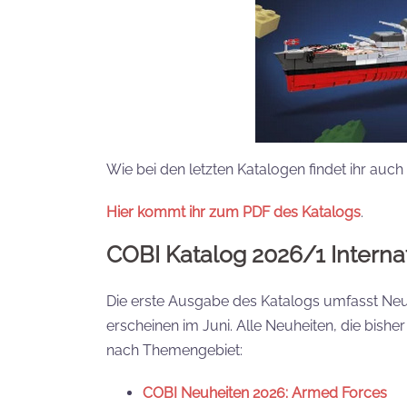
Wie bei den letzten Katalogen findet ihr auch h
Hier kommt ihr zum PDF des Katalogs
.
COBI Katalog 2026/1 Interna
Die erste Ausgabe des Katalogs umfasst Neuhe
erscheinen im Juni. Alle Neuheiten, die bisher 
nach Themengebiet:
COBI Neuheiten 2026: Armed Forces