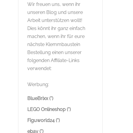
Wir freuen uns, wenn ihr
unseren Blog und unsere
Arbeit unterstützen wollt!
Dies könnt ihr ganz einfach
machen, wenn ihr für eure
nächste Klemmbaustein
Bestellung einen unserer
folgenden Affiliate-Links
verwendet:
Werbung:
BlueBrixx (*)
LEGO Onlineshop (*)
Figuworld24 (*)
ebay (*)