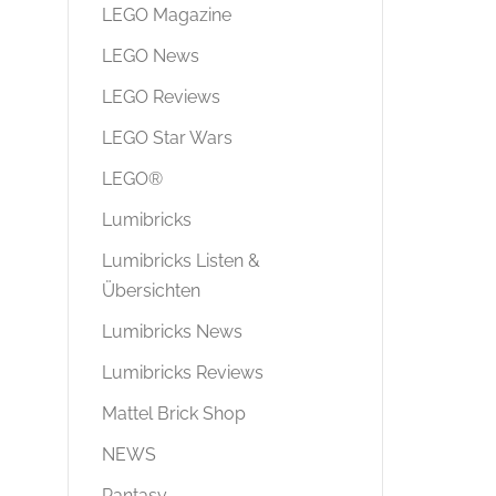
LEGO Magazine
LEGO News
LEGO Reviews
LEGO Star Wars
LEGO®
Lumibricks
Lumibricks Listen &
Übersichten
Lumibricks News
Lumibricks Reviews
Mattel Brick Shop
NEWS
Pantasy