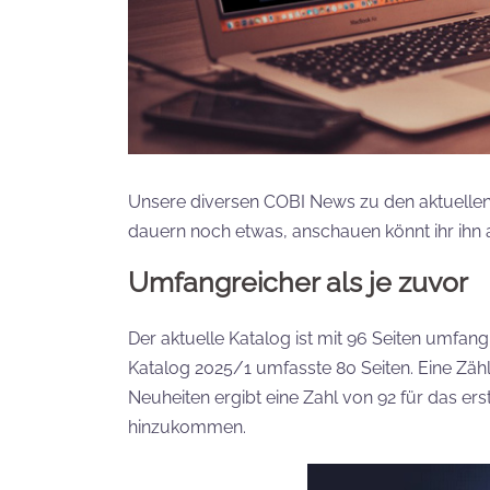
Unsere diversen COBI News zu den aktuellen
dauern noch etwas, anschauen könnt ihr ihn 
Umfangreicher als je zuvor
Der aktuelle Katalog ist mit 96 Seiten umfangr
Katalog 2025/1 umfasste 80 Seiten. Eine Zäh
Neuheiten ergibt eine Zahl von 92 für das ers
hinzukommen.