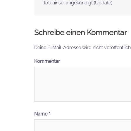
Toteninsel angekündigt (Update)
Navigation
Schreibe einen Kommentar
Deine E-Mail-Adresse wird nicht veröffentlicht
Kommentar
Name
*