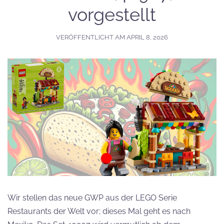
vorgestellt
VERÖFFENTLICHT AM
APRIL 8, 2026
Wir stellen das neue GWP aus der LEGO Serie
Restaurants der Welt vor; dieses Mal geht es nach