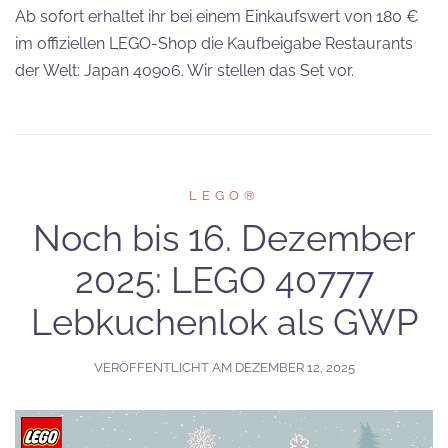
Ab sofort erhaltet ihr bei einem Einkaufswert von 180 €
im offiziellen LEGO-Shop die Kaufbeigabe Restaurants
der Welt: Japan 40906. Wir stellen das Set vor.
LEGO®
Noch bis 16. Dezember
2025: LEGO 40777
Lebkuchenlok als GWP
VERÖFFENTLICHT AM
DEZEMBER 12, 2025