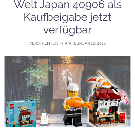
Welt Japan 40906 als
Kaufbeigabe jetzt
verfügbar
VERÖFFENTLICHT AM
FEBRUAR 28, 2026