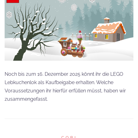
Noch bis zum 16. Dezember 2025 könnt ihr die LEGO
Lebkuchenlok als Kaufbeigabe erhalten. Welche
Voraussetzungen ihr hierfür erfüllen müsst, haben wir
zusammengefasst.
COBI