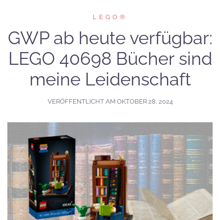
LEGO®
GWP ab heute verfügbar:
LEGO 40698 Bücher sind
meine Leidenschaft
VERÖFFENTLICHT AM
OKTOBER 28, 2024