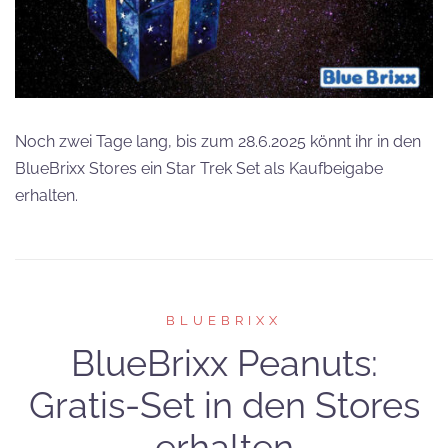
Noch zwei Tage lang, bis zum 28.6.2025 könnt ihr in den
BlueBrixx Stores ein Star Trek Set als Kaufbeigabe
erhalten.
BLUEBRIXX
BlueBrixx Peanuts:
Gratis-Set in den Stores
erhalten