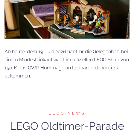
Ab heute, dem 19. Juni 2026 habt ihr die Gelegenheit, bei
einem Mindesteinkaufswert im offiziellen LEGO Shop von
150 € das GWP Hommage an Leonardo da Vinci zu
bekommen.
LEGO NEWS
LEGO Oldtimer-Parade