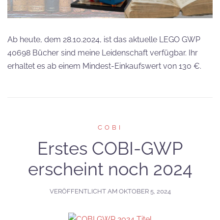
Ab heute, dem 28.10.2024, ist das aktuelle LEGO GWP
40698 Bücher sind meine Leidenschaft verfügbar. Ihr
erhaltet es ab einem Mindest-Einkaufswert von 130 €.
COBI
Erstes COBI-GWP
erscheint noch 2024
VERÖFFENTLICHT AM
OKTOBER 5, 2024