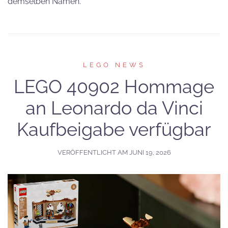
demselben Namen.
LEGO NEWS
LEGO 40902 Hommage
an Leonardo da Vinci
Kaufbeigabe verfügbar
VERÖFFENTLICHT AM
JUNI 19, 2026