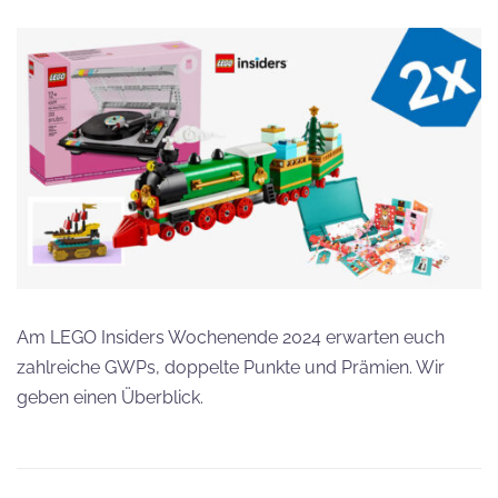
Am LEGO Insiders Wochenende 2024 erwarten euch
zahlreiche GWPs, doppelte Punkte und Prämien. Wir
geben einen Überblick.