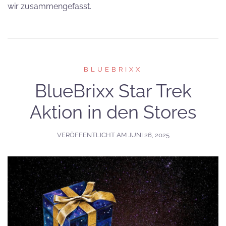
wir zusammengefasst.
BLUEBRIXX
BlueBrixx Star Trek
Aktion in den Stores
VERÖFFENTLICHT AM
JUNI 26, 2025