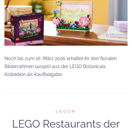
Noch bis zum 16. März 2026 erhaltet ihr den floralen
Bilderrahmen (40916) aus der LEGO Botanicals
Kollektion als Kaufbeigabe.
LEGO®
LEGO Restaurants der