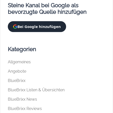
Steine Kanal bei Google als
bevorzugte Quelle hinzufügen
Bei Google hinzufügen
Kategorien
Allgemeines
Angebote
BlueBrixx
BlueBrixx Listen & Übersichten
BlueBrixx News
BlueBrixx Reviews