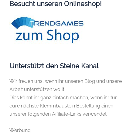
Besucht unseren Onlineshop!
Unterstützt den Steine Kanal
Wir freuen uns, wenn ihr unseren Blog und unsere
Arbeit unterstützen wollt!
Dies könnt ihr ganz einfach machen, wenn ihr für
eure nächste Klemmbaustein Bestellung einen
unserer folgenden Affiliate-Links verwendet:
Werbung: