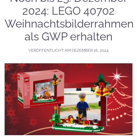
2024: LEGO 40702
Weihnachtsbilderrahmen
als GWP erhalten
VERÖFFENTLICHT AM
DEZEMBER 16, 2024