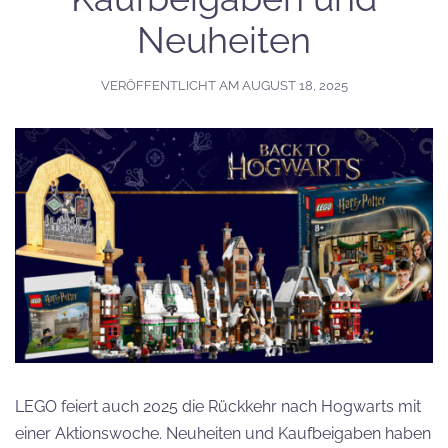
Neuheiten
VERÖFFENTLICHT AM
AUGUST 18, 2025
LEGO feiert auch 2025 die Rückkehr nach Hogwarts mit
einer Aktionswoche. Neuheiten und Kaufbeigaben haben