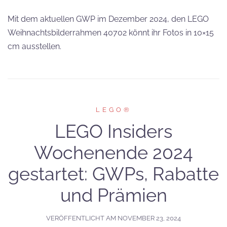
Mit dem aktuellen GWP im Dezember 2024, den LEGO
Weihnachtsbilderrahmen 40702 könnt ihr Fotos in 10×15
cm ausstellen.
LEGO®
LEGO Insiders
Wochenende 2024
gestartet: GWPs, Rabatte
und Prämien
VERÖFFENTLICHT AM
NOVEMBER 23, 2024