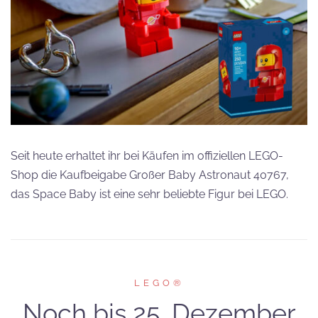
Seit heute erhaltet ihr bei Käufen im offiziellen LEGO-
Shop die Kaufbeigabe Großer Baby Astronaut 40767,
das Space Baby ist eine sehr beliebte Figur bei LEGO.
LEGO®
Noch bis 25. Dezember