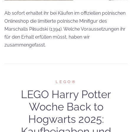
Ab sofort erhaltet ihr bei Käufen im offiziellen polnischen
Onlineshop die limitierte polnische Minifigur des
Marschalls Piłsudski (1394). Welche Voraussetzungen ihr
für den Erhalt erfüllen müsst, haben wir
zusammengefasst.
LEGO®
LEGO Harry Potter
Woche Back to
Hogwarts 2025:
Kaufbeigaben und