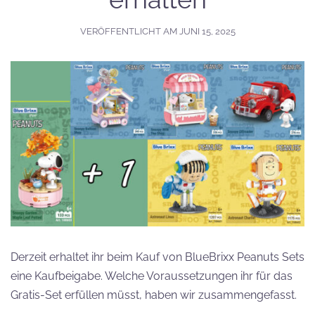
VERÖFFENTLICHT AM
JUNI 15, 2025
Derzeit erhaltet ihr beim Kauf von BlueBrixx Peanuts Sets
eine Kaufbeigabe. Welche Voraussetzungen ihr für das
Gratis-Set erfüllen müsst, haben wir zusammengefasst.