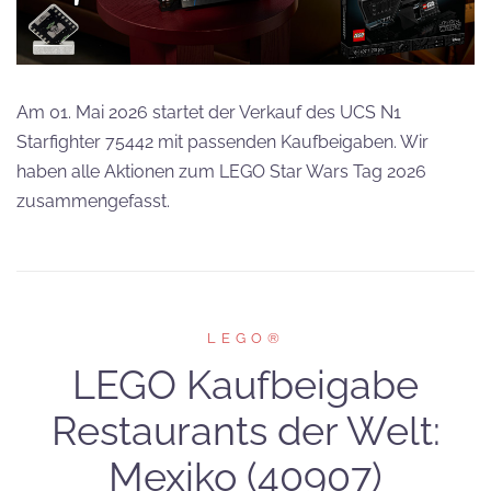
Am 01. Mai 2026 startet der Verkauf des UCS N1
Starfighter 75442 mit passenden Kaufbeigaben. Wir
haben alle Aktionen zum LEGO Star Wars Tag 2026
zusammengefasst.
LEGO®
LEGO Kaufbeigabe
Restaurants der Welt:
Mexiko (40907)