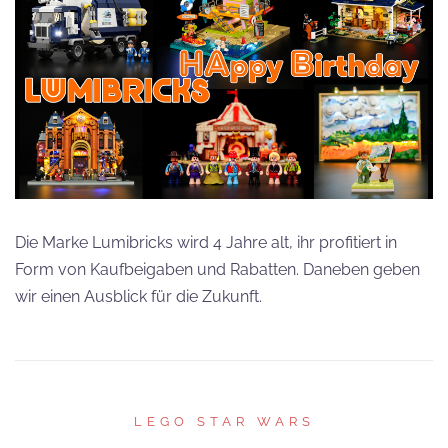
Die Marke Lumibricks wird 4 Jahre alt, ihr profitiert in
Form von Kaufbeigaben und Rabatten. Daneben geben
wir einen Ausblick für die Zukunft.
LEGO STAR WARS