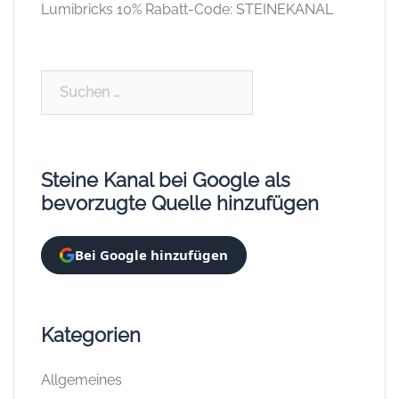
Lumibricks 10% Rabatt-Code: STEINEKANAL
Suchen
nach:
Steine Kanal bei Google als
bevorzugte Quelle hinzufügen
Bei Google hinzufügen
Kategorien
Allgemeines