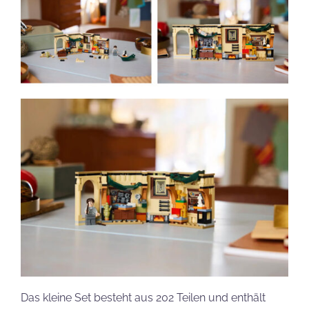
Das kleine Set besteht aus 202 Teilen und enthält