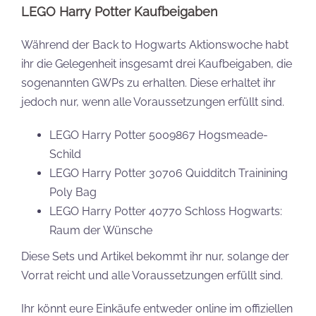
LEGO Harry Potter Kaufbeigaben
Während der Back to Hogwarts Aktionswoche habt
ihr die Gelegenheit insgesamt drei Kaufbeigaben, die
sogenannten GWPs zu erhalten. Diese erhaltet ihr
jedoch nur, wenn alle Voraussetzungen erfüllt sind.
LEGO Harry Potter 5009867 Hogsmeade-
Schild
LEGO Harry Potter 30706 Quidditch Trainining
Poly Bag
LEGO Harry Potter 40770 Schloss Hogwarts:
Raum der Wünsche
Diese Sets und Artikel bekommt ihr nur, solange der
Vorrat reicht und alle Voraussetzungen erfüllt sind.
Ihr könnt eure Einkäufe entweder online im offiziellen