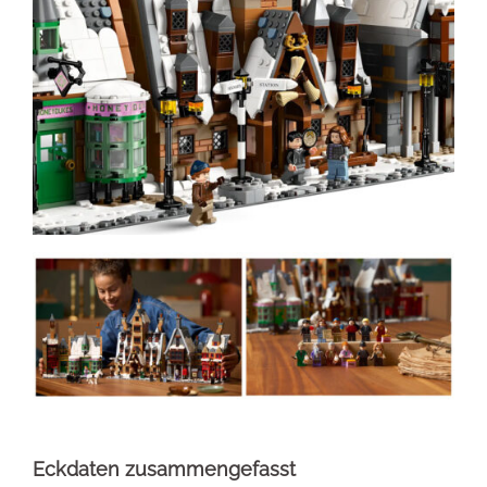
Eckdaten zusammengefasst