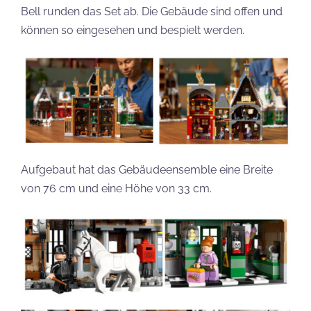
Bell runden das Set ab. Die Gebäude sind offen und
können so eingesehen und bespielt werden.
Aufgebaut hat das Gebäudeensemble eine Breite
von 76 cm und eine Höhe von 33 cm.