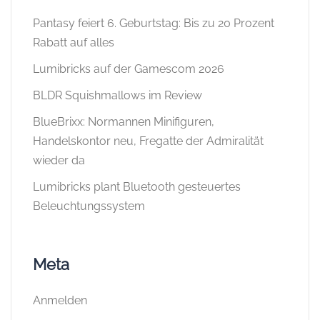
Pantasy feiert 6. Geburtstag: Bis zu 20 Prozent
Rabatt auf alles
Lumibricks auf der Gamescom 2026
BLDR Squishmallows im Review
BlueBrixx: Normannen Minifiguren,
Handelskontor neu, Fregatte der Admiralität
wieder da
Lumibricks plant Bluetooth gesteuertes
Beleuchtungssystem
Meta
Anmelden