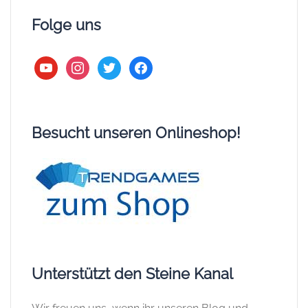
Folge uns
youtube
instagram
twitter
facebook
Besucht unseren Onlineshop!
Unterstützt den Steine Kanal