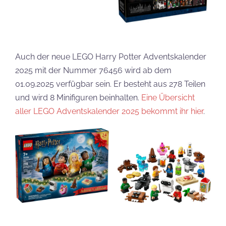
Auch der neue LEGO Harry Potter Adventskalender
2025 mit der Nummer 76456 wird ab dem
01.09.2025 verfügbar sein. Er besteht aus 278 Teilen
und wird 8 Minifiguren beinhalten.
Eine Übersicht
aller LEGO Adventskalender 2025 bekommt ihr hier
.