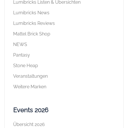
Lumibricks Listen & Übersichten
Lumibricks News
Lumibricks Reviews
Mattel Brick Shop
NEWS
Pantasy
Stone Heap
Veranstaltungen
Weitere Marken
Events 2026
Übersicht 2026