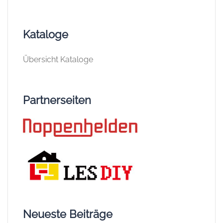
Kataloge
Übersicht Kataloge
Partnerseiten
Neueste Beiträge