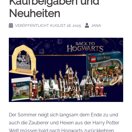
Kaufbeigaben und
Neuheiten
VERÖFFENTLICHT
AUGUST 18, 2025
JANA
Der Sommer neigt sich langsam dem Ende zu und
auch die Zauberer und Hexen aus der Harry Potter
Welt müssen bald nach Hogwarts zurückkehren.