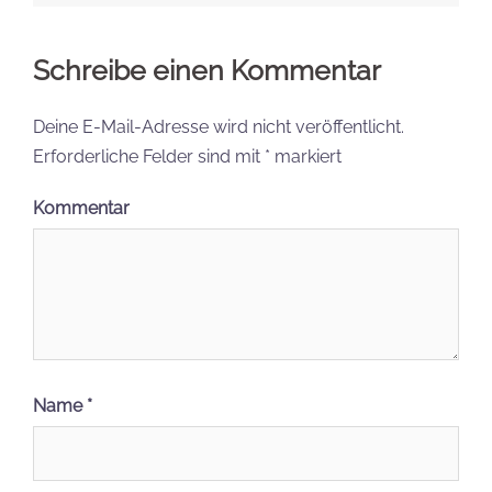
Schreibe einen Kommentar
Deine E-Mail-Adresse wird nicht veröffentlicht.
Erforderliche Felder sind mit
*
markiert
Kommentar
Name
*