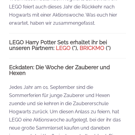
LEGO feiert auch dieses Jahr die Rückkehr nach
Hogwarts mit einer Aktionswoche. Was euch hier
erwartet, haben wir zusammengefasst.
LEGO Harry Potter Sets erhaltet ihr bei
unseren Partnern:
LEGO
(*),
BRICKMO
(*)
Eckdaten: Die Woche der Zauberer und
Hexen
Jedes Jahr am 01. September sind die
Sommerferien für junge Zauberer und Hexen
zuende und sie kehren in die Zaubererschule
Hogwarts zurück. Um diesen Anlass zu feiern, hat
LEGO eine Aktionswoche aufgelegt, bei der ihr das
neue große Sammlerset kaufen und daneben