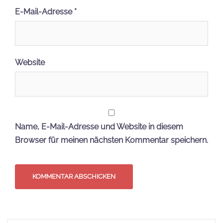
E-Mail-Adresse
*
Website
Name, E-Mail-Adresse und Website in diesem
Browser für meinen nächsten Kommentar speichern.