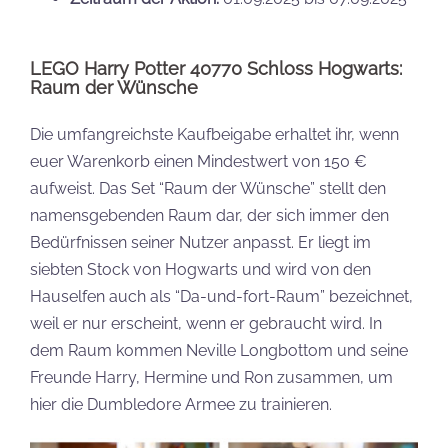
LEGO Harry Potter 40770 Schloss Hogwarts:
Raum der Wünsche
Die umfangreichste Kaufbeigabe erhaltet ihr, wenn
euer Warenkorb einen Mindestwert von 150 €
aufweist. Das Set “Raum der Wünsche” stellt den
namensgebenden Raum dar, der sich immer den
Bedürfnissen seiner Nutzer anpasst. Er liegt im
siebten Stock von Hogwarts und wird von den
Hauselfen auch als “Da-und-fort-Raum” bezeichnet,
weil er nur erscheint, wenn er gebraucht wird. In
dem Raum kommen Neville Longbottom und seine
Freunde Harry, Hermine und Ron zusammen, um
hier die Dumbledore Armee zu trainieren.