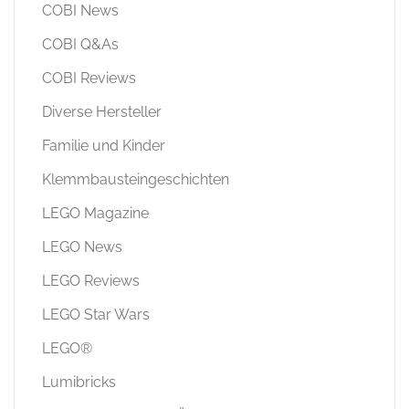
COBI News
COBI Q&As
COBI Reviews
Diverse Hersteller
Familie und Kinder
Klemmbausteingeschichten
LEGO Magazine
LEGO News
LEGO Reviews
LEGO Star Wars
LEGO®
Lumibricks