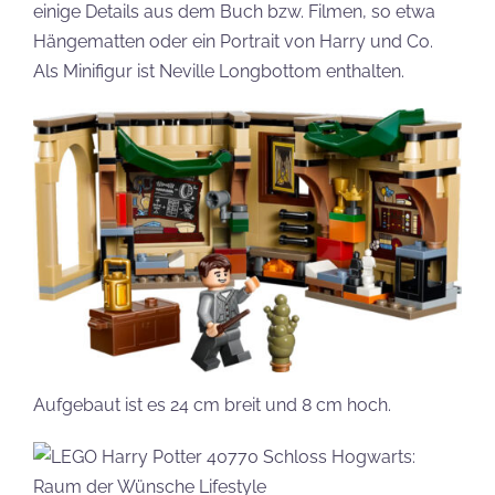
einige Details aus dem Buch bzw. Filmen, so etwa
Hängematten oder ein Portrait von Harry und Co.
Als Minifigur ist Neville Longbottom enthalten.
Aufgebaut ist es 24 cm breit und 8 cm hoch.