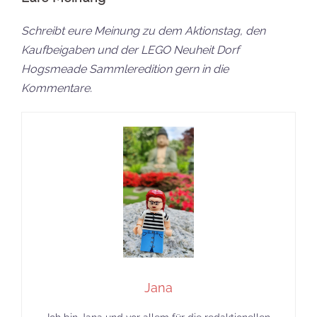
Schreibt eure Meinung zu dem Aktionstag, den
Kaufbeigaben und der LEGO Neuheit Dorf
Hogsmeade Sammleredition gern in die
Kommentare.
Jana