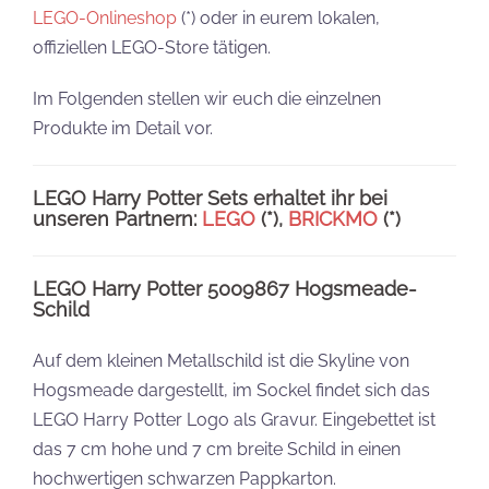
LEGO-Onlineshop
(*) oder in eurem lokalen,
offiziellen LEGO-Store tätigen.
Im Folgenden stellen wir euch die einzelnen
Produkte im Detail vor.
LEGO Harry Potter Sets erhaltet ihr bei
unseren Partnern:
LEGO
(*),
BRICKMO
(*)
LEGO Harry Potter 5009867 Hogsmeade-
Schild
Auf dem kleinen Metallschild ist die Skyline von
Hogsmeade dargestellt, im Sockel findet sich das
LEGO Harry Potter Logo als Gravur. Eingebettet ist
das 7 cm hohe und 7 cm breite Schild in einen
hochwertigen schwarzen Pappkarton.