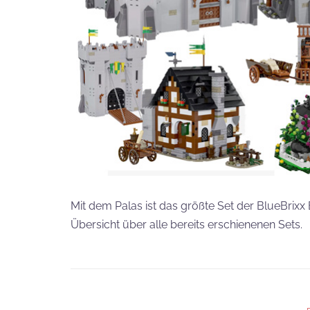
Mit dem Palas ist das größte Set der BlueBrixx
Übersicht über alle bereits erschienenen Sets.