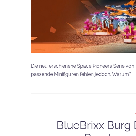
Die neu erschienene Space Pioneers Serie von B
passende Minifiguren fehlen jedoch. Warum?
BlueBrixx Burg 