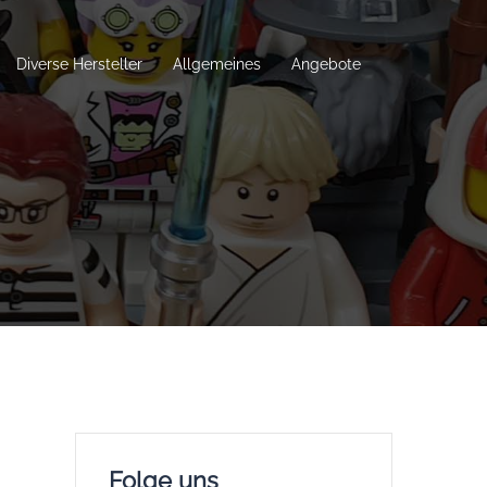
Diverse Hersteller
Allgemeines
Angebote
Folge uns