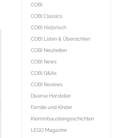
COBI
COBI Classics
COBI Historisch
COBI Listen & Übersichten
COBI Neuheiten
COBI News
COBI Q&As
COBI Reviews
Diverse Hersteller
Familie und Kinder
Klemmbausteingeschichten
LEGO Magazine