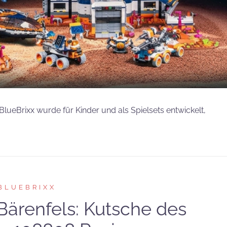
lueBrixx wurde für Kinder und als Spielsets entwickelt,
BLUEBRIXX
Bärenfels: Kutsche des