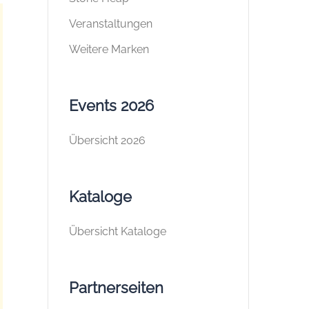
Veranstaltungen
Weitere Marken
Events 2026
Übersicht 2026
Kataloge
Übersicht Kataloge
Partnerseiten