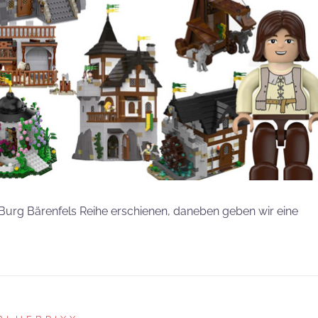
 Burg Bärenfels Reihe erschienen, daneben geben wir eine