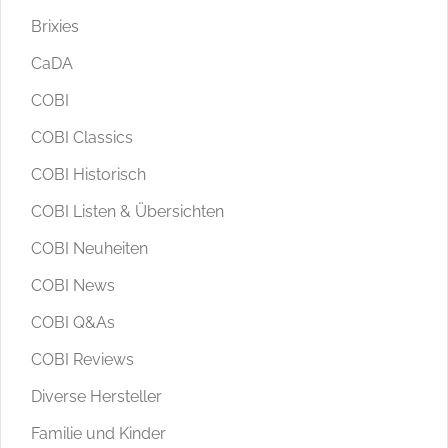
Brixies
CaDA
COBI
COBI Classics
COBI Historisch
COBI Listen & Übersichten
COBI Neuheiten
COBI News
COBI Q&As
COBI Reviews
Diverse Hersteller
Familie und Kinder