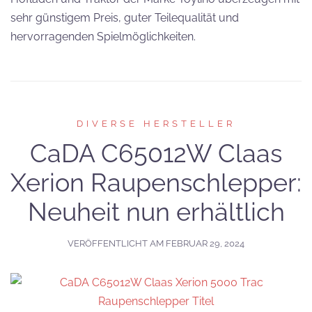
sehr günstigem Preis, guter Teilequalität und
hervorragenden Spielmöglichkeiten.
DIVERSE HERSTELLER
CaDA C65012W Claas
Xerion Raupenschlepper:
Neuheit nun erhältlich
VERÖFFENTLICHT AM
FEBRUAR 29, 2024