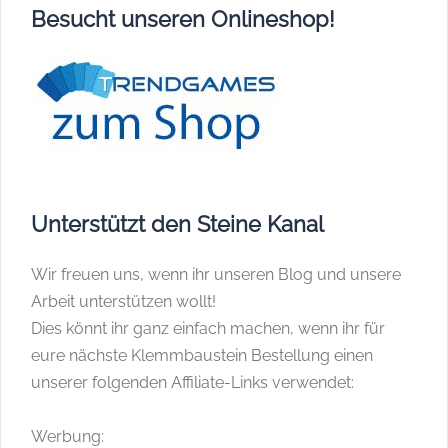
Besucht unseren Onlineshop!
Unterstützt den Steine Kanal
Wir freuen uns, wenn ihr unseren Blog und unsere
Arbeit unterstützen wollt!
Dies könnt ihr ganz einfach machen, wenn ihr für
eure nächste Klemmbaustein Bestellung einen
unserer folgenden Affiliate-Links verwendet:
Werbung: