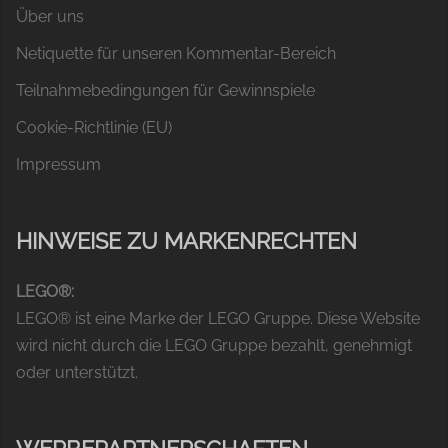
Über uns
Netiquette für unseren Kommentar-Bereich
Teilnahmebedingungen für Gewinnspiele
Cookie-Richtlinie (EU)
Impressum
HINWEISE ZU MARKENRECHTEN
LEGO®:
LEGO® ist eine Marke der LEGO Gruppe. Diese Website
wird nicht durch die LEGO Gruppe bezahlt, genehmigt
oder unterstützt.