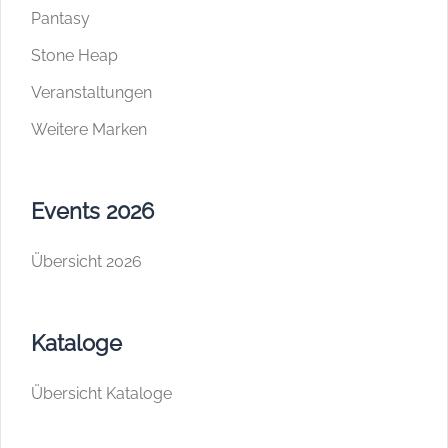
Pantasy
Stone Heap
Veranstaltungen
Weitere Marken
Events 2026
Übersicht 2026
Kataloge
Übersicht Kataloge