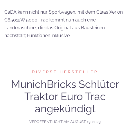
CaDA kann nicht nur Sportwagen, mit dem Claas Xerion
C65012W 5000 Trac kommt nun auch eine
Landmaschine, die das Original aus Bausteinen
nachstellt; Funktionen inklusive.
DIVERSE HERSTELLER
MunichBricks Schlüter
Traktor Euro Trac
angekündigt
VERÖFFENTLICHT AM
AUGUST 13, 2023