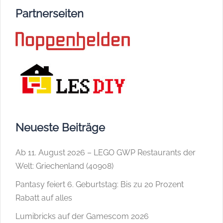
Partnerseiten
Neueste Beiträge
Ab 11. August 2026 – LEGO GWP Restaurants der
Welt: Griechenland (40908)
Pantasy feiert 6. Geburtstag: Bis zu 20 Prozent
Rabatt auf alles
Lumibricks auf der Gamescom 2026