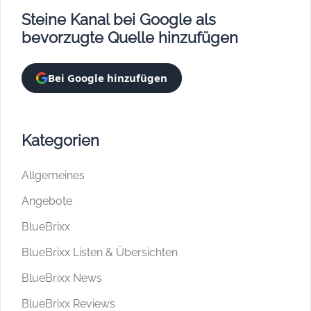
Steine Kanal bei Google als
bevorzugte Quelle hinzufügen
Bei Google hinzufügen
Kategorien
Allgemeines
Angebote
BlueBrixx
BlueBrixx Listen & Übersichten
BlueBrixx News
BlueBrixx Reviews