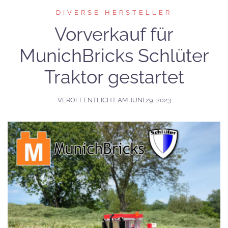
DIVERSE HERSTELLER
Vorverkauf für
MunichBricks Schlüter
Traktor gestartet
VERÖFFENTLICHT AM
JUNI 29, 2023