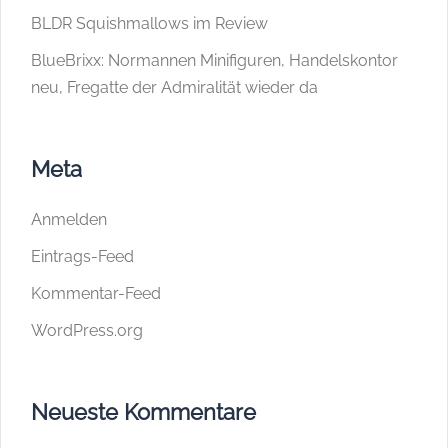
BLDR Squishmallows im Review
BlueBrixx: Normannen Minifiguren, Handelskontor
neu, Fregatte der Admiralität wieder da
Meta
Anmelden
Eintrags-Feed
Kommentar-Feed
WordPress.org
Neueste Kommentare