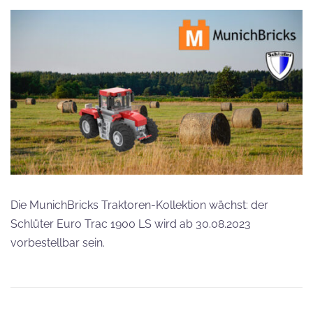
Die MunichBricks Traktoren-Kollektion wächst: der
Schlüter Euro Trac 1900 LS wird ab 30.08.2023
vorbestellbar sein.