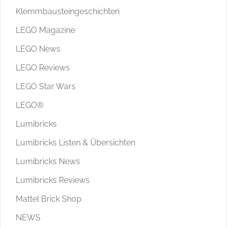
Klemmbausteingeschichten
LEGO Magazine
LEGO News
LEGO Reviews
LEGO Star Wars
LEGO®
Lumibricks
Lumibricks Listen & Übersichten
Lumibricks News
Lumibricks Reviews
Mattel Brick Shop
NEWS