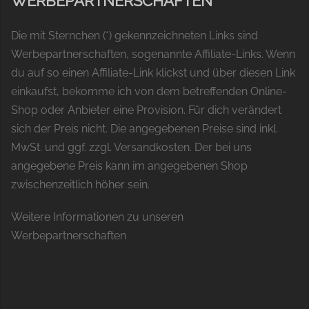
WERBEPARTNERSCHAFTEN
Die mit Sternchen (*) gekennzeichneten Links sind
Werbepartnerschaften, sogenannte Affiliate-Links. Wenn
du auf so einen Affiliate-Link klickst und über diesen Link
einkaufst, bekomme ich von dem betreffenden Online-
Shop oder Anbieter eine Provision. Für dich verändert
sich der Preis nicht. Die angegebenen Preise sind inkl.
MwSt. und ggf. zzgl. Versandkosten. Der bei uns
angegebene Preis kann im angegebenen Shop
zwischenzeitlich höher sein.
Weitere Informationen zu unseren
Werbepartnerschaften