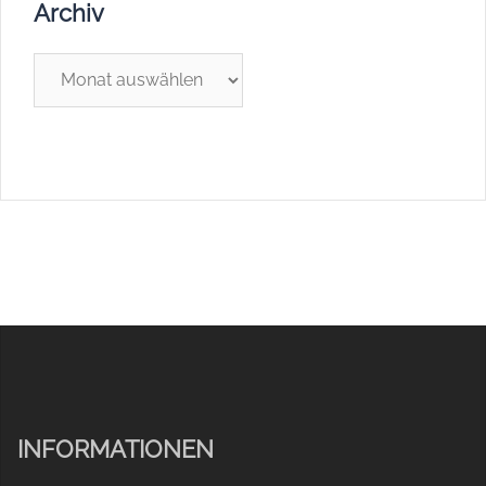
Archiv
Archiv
INFORMATIONEN