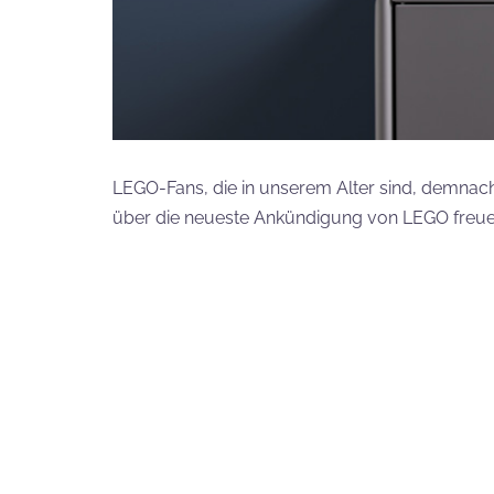
LEGO-Fans, die in unserem Alter sind, demnach 
über die neueste Ankündigung von LEGO freue