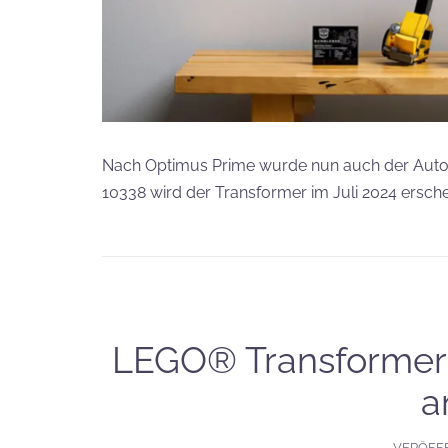
Nach Optimus Prime wurde nun auch der Aut
10338 wird der Transformer im Juli 2024 ersche
LEGO® Transformers
a
VERÖFF