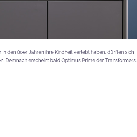
in den 80er Jahren ihre Kindheit verlebt haben, dürften sich
n. Demnach erscheint bald Optimus Prime der Transformers.