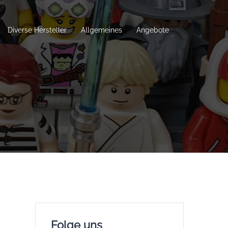
Diverse Hersteller
Allgemeines
Angebote
Folge uns