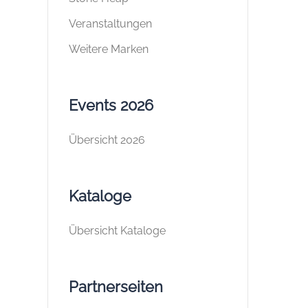
Veranstaltungen
Weitere Marken
Events 2026
Übersicht 2026
Kataloge
Übersicht Kataloge
Partnerseiten