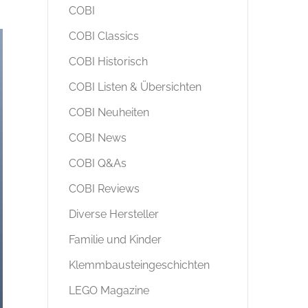
COBI
COBI Classics
COBI Historisch
COBI Listen & Übersichten
COBI Neuheiten
COBI News
COBI Q&As
COBI Reviews
Diverse Hersteller
Familie und Kinder
Klemmbausteingeschichten
LEGO Magazine