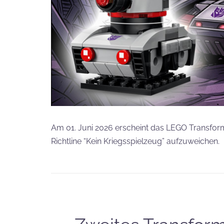
Am 01. Juni 2026 erscheint das LEGO Transform
Richtline “Kein Kriegsspielzeug” aufzuweichen.