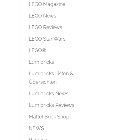
LEGO Magazine
LEGO News
LEGO Reviews
LEGO Star Wars
LEGO®
Lumibricks
Lumibricks Listen &
Übersichten
Lumibricks News
Lumibricks Reviews
Mattel Brick Shop
NEWS
Pantasy