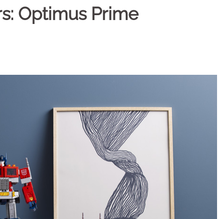
s: Optimus Prime