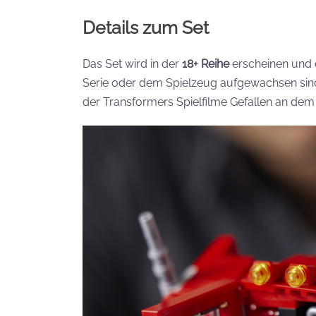
Details zum Set
Das Set wird in der
18+ Reihe
erscheinen und d
Serie oder dem Spielzeug aufgewachsen sind,
der Transformers Spielfilme Gefallen an dem 