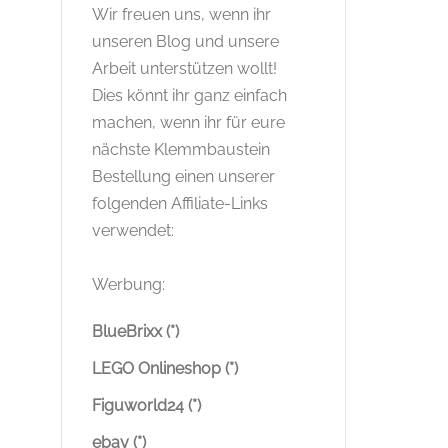
Wir freuen uns, wenn ihr
unseren Blog und unsere
Arbeit unterstützen wollt!
Dies könnt ihr ganz einfach
machen, wenn ihr für eure
nächste Klemmbaustein
Bestellung einen unserer
folgenden Affiliate-Links
verwendet:
Werbung:
BlueBrixx (*)
LEGO Onlineshop (*)
Figuworld24 (*)
ebay (*)