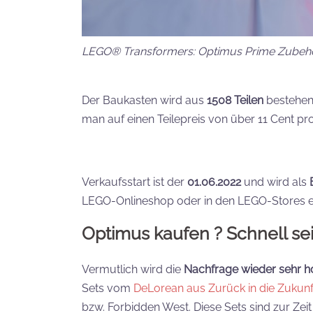
LEGO® Transformers: Optimus Prime Zubeh
Der Baukasten wird aus
1508 Teilen
bestehen 
man auf einen Teilepreis von über 11 Cent pr
Verkaufsstart ist der
01.06.2022
und wird als
LEGO-Onlineshop oder in den LEGO-Stores er
Optimus kaufen ? Schnell sei
Vermutlich wird die
Nachfrage wieder sehr h
Sets vom
DeLorean aus Zurück in die Zukunf
bzw. Forbidden West. Diese Sets sind zur Zeit 