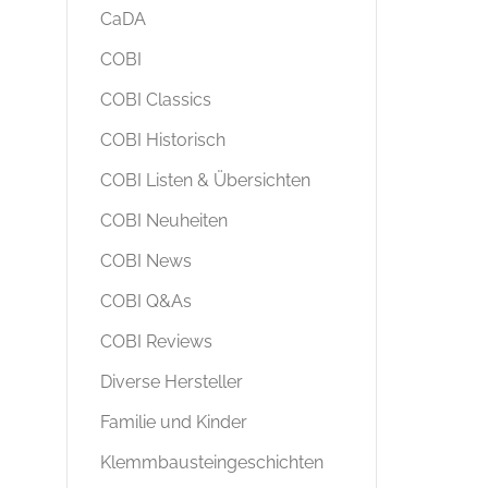
CaDA
COBI
COBI Classics
COBI Historisch
COBI Listen & Übersichten
COBI Neuheiten
COBI News
COBI Q&As
COBI Reviews
Diverse Hersteller
Familie und Kinder
Klemmbausteingeschichten