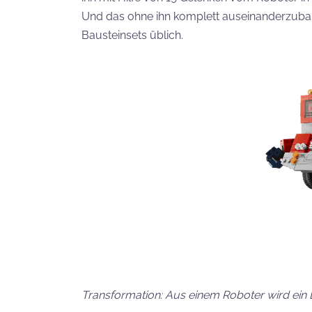
Und das ohne ihn komplett auseinanderzuba
Bausteinsets üblich.
Transformation: Aus einem Roboter wird ei