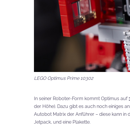
LEGO Optimus Prime 10302
In seiner Roboter-Form kommt Optimus auf
der Höhe). Dazu gibt es auch noch einiges an
Autobot Matrix der Anführer – diese kann i
Jetpack, und eine Plakette.