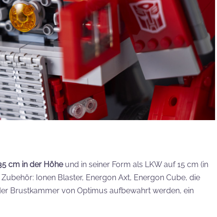
35 cm in der Höhe
und in seiner Form als LKW auf 15 cm (in
 Zubehör: Ionen Blaster, Energon Axt, Energon Cube, die
n der Brustkammer von Optimus aufbewahrt werden, ein