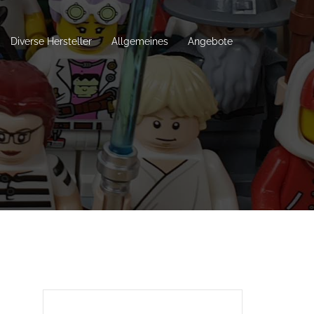
Diverse Hersteller
Allgemeines
Angebote