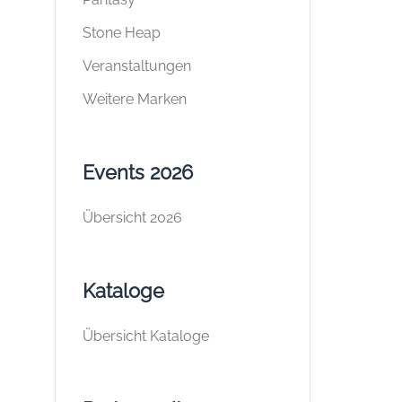
Stone Heap
Veranstaltungen
Weitere Marken
Events 2026
Übersicht 2026
Kataloge
Übersicht Kataloge