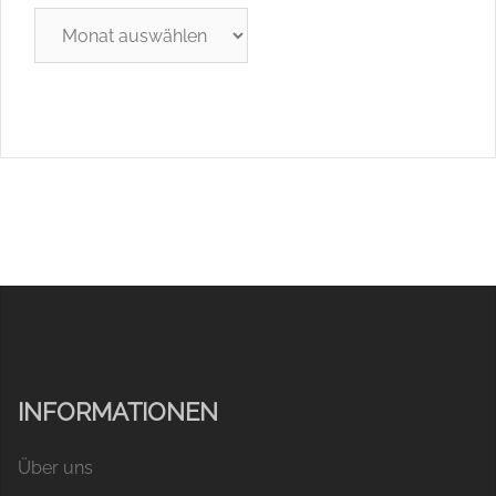
Archiv
INFORMATIONEN
Über uns