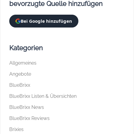
bevorzugte Quelle hinzufügen
Bei Google hinzufügen
Kategorien
Allgemeines
Angebote
BlueBrixx
BlueBrixx Listen & Übersichten
BlueBrixx News
BlueBrixx Reviews
Brixies