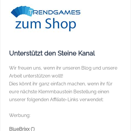
Unterstützt den Steine Kanal
Wir freuen uns, wenn ihr unseren Blog und unsere
Arbeit unterstützen wollt!
Dies könnt ihr ganz einfach machen, wenn ihr für
eure nächste Klemmbaustein Bestellung einen
unserer folgenden Affiliate-Links verwendet:
Werbung:
BlueBrixx (*)