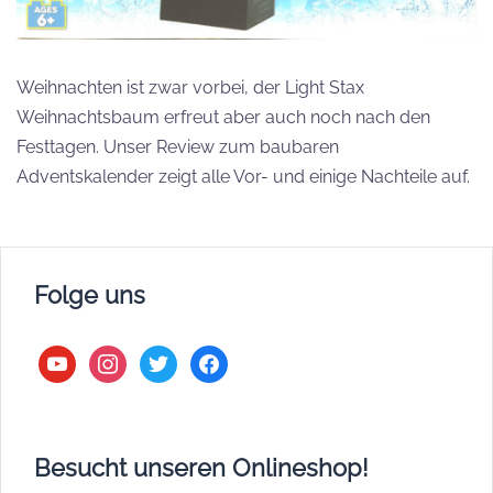
Weihnachten ist zwar vorbei, der Light Stax
Weihnachtsbaum erfreut aber auch noch nach den
Festtagen. Unser Review zum baubaren
Adventskalender zeigt alle Vor- und einige Nachteile auf.
Folge uns
youtube
instagram
twitter
facebook
Besucht unseren Onlineshop!