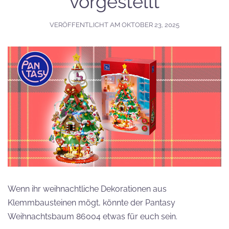
vorgestellt
VERÖFFENTLICHT AM
OKTOBER 23, 2025
Wenn ihr weihnachtliche Dekorationen aus
Klemmbausteinen mögt, könnte der Pantasy
Weihnachtsbaum 86004 etwas für euch sein.