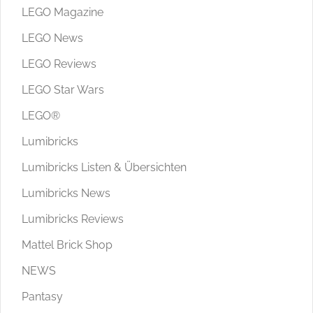
LEGO Magazine
LEGO News
LEGO Reviews
LEGO Star Wars
LEGO®
Lumibricks
Lumibricks Listen & Übersichten
Lumibricks News
Lumibricks Reviews
Mattel Brick Shop
NEWS
Pantasy