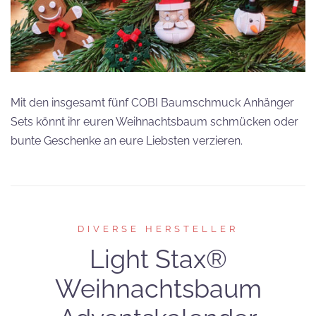
Mit den insgesamt fünf COBI Baumschmuck Anhänger
Sets könnt ihr euren Weihnachtsbaum schmücken oder
bunte Geschenke an eure Liebsten verzieren.
DIVERSE HERSTELLER
Light Stax®
Weihnachtsbaum