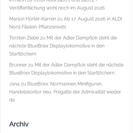
Veröffentlichung wohl noch im August 2026
Marion Hürter-Karren
zu
Ab 17. August 2026 in ALDI
Nord Filialen: Pflanzensets
Torsten Ziebe
zu
Mit der Adler Dampflok steht die
nächste BlueBrixx Displaylokomotive in den
Startlöchern
Brunner
zu
Mit der Adler Dampflok steht die nächste
BlueBrixx Displaylokomotive in den Startlöchern
Jana
zu
BlueBrixx: Normannen Minifiguren,
Handelskontor neu, Fregatte der Admiralität wieder
da
Archiv