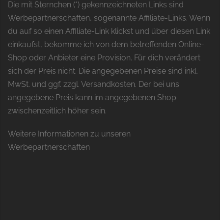
Die mit Sternchen (*) gekennzeichneten Links sind
Werbepartnerschaften, sogenannte Affiliate-Links. Wenn
du auf so einen Affiliate-Link klickst und über diesen Link
einkaufst, bekomme ich von dem betreffenden Online-
Shop oder Anbieter eine Provision. Für dich verändert
sich der Preis nicht. Die angegebenen Preise sind inkl.
MwSt. und ggf. zzgl. Versandkosten. Der bei uns
angegebene Preis kann im angegebenen Shop
zwischenzeitlich höher sein.
Weitere Informationen zu unseren
Werbepartnerschaften