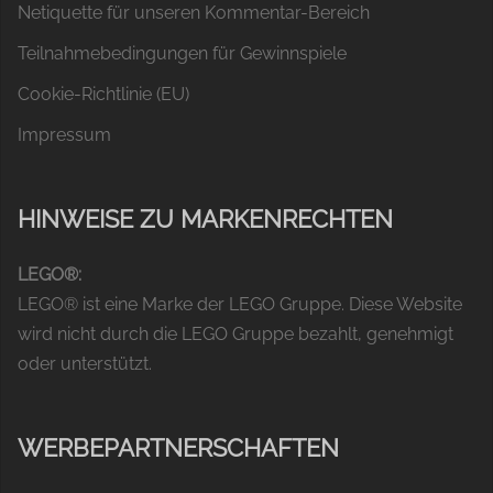
Netiquette für unseren Kommentar-Bereich
Teilnahmebedingungen für Gewinnspiele
Cookie-Richtlinie (EU)
Impressum
HINWEISE ZU MARKENRECHTEN
LEGO®:
LEGO® ist eine Marke der LEGO Gruppe. Diese Website
wird nicht durch die LEGO Gruppe bezahlt, genehmigt
oder unterstützt.
WERBEPARTNERSCHAFTEN