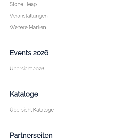
Stone Heap
Veranstaltungen
Weitere Marken
Events 2026
Übersicht 2026
Kataloge
Übersicht Kataloge
Partnerseiten