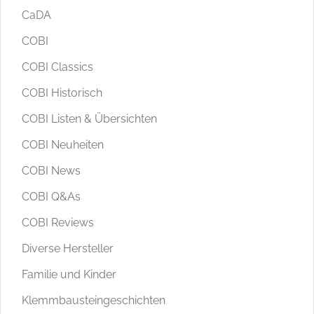
CaDA
COBI
COBI Classics
COBI Historisch
COBI Listen & Übersichten
COBI Neuheiten
COBI News
COBI Q&As
COBI Reviews
Diverse Hersteller
Familie und Kinder
Klemmbausteingeschichten