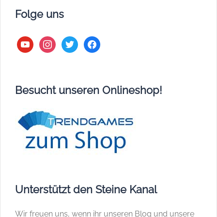
Folge uns
youtube
instagram
twitter
facebook
Besucht unseren Onlineshop!
Unterstützt den Steine Kanal
Wir freuen uns, wenn ihr unseren Blog und unsere