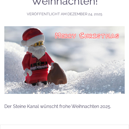
Weihnachten!
VERÖFFENTLICHT AM
DEZEMBER 24, 2025
Der Steine Kanal wünscht frohe Weihnachten 2025.