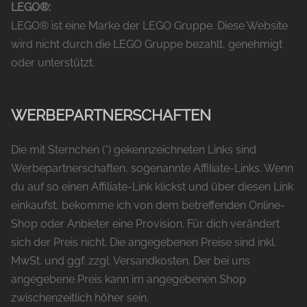
LEGO®:
LEGO® ist eine Marke der LEGO Gruppe. Diese Website
wird nicht durch die LEGO Gruppe bezahlt, genehmigt
oder unterstützt.
WERBEPARTNERSCHAFTEN
Die mit Sternchen (*) gekennzeichneten Links sind
Werbepartnerschaften, sogenannte Affiliate-Links. Wenn
du auf so einen Affiliate-Link klickst und über diesen Link
einkaufst, bekomme ich von dem betreffenden Online-
Shop oder Anbieter eine Provision. Für dich verändert
sich der Preis nicht. Die angegebenen Preise sind inkl.
MwSt. und ggf. zzgl. Versandkosten. Der bei uns
angegebene Preis kann im angegebenen Shop
zwischenzeitlich höher sein.