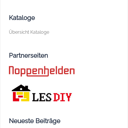
Kataloge
Übersicht Kataloge
Partnerseiten
Neueste Beiträge