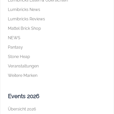
Lumibricks Listen & Übersichten
Lumibricks News
Lumibricks Reviews
Mattel Brick Shop
NEWS
Pantasy
Stone Heap
Veranstaltungen
Weitere Marken
Events 2026
Übersicht 2026