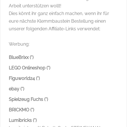
Arbeit unterstützen wollt!
Dies könnt ihr ganz einfach machen, wenn ihr für
eure nächste Klemmbaustein Bestellung einen
unserer folgenden Affiliate-Links verwendet:
Werbung:
BlueBrixx (*)
LEGO Onlineshop (*)
Figuworld24 (*)
ebay (*)
Spielzeug Fuchs (*)
BRICKMO (*)
Lumibricks (*)