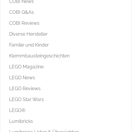
COBI News
COBI Q&As
COBI Reviews
Diverse Hersteller
Familie und Kinder
Klemmbausteingeschichten
LEGO Magazine
LEGO News
LEGO Reviews
LEGO Star Wars
LEGO®
Lumibricks